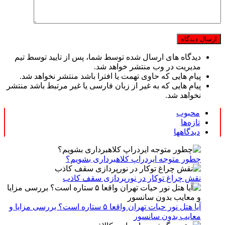
دیدگاه های ارسال شده توسط شما، پس از تایید توسط تیم
مدیریت در وب منتشر خواهد شد.
پیام هایی که حاوی تهمت یا افترا باشد منتشر نخواهد شد.
پیام هایی که به غیر از زبان فارسی یا غیر مرتبط باشد منتشر
نخواهد شد.
محبوب
تازه‌ها
دیدگاهها
چطور متوجه ایردراپ کلاهبرداری بشویم؟
نقش چراغ توکار در نورپردازی سقف کاذب
آیا هتل نور حیات تهران واقعا ۵ ستاره است؟ بررسی مزایا و
معایب بدون سانسور