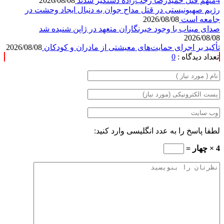
4متهم قتل حمیدرضا رجب‌زاده دستگیر شدند
2026/08/08
رژیم صهیونیستی در قتل مداح جوان به دنبال ایجاد وحشت در
جامعه است
2026/08/08
صدای میناب با وجود خبرنگاران متعهد در ژاپن شنیده شد
2026/08/08
تأکید بر اجرای حمایت‌های معیشتی از مادران و کودکان
2026/08/08
تعداد دیدگاه :
0
لطفا پاسخ را به عدد انگلیسی وارد کنید:
4 × چهار =