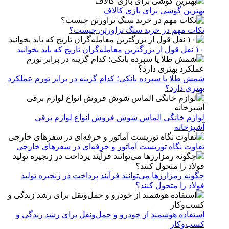
بهترین گوشی برای بازی کالاف
نکات مهم در خرید سنگ تراورتن چیست؟
۱۰ نقل قول از بزرگترین معامله‌گران تاریخ که باید بخوانید
شمش طلا یا سپرده بانکی؛ کدام گزینه در برابر تورم عملکرد
بهتری دارد؟
لوازم خانگی الماس شوش فروش انواع لوازم برقی
آشپزخانه
تفاوت نگاه توریست آماتور و حرفه‌ای در سفرهای خارجی
چگونه رمزارزها می‌توانند فرآیند پرداخت در زنجیره تولید
فولاد را متحول کنند؟
استفاده هوشمند از خودرو و حمل‌ونقل برای رشد زندگی و
کسب‌وکار