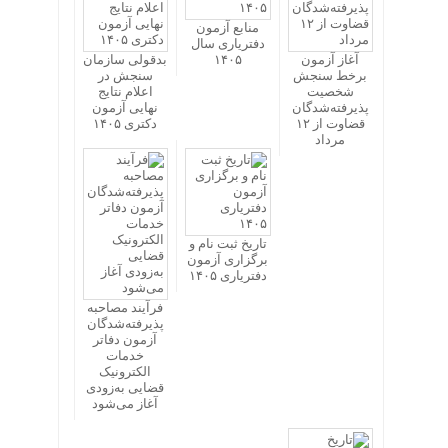
منابع آزمون
دفتریاری سال
آغاز آزمون
۱۴۰۵
بدقولی سازمان
برخط سنجش
سنجش در
شخصیت
اعلام نتایج
پذیرفته‌شدگان
نهایی آزمون
قضاوت از ۱۲
دکتری ۱۴۰۵
مرداد
تاریخ ثبت نام و
برگزاری آزمون
دفتریاری ۱۴۰۵
فرآیند مصاحبه
پذیرفته‌شدگان
آزمون دفاتر
خدمات
الکترونیک
قضایی به‌زودی
آغاز می‌شود