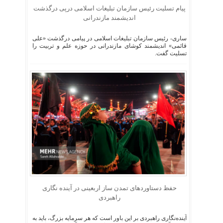
پیام تسلیت رئیس سازمان تبلیغات اسلامی درپی درگذشت
اندیشمند مازندرانی
ساری- رئیس سازمان تبلیغات اسلامی در پیامی درگذشت «علی
قائمی» اندیشمند کوشای مازندرانی در حوزه علم و تربیت را
تسلیت گفت.
حفظ دستاوردهای تمدن ساز اربعینی در آینده نگاری
راهبردی
آینده‌نگاری راهبردی بر این باور است که هر سرمایه بزرگ، باید به