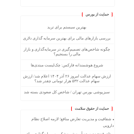
حمایت از بورس
بهترین سیستم برای ترید
بررسی بازارهای مالی برای بهترین سرمایه گذاری دلاری
چگونه شاخص‌های تصمیم‌گیری در سرمایه‌گذاری و بازار
مالی را بسنجیم؟
شروع هوشمندانه فارکس: چک‌لیست مبتدی‌ها
ارزش سهام عدالت امروز ۲۶ آذر ۱۴۰۴ اعلام شد/ ارزش
سهام عدالت ۵۳۲ هزار تومانی چقدر شد؟
سبزپوشی بورس تهران / شاخص کل صعودی بسته شد
حمایت از حقوق سلامت
شفافیت و مدیریت تعارض منافع؛ لازمه اصلاح نظام
دارویی
ظفرقندی: توسعه آموزش پزشکی، سرمایه‌گذاری برای