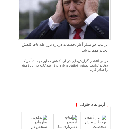
ترامپ خواستار آغاز تحقیقات درباره درز اطلاعات کاهش
ذخایر مهمات شد
در پی انتشار گزارش‌هایی درباره کاهش ذخایر مهمات آمریکا،
دونالد ترامپ دستور تحقیق درباره درز اطلاعات در این زمینه
را صادر کرد.
آزمون‌های حقوقی