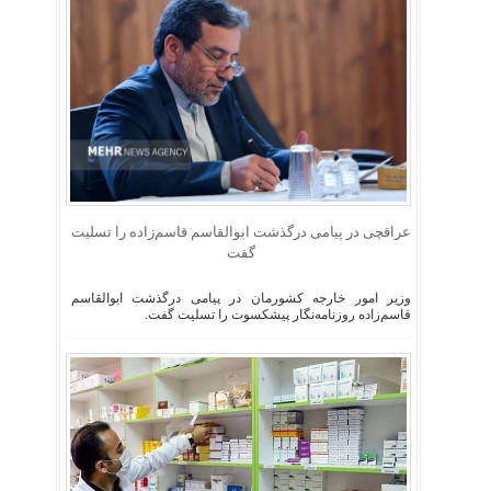
عراقچی در پیامی درگذشت ابوالقاسم قاسم‌زاده را تسلیت
گفت
وزیر امور خارجه کشورمان در پیامی درگذشت ابوالقاسم
قاسم‌زاده روزنامه‌نگار پیشکسوت را تسلیت گفت.