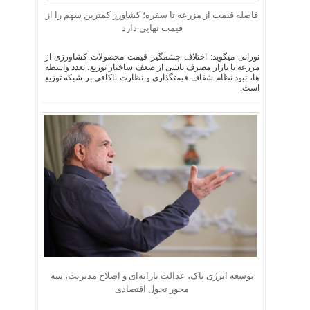
فاصله قیمت از مزرعه تا سفره؛ کشاورز کمترین سهم را از
قیمت نهایی دارد
نورانی میگوید: اختلاف چشمگیر قیمت محصولات کشاورزی از
مزرعه تا بازار مصرف ناشی از ضعف ساختار توزیع، تعدد واسطه
ها، نبود نظام شفاف قیمتگذاری و نظارت ناکافی بر شبکه توزیع
است.
توسعه انرژی پاک، عدالت یارانه‌ای و اصلاح مدیریت، سه
محور تحول اقتصادی