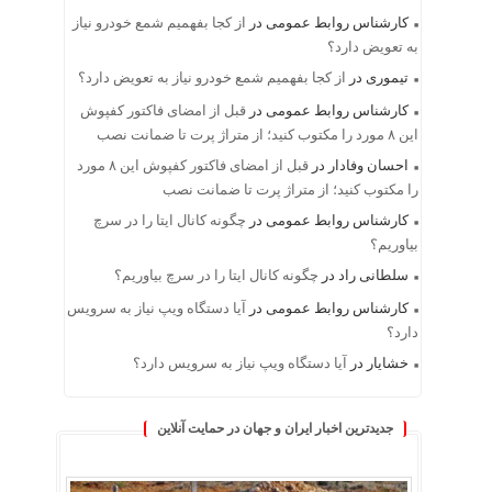
کارشناس روابط عمومی
در
از کجا بفهمیم شمع خودرو نیاز
به تعویض دارد؟
تیموری
در
از کجا بفهمیم شمع خودرو نیاز به تعویض دارد؟
کارشناس روابط عمومی
در
قبل از امضای فاکتور کفپوش
این ۸ مورد را مکتوب کنید؛ از متراژ پرت تا ضمانت نصب
احسان وفادار
در
قبل از امضای فاکتور کفپوش این ۸ مورد
را مکتوب کنید؛ از متراژ پرت تا ضمانت نصب
کارشناس روابط عمومی
در
چگونه کانال ایتا را در سرچ
بیاوریم؟
سلطانی راد
در
چگونه کانال ایتا را در سرچ بیاوریم؟
کارشناس روابط عمومی
در
آیا دستگاه ویپ نیاز به سرویس
دارد؟
خشایار
در
آیا دستگاه ویپ نیاز به سرویس دارد؟
جدیدترین اخبار ایران و جهان در حمایت آنلاین