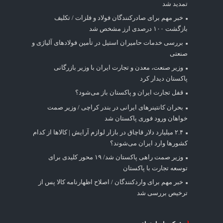
تمدید شد
خبر مهم برای صادرکنندگان فولاد و فلزات / تکلیف
بازگشت ۱۰۰ درصدی ارز مشخص شد
بررسی خدمات حامیران استیل در تأمین فولادهای آلیاژی و
صنعتی
وزیر صنعت، معدن و تجارت ایران با وزیر بازرگانی
پاکستان دیدار کرد
قفل تجارت ایران و پاکستان باز می‌شود؟
بحران کانتینر‌های ایرانی در بندر کراچی / وزیر صمت
خواهان ورود فوری پاکستان شد
۲.۴ میلیارد دلار قاچاق در بازار لوازم آرایش | کالاها از کدام
کشورها وارد ایران می‌شوند؟
وزیر صمت راهی پاکستان شد/ ۱۹ محور کلیدی برای
توسعه تجارت با پاکستان
خبر مهم برای واردکنندگان / اصلاح اظهارنامه کالا پس از
ترخیص بررسی شد