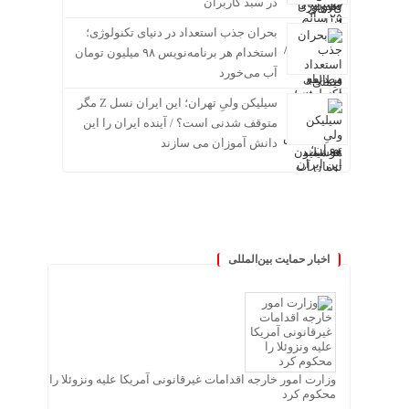
در سبد کاربران
بحران جذب استعداد در دنیای تکنولوژی؛
استخدام هر برنامه‌نویس ۹۸ میلیون تومان
آب می‌خورد
سیلیکن ولیِ تهران؛ این ایران نسل Z مگر
متوقف شدنی است؟ / آینده ایران را این
دانش آموزان می سازند
اخبار حمایت بین‌المللی
وزارت امور خارجه اقدامات غیرقانونی آمریکا علیه ونزوئلا را
محکوم کرد