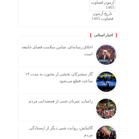
تاریخ آزمون
قضاوت 1405
اخبار استانی
اخلاق رسانه‌ای، ضامن سلامت فضای جامعه
است
گاز مشترکان بخشی از بجنورد به مدت ۱۴
ساعت قطع می‌شود
رامیان، میزبان شبی از همصدایی مردم
گالیکش، روایت شبی دیگر از ایستادگی
مردم