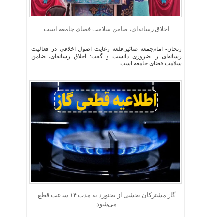
اخلاق رسانه‌ای، ضامن سلامت فضای جامعه است
زنجان- امام‌جمعه صائین‌قلعه رعایت اصول اخلاقی در فعالیت
رسانه‌ای را ضروری دانست و گفت: اخلاق رسانه‌ای، ضامن
سلامت فضای جامعه است.
گاز مشترکان بخشی از بجنورد به مدت ۱۴ ساعت قطع
می‌شود