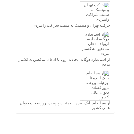
حرکت تهران و مینسک به سمت شراکت راهبردی
از استاندارد دوگانه اتحادیه اروپا تا اذعان منافقین به کشتار
مردم
از سرانجام بانک آینده تا جزئیات پرونده ترور قضات دیوان
عالی کشور