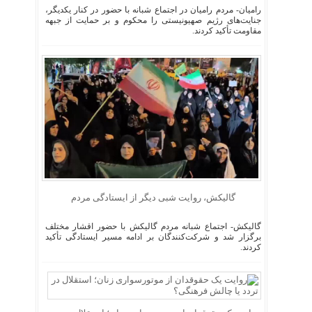
رامیان- مردم رامیان در اجتماع شبانه با حضور در کنار یکدیگر،
جنایت‌های رژیم صهیونیستی را محکوم و بر حمایت از جبهه
مقاومت تأکید کردند.
گالیکش، روایت شبی دیگر از ایستادگی مردم
گالیکش- اجتماع شبانه مردم گالیکش با حضور اقشار مختلف
برگزار شد و شرکت‌کنندگان بر ادامه مسیر ایستادگی تأکید
کردند.