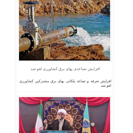
افزایش تصاعدی بهای برق کشاورزی لغو شد
افزایش تعرفه و تصاعد پلکانی بهای برق مشترکین کشاورزی
لغو شد.