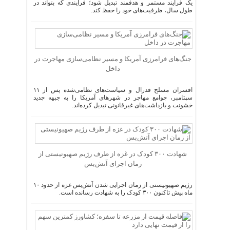
یک فرآیند مستمر و هدفمند تبدیل شود؛ فرآیندی که بتواند در
طول سال، ظرفیت‌های خود را حفظ کند.
جنگ‌های فرامرزی آمریکا و مسیر نظامی‌سازی مهاجرت در
داخل
افسران مسلح فدرال و سیاست‌های نظامی‌شده پس از ۱۱
سپتامبر، جوامع مهاجر در شهر‌های آمریکا را به جبهه جدید
خشونت و بازداشت‌های غیرقانونی تبدیل کرده‌اند.
شهادت ۳۰۰ کودک در غزه از طرف رژیم صهیونیستی از
زمان اجرای آتش‌بس
رژیم صهیونیستی از زمان اجرایی شدن آتش‌بس غزه از حدود ۱۰
ماه پیش تاکنون ۳۰۰ کودک را به شهادت رسانده است.