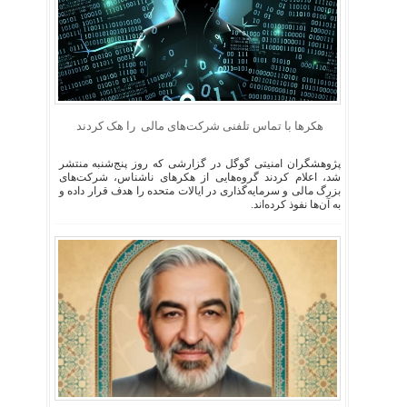
هکرها با تماس تلفنی شرکت‌های مالی را هک کردند
پژوهشگران امنیتی گوگل در گزارشی که روز پنج‌شنبه منتشر
شد، اعلام کردند گروه‌هایی از هکرهای ناشناس، شرکت‌های
بزرگ مالی و سرمایه‌گذاری در ایالات متحده را هدف قرار داده و
به آن‌ها نفوذ کرده‌اند.