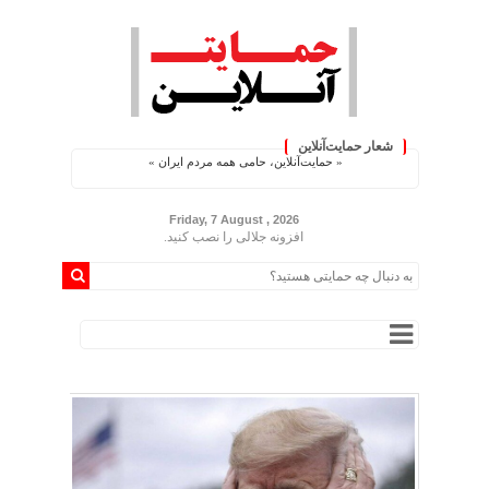
شعار حمایت‌آنلاین
« حمایت‌آنلاین، حامی همه مردم ایران »
Friday, 7 August , 2026
افزونه جلالی را نصب کنید.