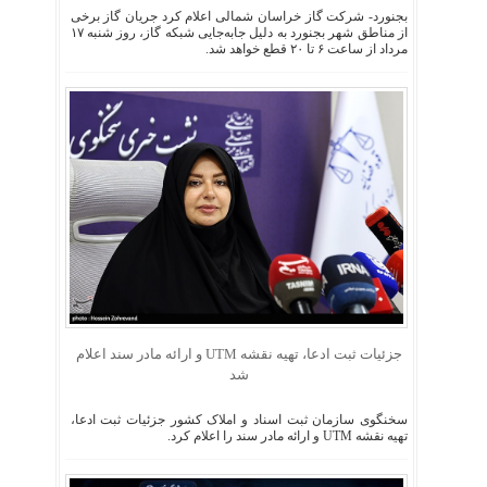
بجنورد- شرکت گاز خراسان شمالی اعلام کرد جریان گاز برخی
از مناطق شهر بجنورد به دلیل جابه‌جایی شبکه گاز، روز شنبه ۱۷
مرداد از ساعت ۶ تا ۲۰ قطع خواهد شد.
جزئیات ثبت ادعا، تهیه نقشه UTM و ارائه مادر سند اعلام
شد
سخنگوی سازمان ثبت اسناد و املاک کشور جزئیات ثبت ادعا،
تهیه نقشه UTM و ارائه مادر سند را اعلام کرد.