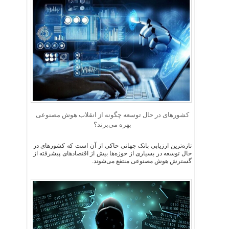
کشورهای در حال توسعه چگونه از انقلاب هوش مصنوعی
بهره می‌برند؟
تازه‌ترین ارزیابی بانک جهانی حاکی از آن است که کشورهای در
حال توسعه در بسیاری از حوزه‌ها بیش از اقتصادهای پیشرفته از
گسترش هوش مصنوعی منتفع می‌شوند.