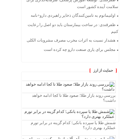
سلامت آینده کشور است
اولتیماتوم به تامین‌کنندگان ذخایر راهبردی دارو+نامه
ظفرقندی: در ساخت بیمارستان باید دو اصل را رعایت
کنیم
هشدار نسبت به اثرات مخرب مصرف مشروبات الکلی
مجلس برای یاری صنعت دارو چه کرده است
حمایت از ارز
بررسی روند بازار طلا؛ صعود طلا تا کجا ادامه خواهد
داشت؟
شمش طلا یا سپرده بانکی؛ کدام گزینه در برابر تورم
عملکرد بهتری دارد؟