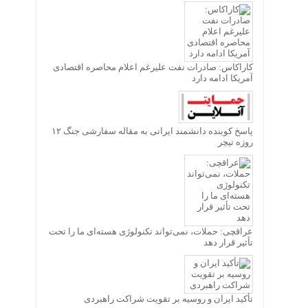
کاراکاس: صادرات نفت علیرغم اعلام محاصره اقتصادی
آمریکا ادامه دارد
پاسخ کوبنده دانشمند ایرانی به مقاله سفارشی جنگ ۱۲
روزه نیچر
عراقچی: حملات، نمی‌تواند تکنولوژی هسته‌ای ما را تحت
تأثیر قرار دهد
تأکید ایران و روسیه بر تقویت شراکت راهبردی