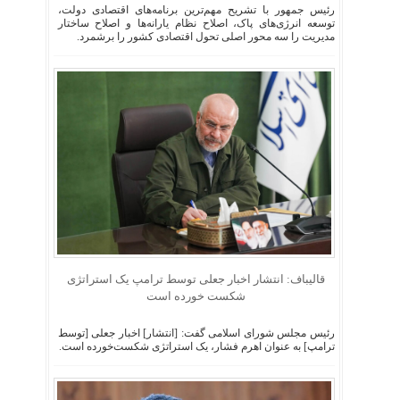
رئیس جمهور با تشریح مهم‌ترین برنامه‌های اقتصادی دولت،
توسعه انرژی‌های پاک، اصلاح نظام یارانه‌ها و اصلاح ساختار
مدیریت را سه محور اصلی تحول اقتصادی کشور را برشمرد.
قالیباف: انتشار اخبار جعلی توسط ترامپ یک استراتژی
شکست خورده است
رئیس مجلس شورای اسلامی گفت: [انتشار] اخبار جعلی [توسط
ترامپ] به عنوان اهرم فشار، یک استراتژی شکست‌خورده است.