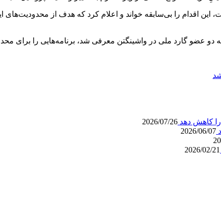
مدافع حقوق دیجیتال است، این اقدام را بی‌سابقه خواند و اعلام کرد که هدف از 
به دو عضو گارد ملی در واشینگتن معرفی شد، برنامه‌هایی را برای محد
را کاهش دهد
2026/07/26
د
2026/06/07
20
2026/02/21