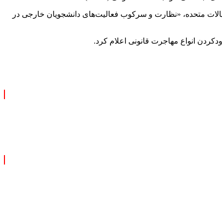
محدودیت‌های ایالات متحده، «نظارت و سرکوب فعالیت‌های دانشجویان خارجی در
ودکردن انواع مهاجرت قانونی اعلام کرد.