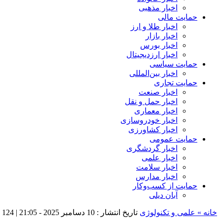
اخبار مذهبی
حمایت مالی
اخبار طلا و ارز
اخبار بازار
اخبار بورس
اخبار ارزدیجیتال
حمایت سیاسی
اخبار بین‌المللی
حمایت تجاری
اخبار صنعت
اخبار حمل و نقل
اخبار معماری
اخبار خودروسازی
اخبار کشاورزی
حمایت عمومی
اخبار گردشگری
اخبار علمی
اخبار سلامت
اخبار مدارس
حمایت از کسب‌وکار
آبان دیلی
خانه »
علمی و تکنولوژی
تاریخ انتشار : 10 دسامبر 2025 - 21:05 |
124 بازدید