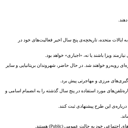
هند.
 ایالات متحده، تاریخچه‌ی پنج سال اخیر فعالیت‌های خود در
ازه‌ای روبه‌رو خواهند شد. در حال حاضر، شهروندان بریتانیایی و سایر
ت‌گیری‌های مرزی و مهاجرتی پیش برد.
‌تلفن‌های مورد استفاده در پنج سال گذشته را به انضمام اسامی و
عی خود به حالت عمومی (Public) هستند.