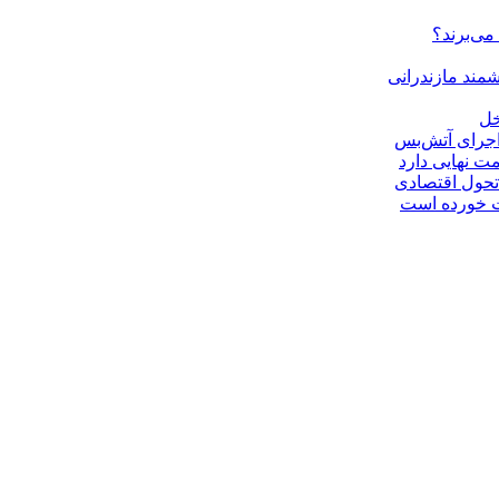
ی‌برند؟
مند مازندرانی
خل
ت نهایی دارد
 تحول اقتصادی
ت خورده است