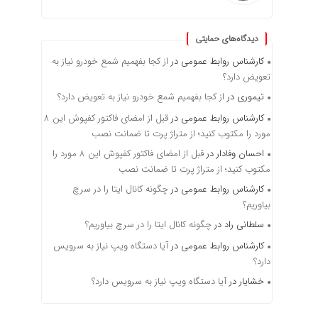
دیدگاه‌های حمایتی
کارشناس روابط عمومی
در
از کجا بفهمیم شمع خودرو نیاز به
تعویض دارد؟
تیموری
در
از کجا بفهمیم شمع خودرو نیاز به تعویض دارد؟
کارشناس روابط عمومی
در
قبل از امضای فاکتور کفپوش این ۸
مورد را مکتوب کنید؛ از متراژ پرت تا ضمانت نصب
احسان وفادار
در
قبل از امضای فاکتور کفپوش این ۸ مورد را
مکتوب کنید؛ از متراژ پرت تا ضمانت نصب
کارشناس روابط عمومی
در
چگونه کانال ایتا را در سرچ
بیاوریم؟
سلطانی راد
در
چگونه کانال ایتا را در سرچ بیاوریم؟
کارشناس روابط عمومی
در
آیا دستگاه ویپ نیاز به سرویس
دارد؟
خشایار
در
آیا دستگاه ویپ نیاز به سرویس دارد؟