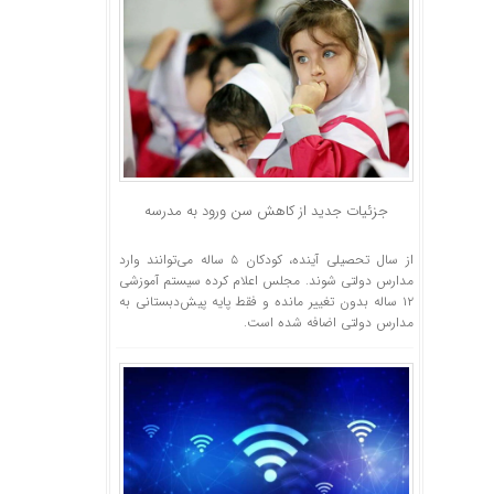
جزئیات جدید از کاهش سن ورود به مدرسه
از سال تحصیلی آینده، کودکان ۵ ساله می‌توانند وارد
مدارس دولتی شوند. مجلس اعلام کرده سیستم آموزشی
۱۲ ساله بدون تغییر مانده و فقط پایه پیش‌دبستانی به
مدارس دولتی اضافه شده است.