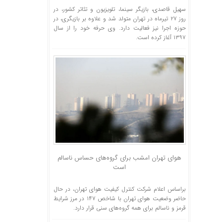
سهیل قاصدی، بازیگر سینما، تلویزیون و تئاتر کشور، در
روز ۲۷ تیرماه در تهران متولد شد و علاوه بر بازیگری، در
حوزه اجرا نیز فعالیت دارد. وی حرفه خود را از سال
۱۳۹۷ آغاز کرده است.
هوای تهران امشب برای گروه‌های حساس ناسالم
است
براساس اعلام شرکت کنترل کیفیت هوای تهران، در حال
حاضر وضعیت هوای تهران با شاخص ۱۴۷ در مرز شرایط
قرمز و ناسالم برای همه گروه‌های سنی قرار دارد.