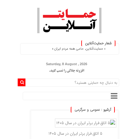
شعار حمایت‌آنلاین
« حمایت‌آنلاین، حامی همه مردم ایران »
Saturday, 8 August , 2026
افزونه جلالی را نصب کنید.
آرشیو :
عمومی و سرگرمی
5 اتاق فرار برتر ایران در سال 1405