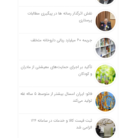
نقش اثرگذار رسانه ها در پیگیری مطالبات
پرستاری
جریمه ۶۰ میلیارد ریالی داروخانه متخلف
تأکید بر اجرای حمایت‌های معیشتی از مادران
و کودکان
فائو: ایران امسال بیشتر از متوسط 5 ساله غله
تولید می‌کند
ثبت قیمت کالا و خدمات در سامانه 124
الزامی شد