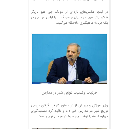
در اینجا عکس‌های تازه‌ای از سونگ جی هیو بازیگر
نقش بانو سویا در سریال جومونگ را با لباس غواصی در
یک برنامۀ ماهیگیری ملاحظه می‌کنید.
جزئیات وضعیت توزیع شیر در مدارس
وزیر آموزش و پرورش از در دستور کار قرار گرفتن بررسی
توزیع شیر در مدارس خبر داد و تاکید کرد تصمیم‌گیری
درباره ادامه یا توقف این طرح در مراحل نهایی است.