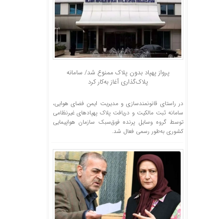
پرواز پهپاد بدون پلاک ممنوع شد/ سامانه
پلاک‌گذاری آغاز به‌کار کرد
در راستای قانونمندسازی و مدیریت ایمن فضای هوایی،
سامانه ثبت مالکیت و دریافت پلاک پهپاد‌های غیرنظامی
توسط گروه وسایل پرنده فوق‌سبک سازمان هواپیمایی
کشوری به‌طور رسمی فعال شد.