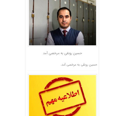
حسین رونقی به مرخصی آمد
حسین رونقی به مرخصی آمد.