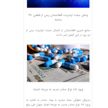
وصل مجدد اینترنت افغانستان پس از قطعی ۴۸
ساعته
منابع خبری افغانستان از اتصال مجدد اینترنت پس از
دو روز در این کشور خبر دادند.
ورود ۸۵ نوع مخدر جدید به چرخه اعتیاد
مدیرکل حقوقی ستاد مبارزه با مواد مخدر با اشاره به
ورود ۸۵ نوع مخدر جدید به چرخه اعتیاد جهان طی پنج