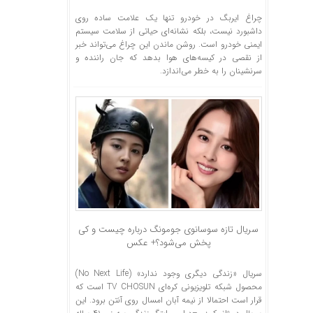
چراغ ایربگ در خودرو تنها یک علامت ساده روی
داشبورد نیست، بلکه نشانه‌ای حیاتی از سلامت سیستم
ایمنی خودرو است. روشن ماندن این چراغ می‌تواند خبر
از نقصی در کیسه‌های هوا بدهد که جان راننده و
سرنشینان را به خطر می‌اندازد.
سریال تازه سوسانوی جومونگ درباره چیست و کی
پخش می‌شود؟+ عکس
سریال «زندگی دیگری وجود ندارد» (No Next Life)
محصول شبکه تلویزیونی کره‌ای TV CHOSUN است که
قرار است احتمالا از نیمه آبان امسال روی آنتن برود. این