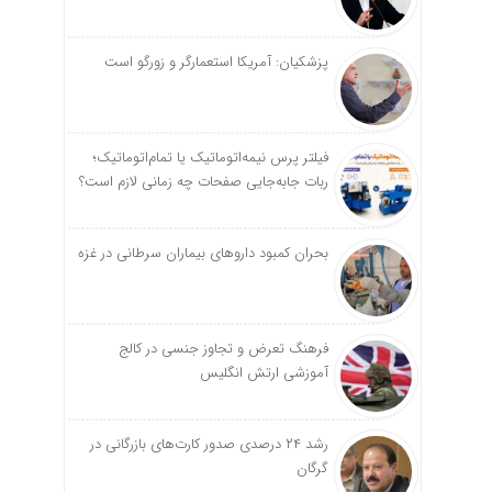
پزشکیان: آمریکا استعمارگر و زورگو است
فیلتر پرس نیمه‌اتوماتیک یا تمام‌اتوماتیک؛
ربات جابه‌جایی صفحات چه زمانی لازم است؟
بحران کمبود دارو‌های بیماران سرطانی در غزه
فرهنگ تعرض و تجاوز جنسی در کالج
آموزشی ارتش انگلیس
رشد ۲۴ درصدی صدور کارت‌های بازرگانی در
گرگان