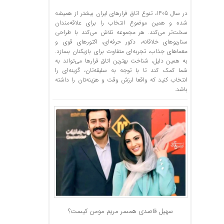
در سال 1405، تنوع اتاق فرارهای ایران بیشتر از همیشه
شده و همین موضوع انتخاب را برای علاقه‌مندان
سخت‌تر می‌کند. هر مجموعه تلاش می‌کند با طراحی
سناریوهای خلاقانه، دکور حرفه‌ای، اکتورهای قوی و
معماهای جذاب، تجربه‌ای متفاوت برای بازیکنان بسازد.
به همین دلیل، شناخت بهترین اتاق فرارها می‌تواند به
شما کمک کند تا با توجه به سلیقه‌تان، گزینه‌ای را
انتخاب کنید که واقعا ارزش وقت و هزینه‌تان را داشته
باشد.
سهیل قاصدی همسر مریم مومن کیست؟