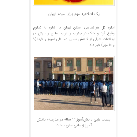
یک اطلاعیه مهم برای مردم تهران
اداره کل هواشناسی استان تهران با اشاره به تداوم
وقوع گرد و خاک در جنوب و غرب استان و بارش در
ارتفاعات شرقی از کاهش نسبی دما طی امروز و فردا (۹
و ۱۰ مهر) خبر داد.
ایست قلبی دانش‌آموز 14 ساله در مدرسه/ دانش
آموز زنجانی جان باخت