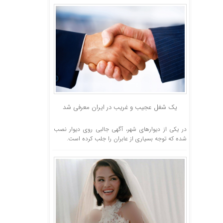
یک شغل عجیب و غریب در ایران معرفی شد
در یکی از دیوارهای شهر، آگهی جالبی روی دیوار نصب
شده که توجه بسیاری از عابران را جلب کرده است.