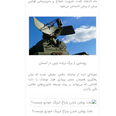
ماه گذشته گفت: ضرورت اصلاح و به‌روزرسانی قوانین
بیش از پیش احساس می‌شود.
رونمایی از برگ برنده چین در آسمان
نمونه‌ای تازه از سامانه دفاعی معرفی شده که توان
رهگیری همزمان مسیر پروازی هزار موشک را دارد؛
اقدامی که می‌تواند بر روند توسعه فناوری‌های نظامی
تأثیر بگذارد.
علت روشن شدن چراغ ایربگ خودرو چیست؟