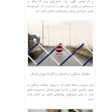
بر اثر ایست قلبی، یک دانش‌آموز پسر ۱۴ ساله در
مدرسه‌ای در زنجان جان خود را از دست داد. خبر توسط
رئیس اورژانس پیش بیمارستانی استان تأیید شد.
ترافیک سنگین در کندوان و آزادراه تهران-شمال
مرکز مدیریت راه‌ها اعلام کرد با وجود ترافیک سنگین در
محور چالوس، هراز و آزادراه تهران-شمال، محدودیت‌های
تردد در سایر محورهای مواصلاتی کشور نیز اعمال شده
است.