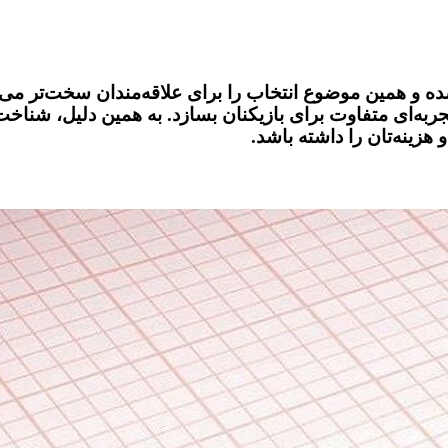
ز همیشه شده و همین موضوع انتخاب را برای علاقه‌مندان سخت‌ت
به‌ای متفاوت برای بازیکنان بسازد. به همین دلیل، شناخت ب
 هزینه‌تان را داشته باشد.