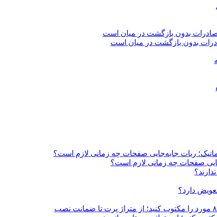
اتوماتیک؛ ربات جابه‌جایی صفحات چه زمانی لازم است؟
به‌جایی صفحات چه زمانی لازم است؟
دارند؟
تعویض دارد؟