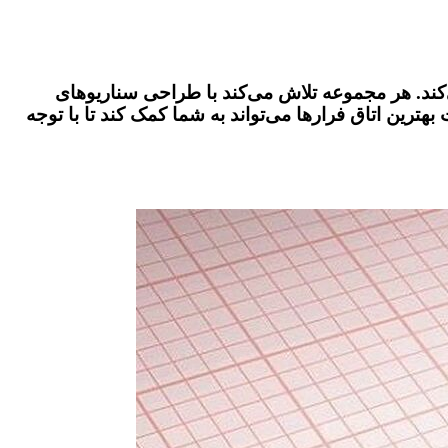
ر می‌کند. هر مجموعه تلاش می‌کند با طراحی سناریوهای
هترین اتاق فرارها می‌تواند به شما کمک کند تا با توجه