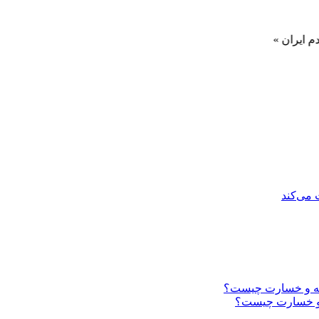
 می‌کند
ه و خسارت چیست؟