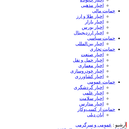
اخبار مذهبی
حمایت مالی
اخبار طلا و ارز
اخبار بازار
اخبار بورس
اخبار ارزدیجیتال
حمایت سیاسی
اخبار بین‌المللی
حمایت تجاری
اخبار صنعت
اخبار حمل و نقل
اخبار معماری
اخبار خودروسازی
اخبار کشاورزی
حمایت عمومی
اخبار گردشگری
اخبار علمی
اخبار سلامت
اخبار مدارس
حمایت از کسب‌وکار
آبان دیلی
آرشیو :
عمومی و سرگرمی