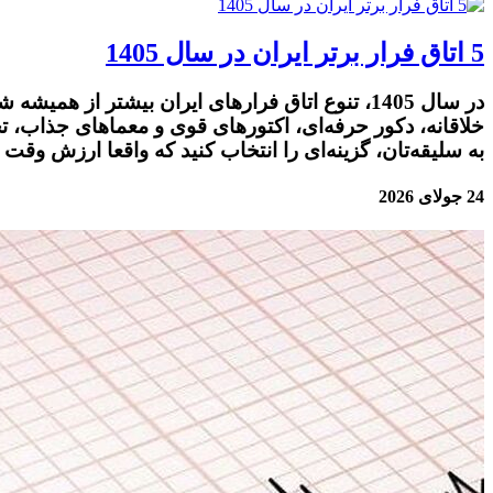
5 اتاق فرار برتر ایران در سال 1405
در سال 1405، تنوع اتاق فرارهای ایران بیشتر ا
خلاقانه، دکور حرفه‌ای، اکتورهای قوی و معماهای جذاب، تجر
به سلیقه‌تان، گزینه‌ای را انتخاب کنید که واقعا ارزش وقت و
24 جولای 2026