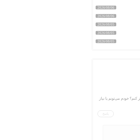
2026/08/06
2026/08/06
2026/08/05
2026/08/05
2026/08/05
کنم؟ خودم می‌تونم یا نیاز
پاسخ