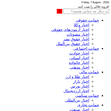
Friday, 7 August , 2026
افزونه جلالی را نصب کنید.
حمایت حقوقی
اخبار وکلا
اخبار آزمون‌های حقوقی
اخبار مصوبات
اخبار حقوق بشر
اخبار حقوق بین‌الملل
حمایت اجتماعی
اخبار حوادث
اخبار استانی
اخبار خانواده
اخبار مذهبی
حمایت مالی
اخبار طلا و ارز
اخبار بازار
اخبار بورس
اخبار ارزدیجیتال
حمایت سیاسی
اخبار بین‌المللی
حمایت تجاری
اخبار صنعت