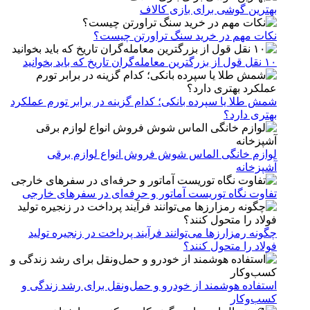
بهترین گوشی برای بازی کالاف
نکات مهم در خرید سنگ تراورتن چیست؟
۱۰ نقل قول از بزرگترین معامله‌گران تاریخ که باید بخوانید
شمش طلا یا سپرده بانکی؛ کدام گزینه در برابر تورم عملکرد
بهتری دارد؟
لوازم خانگی الماس شوش فروش انواع لوازم برقی
آشپزخانه
تفاوت نگاه توریست آماتور و حرفه‌ای در سفرهای خارجی
چگونه رمزارزها می‌توانند فرآیند پرداخت در زنجیره تولید
فولاد را متحول کنند؟
استفاده هوشمند از خودرو و حمل‌ونقل برای رشد زندگی و
کسب‌وکار