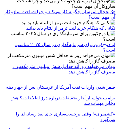
🧊 یخچال امرسان چگونه کار می‌کند و چرا شناخت سازوکار
آن مهم است؟
نکاتی که هنگام خرید لنت ترمز از لنتام باید بدانید
آیا دوج‌کوین برای سرمایه‌گذاری در سال ۲۰۲۵ مناسب
است؟
مهان می‌خواهد روزانه حداقل شش میلیون مترمکعب از
مصرف گاز را کاهش دهد
صفر شدن واردات نفت آمریکا از عربستان پس از چهار دهه
ترامپ خواستار آغاز تحقیقات درباره درز اطلاعات کاهش
ذخایر مهمات شد
«کشمیری»؛ وقتی برچسب‌سازی جای نقد رسانه‌ای را
می‌گیرد