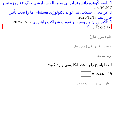
پاسخ کوبنده دانشمند ایرانی به مقاله سفارشی جنگ ۱۲ روزه نیچر
2025/12/17
عراقچی: حملات، نمی‌تواند تکنولوژی هسته‌ای ما را تحت تأثیر
قرار دهد
2025/12/17
تأکید ایران و روسیه بر تقویت شراکت راهبردی
2025/12/17
تعداد دیدگاه :
0
لطفا پاسخ را به عدد انگلیسی وارد کنید:
19 − هفت =