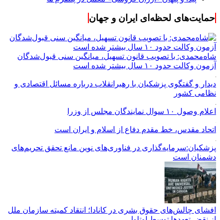
حمایت‌های لحظه‌ای ایران و جهان
شاه‌محمدی: با تصویب قانون تسهیل، میانگین سنی قبول‌شدگان
آزمون وکالت حدود ۱۰ سال بیشتر شده است
دیدار و گفتگوی پزشکیان با رهبرانقلاب درباره مسائل اقتصادی و
نظامی کشور
اعلام وصول ۱۰ سوال نمایندگان مجلس از وزرا
اتحاد مقدس، خط مقدم دفاع از اسلام و ایران است
پزشکیان:سرمایه‌گذاری در فناوری‌های نوین مانع تحقق تحریم‌های
دشمنان است
افشای چالش‌های حقوق بشری در کانادا؛ انتقاد کمیته سازمان ملل
از نقض تعهد‌ها توسط اوتاوا