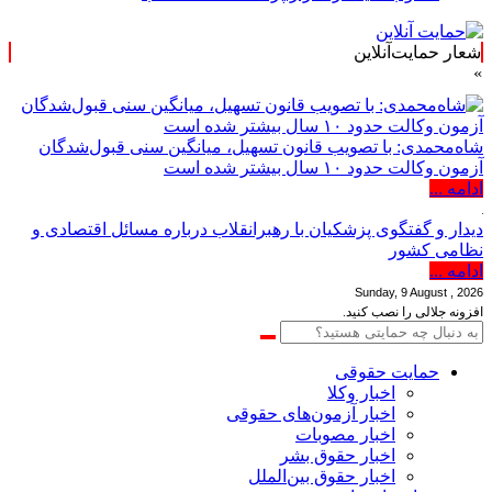
شعار حمایت‌آنلاین
شاه‌محمدی: با تصویب قانون تسهیل، میانگین سنی قبول‌شدگان
آزمون وکالت حدود ۱۰ سال بیشتر شده است
ادامه ...
دیدار و گفتگوی پزشکیان با رهبرانقلاب درباره مسائل اقتصادی و
نظامی کشور
ادامه ...
Sunday, 9 August , 2026
افزونه جلالی را نصب کنید.
حمایت حقوقی
اخبار وکلا
اخبار آزمون‌های حقوقی
اخبار مصوبات
اخبار حقوق بشر
اخبار حقوق بین‌الملل