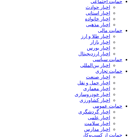
حمایت اجتماعی
اخبار حوادث
اخبار استانی
اخبار خانواده
اخبار مذهبی
حمایت مالی
اخبار طلا و ارز
اخبار بازار
اخبار بورس
اخبار ارزدیجیتال
حمایت سیاسی
اخبار بین‌المللی
حمایت تجاری
اخبار صنعت
اخبار حمل و نقل
اخبار معماری
اخبار خودروسازی
اخبار کشاورزی
حمایت عمومی
اخبار گردشگری
اخبار علمی
اخبار سلامت
اخبار مدارس
حمایت از کسب‌وکار