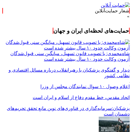
شعار حمایت‌آنلاین
حمایت‌های لحظه‌ای ایران و جهان
شاه‌محمدی: با تصویب قانون تسهیل، میانگین سنی قبول‌شدگان
آزمون وکالت حدود ۱۰ سال بیشتر شده است
دیدار و گفتگوی پزشکیان با رهبرانقلاب درباره مسائل اقتصادی و
نظامی کشور
اعلام وصول ۱۰ سوال نمایندگان مجلس از وزرا
اتحاد مقدس، خط مقدم دفاع از اسلام و ایران است
پزشکیان:سرمایه‌گذاری در فناوری‌های نوین مانع تحقق تحریم‌های
دشمنان است