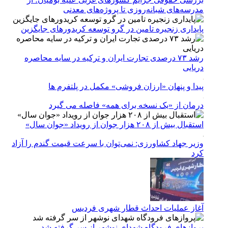
مدرسه‌های شبانه‌روزی تا پروژه‌های معدنی
پایداری زنجیره تامین در گرو توسعه کریدورهای جایگزین
رشد ۷۳ درصدی تجارت ایران و ترکیه در سایه محاصره
دریایی
پیدا و پنهان «ارزان فروشی» مکمل در پلتفرم ها
درمان از «یک نسخه برای همه» فاصله می گیرد
استقبال بیش از ۲۰۸ هزار جوان از رویداد «جوان سال»
وزیر جهاد کشاورزی: نمی‌توان با سرعت قیمت گندم را آزاد
کرد
آغاز عملیات احداث قطار شهری فردیس
پروازهای فرودگاه شهدای نوشهر از سر گرفته شد