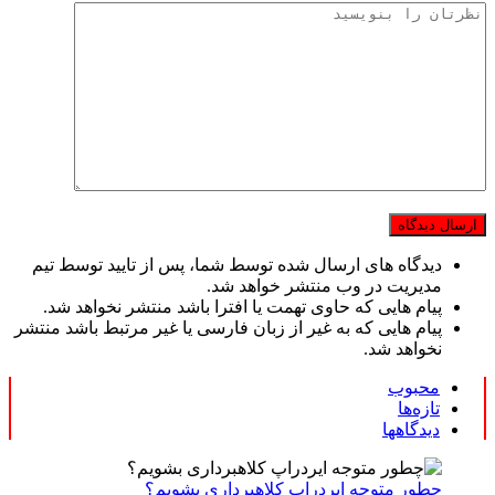
دیدگاه های ارسال شده توسط شما، پس از تایید توسط تیم
مدیریت در وب منتشر خواهد شد.
پیام هایی که حاوی تهمت یا افترا باشد منتشر نخواهد شد.
پیام هایی که به غیر از زبان فارسی یا غیر مرتبط باشد منتشر
نخواهد شد.
محبوب
تازه‌ها
دیدگاهها
چطور متوجه ایردراپ کلاهبرداری بشویم؟