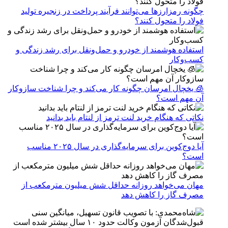
چگونه رمزارزها می‌توانند فرآیند پرداخت در زنجیره تولید
فولاد را متحول کنند؟
استفاده هوشمند از خودرو و حمل‌ونقل برای رشد زندگی و
کسب‌وکار
🧊 یخچال امرسان چگونه کار می‌کند و چرا شناخت سازوکار
آن مهم است؟
نکاتی که هنگام خرید لنت ترمز از لنتام باید بدانید
آیا دوج‌کوین برای سرمایه‌گذاری در سال ۲۰۲۵ مناسب
است؟
مهان می‌خواهد روزانه حداقل شش میلیون مترمکعب از
مصرف گاز را کاهش دهد