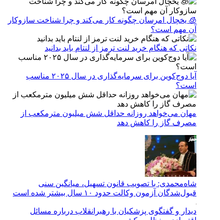
🧊 یخچال امرسان چگونه کار می‌کند و چرا شناخت سازوکار
آن مهم است؟
نکاتی که هنگام خرید لنت ترمز از لنتام باید بدانید
آیا دوج‌کوین برای سرمایه‌گذاری در سال ۲۰۲۵ مناسب
است؟
مهان می‌خواهد روزانه حداقل شش میلیون مترمکعب از
مصرف گاز را کاهش دهد
شاه‌محمدی: با تصویب قانون تسهیل، میانگین سنی
قبول‌شدگان آزمون وکالت حدود ۱۰ سال بیشتر شده است
دیدار و گفتگوی پزشکیان با رهبرانقلاب درباره مسائل