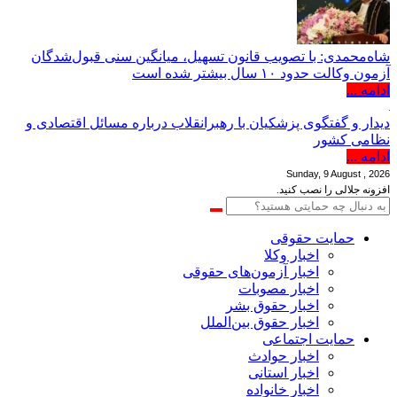
شاه‌محمدی: با تصویب قانون تسهیل، میانگین سنی قبول‌شدگان
آزمون وکالت حدود ۱۰ سال بیشتر شده است
ادامه ...
دیدار و گفتگوی پزشکیان با رهبرانقلاب درباره مسائل اقتصادی و
نظامی کشور
ادامه ...
Sunday, 9 August , 2026
افزونه جلالی را نصب کنید.
حمایت حقوقی
اخبار وکلا
اخبار آزمون‌های حقوقی
اخبار مصوبات
اخبار حقوق بشر
اخبار حقوق بین‌الملل
حمایت اجتماعی
اخبار حوادث
اخبار استانی
اخبار خانواده