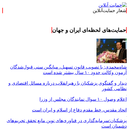
شعار حمایت‌آنلاین
حمایت‌های لحظه‌ای ایران و جهان
شاه‌محمدی: با تصویب قانون تسهیل، میانگین سنی قبول‌شدگان
آزمون وکالت حدود ۱۰ سال بیشتر شده است
دیدار و گفتگوی پزشکیان با رهبرانقلاب درباره مسائل اقتصادی و
نظامی کشور
اعلام وصول ۱۰ سوال نمایندگان مجلس از وزرا
اتحاد مقدس، خط مقدم دفاع از اسلام و ایران است
پزشکیان:سرمایه‌گذاری در فناوری‌های نوین مانع تحقق تحریم‌های
دشمنان است