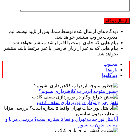
دیدگاه های ارسال شده توسط شما، پس از تایید توسط تیم
مدیریت در وب منتشر خواهد شد.
پیام هایی که حاوی تهمت یا افترا باشد منتشر نخواهد شد.
پیام هایی که به غیر از زبان فارسی یا غیر مرتبط باشد منتشر
نخواهد شد.
محبوب
تازه‌ها
دیدگاهها
چطور متوجه ایردراپ کلاهبرداری بشویم؟
نقش چراغ توکار در نورپردازی سقف کاذب
آیا هتل نور حیات تهران واقعا ۵ ستاره است؟ بررسی مزایا و
معایب بدون سانسور