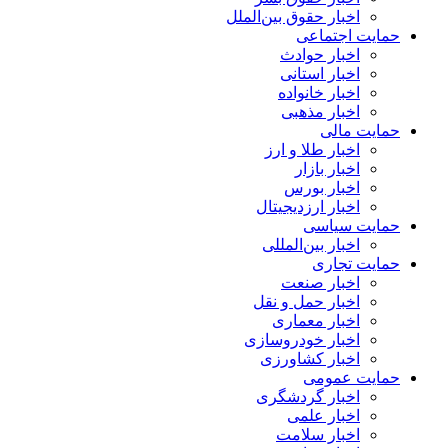
اخبار حقوق بین‌الملل
حمایت اجتماعی
اخبار حوادث
اخبار استانی
اخبار خانواده
اخبار مذهبی
حمایت مالی
اخبار طلا و ارز
اخبار بازار
اخبار بورس
اخبار ارزدیجیتال
حمایت سیاسی
اخبار بین‌المللی
حمایت تجاری
اخبار صنعت
اخبار حمل و نقل
اخبار معماری
اخبار خودروسازی
اخبار کشاورزی
حمایت عمومی
اخبار گردشگری
اخبار علمی
اخبار سلامت