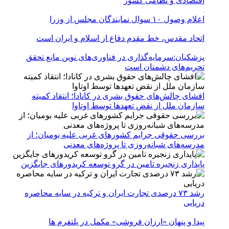
اقتصادی و نظامی کشور
اعلام وصول ۱۰ سوال نمایندگان مجلس از وزرا
اتحاد مقدس، خط مقدم دفاع از اسلام و ایران است
پزشکیان:سرمایه‌گذاری در فناوری‌های نوین مانع تحقق
تحریم‌های دشمنان است
افشای چالش‌های حقوق بشری در کانادا؛ انتقاد کمیته
سازمان ملل از نقض تعهد‌ها توسط اوتاوا
بررسی حقوقی جرایم کشور‌های غربی علیه بومیان؛ از
مدرسه‌های شبانه‌روزی تا پروژه‌های معدنی
پایداری زنجیره تامین در گرو توسعه کریدورهای جایگزین
رشد ۷۳ درصدی تجارت ایران و ترکیه در سایه محاصره
دریایی
پیدا و پنهان «ارزان فروشی» مکمل در پلتفرم ها