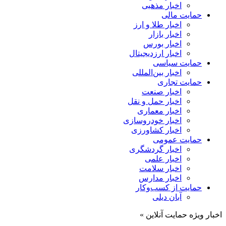
اخبار مذهبی
حمایت مالی
اخبار طلا و ارز
اخبار بازار
اخبار بورس
اخبار ارزدیجیتال
حمایت سیاسی
اخبار بین‌المللی
حمایت تجاری
اخبار صنعت
اخبار حمل و نقل
اخبار معماری
اخبار خودروسازی
اخبار کشاورزی
حمایت عمومی
اخبار گردشگری
اخبار علمی
اخبار سلامت
اخبار مدارس
حمایت از کسب‌وکار
آبان دیلی
اخبار ویژه حمایت آنلاین »