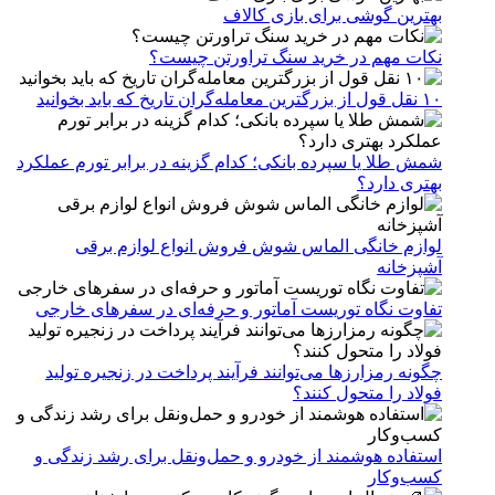
بهترین گوشی برای بازی کالاف
نکات مهم در خرید سنگ تراورتن چیست؟
۱۰ نقل قول از بزرگترین معامله‌گران تاریخ که باید بخوانید
شمش طلا یا سپرده بانکی؛ کدام گزینه در برابر تورم عملکرد
بهتری دارد؟
لوازم خانگی الماس شوش فروش انواع لوازم برقی
آشپزخانه
تفاوت نگاه توریست آماتور و حرفه‌ای در سفرهای خارجی
چگونه رمزارزها می‌توانند فرآیند پرداخت در زنجیره تولید
فولاد را متحول کنند؟
استفاده هوشمند از خودرو و حمل‌ونقل برای رشد زندگی و
کسب‌وکار