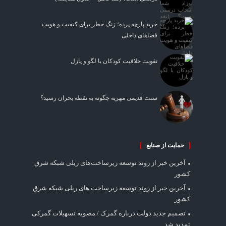
خرید پارچه پرده؛ زنگ خطر برای کیفیت و هویت
فضاهای داخلی
تقویت خلاقیت کودکان با لگو و پازل
سنت قدیمی مهریه چگونه به نقطه بحران رسید؟
حمایت از صنایع
آخرین خبر از روند توسعه زیرساخت‌های ریلی شبکه شرق
کشور
آخرین خبر از روند توسعه زیرساخت های ریلی شبکه شرق
کشور
تصمیم جدید دولت درباره گمرک / مصوبه تسهیلات گمرکی
تمدید شد