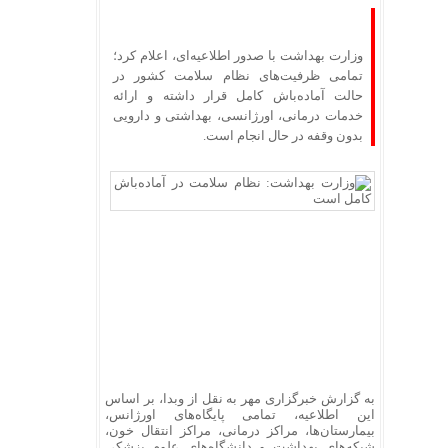
وزارت بهداشت با صدور اطلاعیه‌ای، اعلام کرد؛
تمامی ظرفیت‌های نظام سلامت کشور در
حالت آماده‌باش کامل قرار داشته و ارائه
خدمات درمانی، اورژانسی، بهداشتی و دارویی
بدون وقفه در حال انجام است.
به گزارش خبرگزاری مهر به نقل از وبدا، بر اساس
این اطلاعیه، تمامی پایگاه‌های اورژانس،
بیمارستان‌ها، مراکز درمانی، مراکز انتقال خون،
شبکه‌های‌ بهداشت و دانشگاه‌های علوم پزشکی