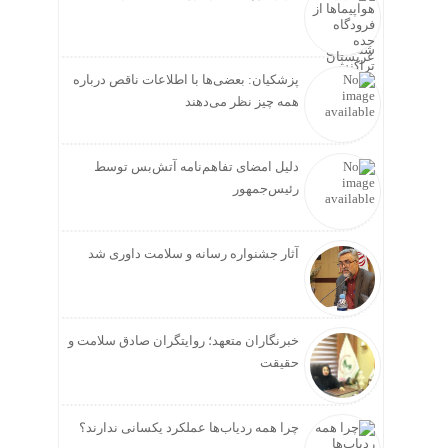
پزشکیان: بعضی‌ها با اطلاعات ناقص درباره
همه چیز نظر می‌دهند
دلیل امضای تفاهم‌نامه آتش‌بس توسط
رئیس‌جمهور
آثار جشنواره رسانه و سلامت داوری شد
خبرنگاران متعهد؛ روایتگران صادق سلامت و
حقیقت
چرا همه ردیاب‌ها عملکرد یکسانی ندارند؟