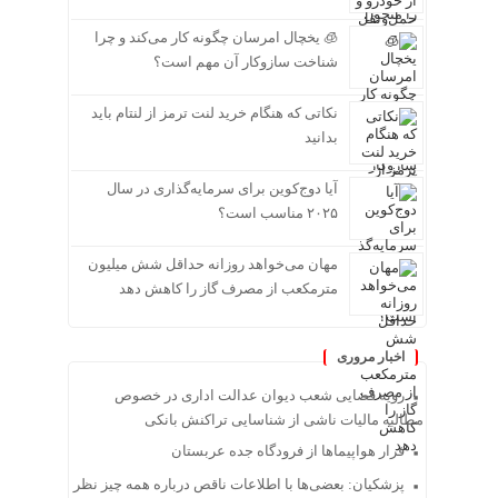
🧊 یخچال امرسان چگونه کار می‌کند و چرا
شناخت سازوکار آن مهم است؟
نکاتی که هنگام خرید لنت ترمز از لنتام باید
بدانید
آیا دوج‌کوین برای سرمایه‌گذاری در سال
۲۰۲۵ مناسب است؟
مهان می‌خواهد روزانه حداقل شش میلیون
مترمکعب از مصرف گاز را کاهش دهد
اخبار مروری
رویه قضایی شعب دیوان عدالت اداری در خصوص
مطالبه مالیات ناشی از شناسایی تراکنش بانکی
فرار هواپیماها از فرودگاه جده عربستان
پزشکیان: بعضی‌ها با اطلاعات ناقص درباره همه چیز نظر