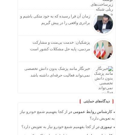
زمان آن فرا رسیده که به خود متکی باشیم و
برادری واقعی را در پیش گیریم
پزشکیان: خدمت بی‌منت و مشارکت
مردمی، پایه حل مشکلات کشور است
خبرنگار مانند پزشک بدون دانش تخصصی
نمی‌تواند فعالیت حرفه‌ای داشته باشد
دیدگاه‌های حمایتی
کارشناس روابط عمومی
در
از کجا بفهمیم شمع خودرو نیاز
به تعویض دارد؟
تیموری
در
از کجا بفهمیم شمع خودرو نیاز به تعویض دارد؟