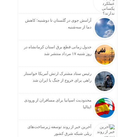
آرامش جوی در گلستان تا دوشنبه؛ کاهش
دما از سه‌شنبه
جدول زمانی قطع برق استان کرمانشاه در
روز شنبه ۱۷ مرداد منتشر شد
رئیس ستاد مشترک ارتش آمریکا خواستار
راهی برای خروج از جنگ با ایران شد
محدودیت اسپانیا برای مسافران از ورودی
ایتالیا
آخرین خبر از روند توسعه زیرساخت‌های
ریلی شبکه شرق کشور