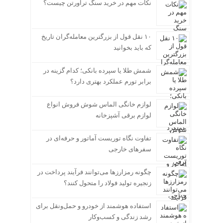
نکات مهم در خرید سنگ تراورتن چیست؟
۱۰ نقل قول از بزرگترین معامله‌گران تاریخ
که باید بخوانید
شمش طلا یا سپرده بانکی؛ کدام گزینه در
برابر تورم عملکرد بهتری دارد؟
لوازم خانگی الماس شوش فروش انواع
لوازم برقی آشپزخانه
تفاوت نگاه توریست آماتور و حرفه‌ای در
سفرهای خارجی
چگونه رمزارزها می‌توانند فرآیند پرداخت در
زنجیره تولید فولاد را متحول کنند؟
استفاده هوشمند از خودرو و حمل‌ونقل برای
رشد زندگی و کسب‌وکار