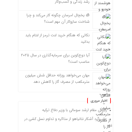
رشد زندگی و کسب‌وکار
🧊 یخچال امرسان چگونه کار می‌کند و چرا
شناخت سازوکار آن مهم است؟
نکاتی که هنگام خرید لنت ترمز از لنتام باید
بدانید
آیا دوج‌کوین برای سرمایه‌گذاری در سال ۲۰۲۵
مناسب است؟
مهان می‌خواهد روزانه حداقل شش میلیون
مترمکعب از مصرف گاز را کاهش دهد
اخبار مروری
رایزنی مقام ارشد سومالی با وزیر دفاع ترکیه
عقب‌گرد آشکار نتانیاهو از مذاکره و تداوم نسل کشی در
غزه