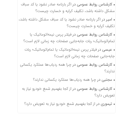
کارشناس روابط عمومی
در
اگر بارنامه صادر نشود یا کد سباف
مشکل داشته باشد، تکلیف کرایه و خسارت چیست؟
امیر
در
اگر بارنامه صادر نشود یا کد سباف مشکل داشته باشد،
تکلیف کرایه و خسارت چیست؟
کارشناس روابط عمومی
در
فیلتر پرس نیمه‌اتوماتیک یا
تمام‌اتوماتیک؛ ربات جابه‌جایی صفحات چه زمانی لازم است؟
عیسی
در
فیلتر پرس نیمه‌اتوماتیک یا تمام‌اتوماتیک؛ ربات
جابه‌جایی صفحات چه زمانی لازم است؟
کارشناس روابط عمومی
در
چرا همه ردیاب‌ها عملکرد یکسانی
ندارند؟
مجتبی
در
چرا همه ردیاب‌ها عملکرد یکسانی ندارند؟
کارشناس روابط عمومی
در
از کجا بفهمیم شمع خودرو نیاز به
تعویض دارد؟
تیموری
در
از کجا بفهمیم شمع خودرو نیاز به تعویض دارد؟