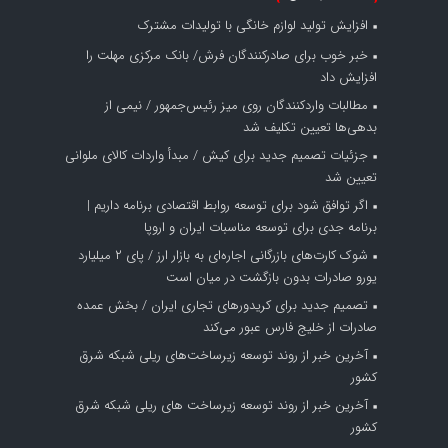
افزایش تولید لوازم خانگی با تولیدات مشترک
خبر خوب برای صادرکنندگان فرش/ بانک مرکزی مهلت را
افزایش داد
مطالبات واردکنندگان روی میز رئیس‌جمهور / نیمی از
بدهی‌ها تعیین تکلیف شد
جزئیات تصمیم جدید برای کیش / مبدأ واردات کالای ملوانی
تعیین شد
اگر توافق شود برای توسعه روابط اقتصادی برنامه داریم |
برنامه جدی برای توسعه مناسبات ایران و اروپا
شوک کارت‌های بازرگانی اجاره‌ای به بازار ارز / پای ۲ میلیارد
یورو صادرات بدون بازگشت در میان است
تصمیم جدید برای کریدورهای تجاری ایران / بخش عمده
صادرات از خلیج فارس عبور می‌کند
آخرین خبر از روند توسعه زیرساخت‌های ریلی شبکه شرق
کشور
آخرین خبر از روند توسعه زیرساخت های ریلی شبکه شرق
کشور