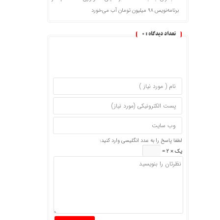
برنامه‌نویس ۹۸ میلیون تومان آب می‌خورد
تعداد دیدگاه :
0
لطفا پاسخ را به عدد انگلیسی وارد کنید:
یک × 2 =