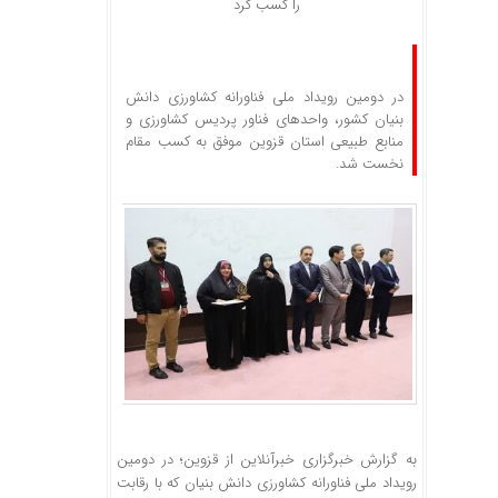
را کسب کرد
در دومین رویداد ملی فناورانه کشاورزی دانش
بنیان کشور، واحدهای فناور پردیس کشاورزی و
منابع طبیعی استان قزوین موفق به کسب مقام
نخست شد.
به گزارش خبرگزاری خبرآنلاین از قزوین؛ در دومین
رویداد ملی فناورانه کشاورزی دانش بنیان که با رقابت