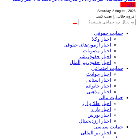
ادامه ...
Saturday, 8 August , 2026
افزونه جلالی را نصب کنید.
حمایت حقوقی
اخبار وکلا
اخبار آزمون‌های حقوقی
اخبار مصوبات
اخبار حقوق بشر
اخبار حقوق بین‌الملل
حمایت اجتماعی
اخبار حوادث
اخبار استانی
اخبار خانواده
اخبار مذهبی
حمایت مالی
اخبار طلا و ارز
اخبار بازار
اخبار بورس
اخبار ارزدیجیتال
حمایت سیاسی
اخبار بین‌المللی