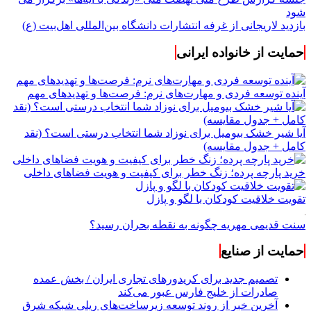
شود
بازدید لاریجانی از غرفه انتشارات دانشگاه بین‌المللی اهل‌بیت (ع)
حمایت از خانواده ایرانی
آینده توسعه فردی و مهارت‌های نرم: فرصت‌ها و تهدیدهای مهم
آیا شیر خشک بیومیل برای نوزاد شما انتخاب درستی است؟ (نقد
کامل + جدول مقایسه)
خرید پارچه پرده؛ زنگ خطر برای کیفیت و هویت فضاهای داخلی
تقویت خلاقیت کودکان با لگو و پازل
سنت قدیمی مهریه چگونه به نقطه بحران رسید؟
حمایت از صنایع
تصمیم جدید برای کریدورهای تجاری ایران / بخش عمده
صادرات از خلیج فارس عبور می‌کند
آخرین خبر از روند توسعه زیرساخت‌های ریلی شبکه شرق