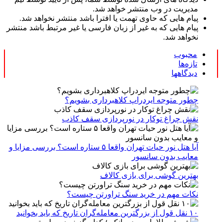
مدیریت در وب منتشر خواهد شد.
پیام هایی که حاوی تهمت یا افترا باشد منتشر نخواهد شد.
پیام هایی که به غیر از زبان فارسی یا غیر مرتبط باشد منتشر
نخواهد شد.
محبوب
تازه‌ها
دیدگاهها
چطور متوجه ایردراپ کلاهبرداری بشویم؟
نقش چراغ توکار در نورپردازی سقف کاذب
آیا هتل نور حیات تهران واقعا ۵ ستاره است؟ بررسی مزایا و
معایب بدون سانسور
بهترین گوشی برای بازی کالاف
نکات مهم در خرید سنگ تراورتن چیست؟
۱۰ نقل قول از بزرگترین معامله‌گران تاریخ که باید بخوانید