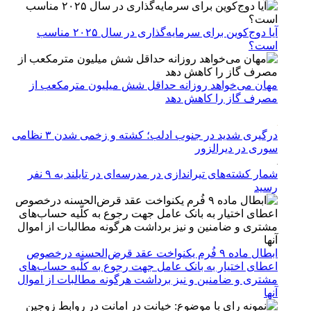
آیا دوج‌کوین برای سرمایه‌گذاری در سال ۲۰۲۵ مناسب
است؟
مهان می‌خواهد روزانه حداقل شش میلیون مترمکعب از
مصرف گاز را کاهش دهد
درگیری شدید در جنوب ادلب؛ کشته و زخمی شدن ۳ نظامی
سوری در دیرالزور
شمار کشته‌های تیراندازی در مدرسه‌ای در تایلند به ۹ نفر
رسید
ابطال ماده ۹ فُرم یکنواخت عقد قرض‌الحسنه درخصوص
اعطای اختیار به بانک عامل جهت رجوع به کلّیه حساب‌های
مشتری و ضامنین و نیز برداشت هرگونه مطالبات از اموال
آنها