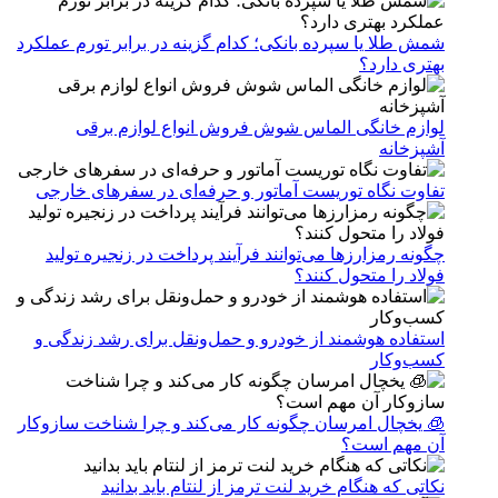
شمش طلا یا سپرده بانکی؛ کدام گزینه در برابر تورم عملکرد
بهتری دارد؟
لوازم خانگی الماس شوش فروش انواع لوازم برقی
آشپزخانه
تفاوت نگاه توریست آماتور و حرفه‌ای در سفرهای خارجی
چگونه رمزارزها می‌توانند فرآیند پرداخت در زنجیره تولید
فولاد را متحول کنند؟
استفاده هوشمند از خودرو و حمل‌ونقل برای رشد زندگی و
کسب‌وکار
🧊 یخچال امرسان چگونه کار می‌کند و چرا شناخت سازوکار
آن مهم است؟
نکاتی که هنگام خرید لنت ترمز از لنتام باید بدانید