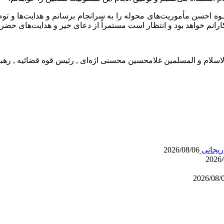
 نـحـوه احسن مأموریت‌های محوله را به سرانجام برسانم و هدایت‌ها و 
انم خواهد بود و انتظار است مستمراً از دعای خیر و هدایت‌های حضرتع
ریجانی
2026/08/06
2026/
2026/08/