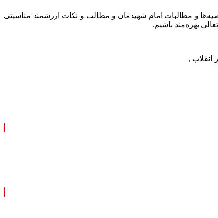
توصیه‌ها و مطالبات امام شهیدمان و مطالب و نکات ارزشمند مناسبتی
الی بهره‌مند باشیم.