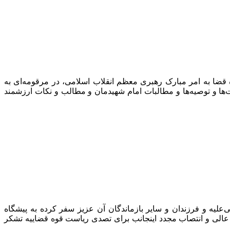
قضا به امر مبارک رهبری معظم انقلاب اسلامی، در مرقومه‌ای به
ت‌ها و توصیه‌ها و مطالبات امام شهیدمان و مطالب و نکات ارزشمند
‌علیه و فرزندان و سایر بازماندگان آن عزیز سفر کرده به پیشگاه
ب عالی و انتصاب مجدد اینجانب برای تصدی ریاست قوه قضاییه تشکر