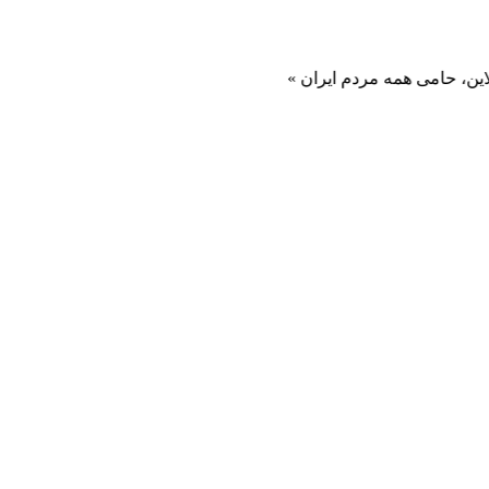
 همه مردم ایران »