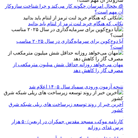
🧊 یخچال امرسان چگونه کار می‌کند و چرا شناخت سازوکار
آن مهم است؟
نکاتی که هنگام خرید لنت ترمز از لنتام باید بدانید
آیا دوج‌کوین برای سرمایه‌گذاری در سال ۲۰۲۵ مناسب
است؟
مهان می‌خواهد روزانه حداقل شش میلیون مترمکعب از
مصرف گاز را کاهش دهد
نتیجه آزمون ورودی سمپاد سال ۱۴۰۵ اعلام شد
آخرین خبر از روند توسعه زیرساخت های ریلی شبکه شرق
کشور
کارنامه موکب مسجد مقدس جمکران در اربعین/۵۰ هزار
پرس غذای روزانه