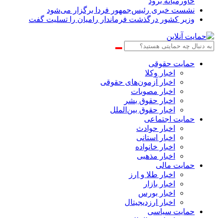
خاورمیانه برود
نشست خبری رئیس‌جمهور فردا برگزار می‌شود
وزیر کشور درگذشت فرماندار رامیان را تسلیت گفت
حمایت حقوقی
اخبار وکلا
اخبار آزمون‌های حقوقی
اخبار مصوبات
اخبار حقوق بشر
اخبار حقوق بین‌الملل
حمایت اجتماعی
اخبار حوادث
اخبار استانی
اخبار خانواده
اخبار مذهبی
حمایت مالی
اخبار طلا و ارز
اخبار بازار
اخبار بورس
اخبار ارزدیجیتال
حمایت سیاسی