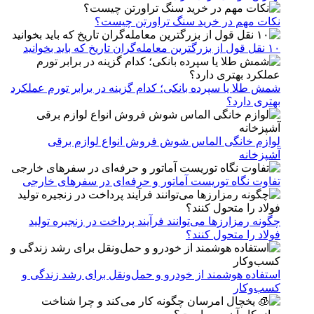
نکات مهم در خرید سنگ تراورتن چیست؟
۱۰ نقل قول از بزرگترین معامله‌گران تاریخ که باید بخوانید
شمش طلا یا سپرده بانکی؛ کدام گزینه در برابر تورم عملکرد
بهتری دارد؟
لوازم خانگی الماس شوش فروش انواع لوازم برقی
آشپزخانه
تفاوت نگاه توریست آماتور و حرفه‌ای در سفرهای خارجی
چگونه رمزارزها می‌توانند فرآیند پرداخت در زنجیره تولید
فولاد را متحول کنند؟
استفاده هوشمند از خودرو و حمل‌ونقل برای رشد زندگی و
کسب‌وکار