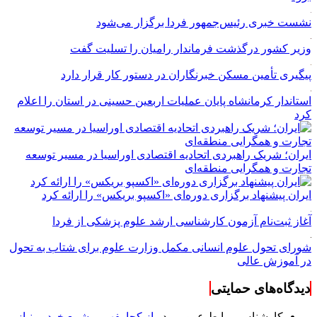
نشست خبری رئیس‌جمهور فردا برگزار می‌شود
وزیر کشور درگذشت فرماندار رامیان را تسلیت گفت
پیگیری تأمین مسکن خبرنگاران در دستور کار قرار دارد
استاندار کرمانشاه پایان عملیات اربعین حسینی در استان را اعلام
کرد
ایران؛ شریک راهبردی اتحادیه اقتصادی اوراسیا در مسیر توسعه
تجارت و همگرایی منطقه‌ای
ایران پیشنهاد برگزاری دوره‌ای «اکسپو بریکس» را ارائه کرد
آغاز ثبت‌نام‌ آزمون کارشناسی ارشد علوم پزشکی از فردا
شورای تحول علوم انسانی مکمل وزارت علوم برای شتاب به تحول
در آموزش عالی
دیدگاه‌های حمایتی
کارشناس روابط عمومی
در
از کجا بفهمیم شمع خودرو نیاز