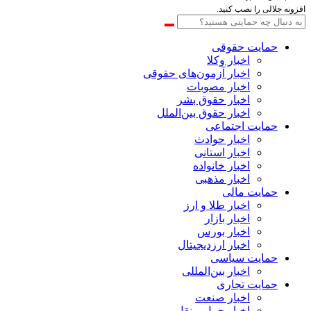
افزونه جلالی را نصب کنید.
حمایت حقوقی
اخبار وکلا
اخبار آزمون‌های حقوقی
اخبار مصوبات
اخبار حقوق بشر
اخبار حقوق بین‌الملل
حمایت اجتماعی
اخبار حوادث
اخبار استانی
اخبار خانواده
اخبار مذهبی
حمایت مالی
اخبار طلا و ارز
اخبار بازار
اخبار بورس
اخبار ارزدیجیتال
حمایت سیاسی
اخبار بین‌المللی
حمایت تجاری
اخبار صنعت
اخبار حمل و نقل