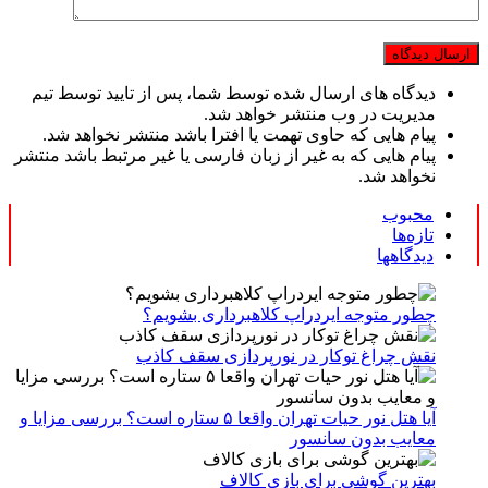
دیدگاه های ارسال شده توسط شما، پس از تایید توسط تیم
مدیریت در وب منتشر خواهد شد.
پیام هایی که حاوی تهمت یا افترا باشد منتشر نخواهد شد.
پیام هایی که به غیر از زبان فارسی یا غیر مرتبط باشد منتشر
نخواهد شد.
محبوب
تازه‌ها
دیدگاهها
چطور متوجه ایردراپ کلاهبرداری بشویم؟
نقش چراغ توکار در نورپردازی سقف کاذب
آیا هتل نور حیات تهران واقعا ۵ ستاره است؟ بررسی مزایا و
معایب بدون سانسور
بهترین گوشی برای بازی کالاف