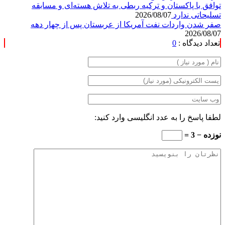
توافق با پاکستان و ترکیه ربطی به تلاش هسته‌ای و مسابقه
تسلیحاتی ندارد
2026/08/07
صفر شدن واردات نفت آمریکا از عربستان پس از چهار دهه
2026/08/07
تعداد دیدگاه :
0
لطفا پاسخ را به عدد انگلیسی وارد کنید:
نوزده − 3 =