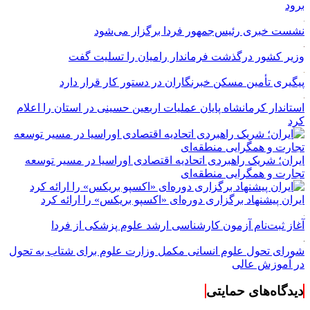
برود
نشست خبری رئیس‌جمهور فردا برگزار می‌شود
وزیر کشور درگذشت فرماندار رامیان را تسلیت گفت
پیگیری تأمین مسکن خبرنگاران در دستور کار قرار دارد
استاندار کرمانشاه پایان عملیات اربعین حسینی در استان را اعلام
کرد
ایران؛ شریک راهبردی اتحادیه اقتصادی اوراسیا در مسیر توسعه
تجارت و همگرایی منطقه‌ای
ایران پیشنهاد برگزاری دوره‌ای «اکسپو بریکس» را ارائه کرد
آغاز ثبت‌نام‌ آزمون کارشناسی ارشد علوم پزشکی از فردا
شورای تحول علوم انسانی مکمل وزارت علوم برای شتاب به تحول
در آموزش عالی
دیدگاه‌های حمایتی