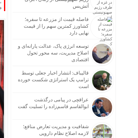
ب
آتش‌بس
ف
فاصله قیمت از مزرعه تا سفره؛
کشاورز کمترین سهم را از قیمت
نهایی دارد
توسعه انرژی پاک، عدالت یارانه‌ای و
اصلاح مدیریت، سه محور تحول
اقتصادی
قالیباف: انتشار اخبار جعلی توسط
ترامپ یک استراتژی شکست خورده
است
عراقچی در پیامی درگذشت
ابوالقاسم قاسم‌زاده را تسلیت گفت
شفافیت و مدیریت تعارض منافع؛
لازمه اصلاح نظام دارویی