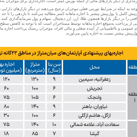
ه‌‌‌‌داری از دیگر بازارهای مالی از جمله بورس کمتر است، اجاره‌‌‌‌داری برای موجران ب
وجه به اینکه در شرایط تورمی فعلی موجران ترجیح می‌دهند در دیگر بازارهای دارایی سر
پیش کامل یا پول‌پیش بیشتر با اجاره ماهانه کمتر مطالبه می‌کنند تا بازدهی را تا حد 
فتی را در دیگر بازارها همچون طلا، ارز، ارز دیجیتال، سهام و پول سرمایه‌گذاری کنن
ی از پرداخت به‌موقع اجاره ماهانه توسط مستاجران است که با توجه به کاهش سطح 
م عمومی و نااطمینانی از آینده شغلی و مالی افراد، موجران ریسک پرداخت اجاره ماه
ول‌پیش بیشتر نسبت به اجاره پایین می‌‌‌‌آورند.