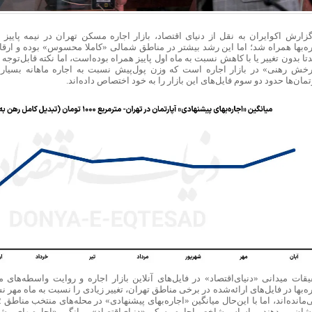
گزارش اکوایران به نقل از دنیای اقتصاد،
ره‌‌‌‌بها همراه شد؛ اما این رشد بیشتر در مناطق شمالی «کاملا محسوس» بوده و ارق
ا بدون تغییر یا با کاهش نسبت به ماه اول پاییز همراه بوده‌است، اما نکته قابل‌توجه در با
خش رهنی» در بازار اجاره است که وزن پول‌پیش نسبت به اجاره ماهانه بسیار سن
تمان‌‌‌‌ها حدود دو سوم فایل‌‌‌‌های این بازار را به خود اختصاص داده‌اند.
یقات میدانی «دنیای‌اقتصاد» در فایل‌‌‌‌های آنلاین بازار اجاره و روایت واسطه‌‌‌‌ه
ه‌‌‌‌بها در فایل‌‌‌‌های ارائه‌شده در برخی مناطق تهران، تغییر زیادی را نسبت به ماه مهر 
نشان می‌دهند. براساس شاخص اجاره مسکن «دنیای‌اقتصاد»، میانگین «اجاره‌‌‌‌بهای پی