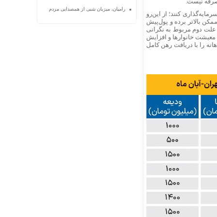
ه‌صرفه نیست.
رامیان، میزبان شبی از همصدایی مردم
مایه‌گذاری کنند؛ از این‌رو
ممکن بالاتر برده و پول‌پیش
د. علت دوم مربوط به نگرانی
معیشت خانوارها و افزایش
انه را با دریافت رهن کامل