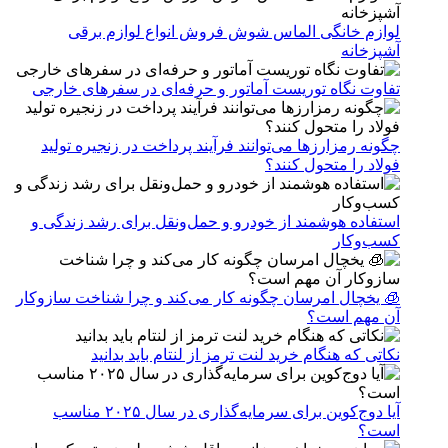
لوازم خانگی الماس شوش فروش انواع لوازم برقی
آشپزخانه
تفاوت نگاه توریست آماتور و حرفه‌ای در سفرهای خارجی
چگونه رمزارزها می‌توانند فرآیند پرداخت در زنجیره تولید
فولاد را متحول کنند؟
استفاده هوشمند از خودرو و حمل‌ونقل برای رشد زندگی و
کسب‌وکار
🧊 یخچال امرسان چگونه کار می‌کند و چرا شناخت سازوکار
آن مهم است؟
نکاتی که هنگام خرید لنت ترمز از لنتام باید بدانید
آیا دوج‌کوین برای سرمایه‌گذاری در سال ۲۰۲۵ مناسب
است؟