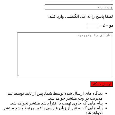
لطفا پاسخ را به عدد انگلیسی وارد کنید:
دو − 2 =
دیدگاه های ارسال شده توسط شما، پس از تایید توسط تیم
مدیریت در وب منتشر خواهد شد.
پیام هایی که حاوی تهمت یا افترا باشد منتشر نخواهد شد.
پیام هایی که به غیر از زبان فارسی یا غیر مرتبط باشد منتشر
نخواهد شد.