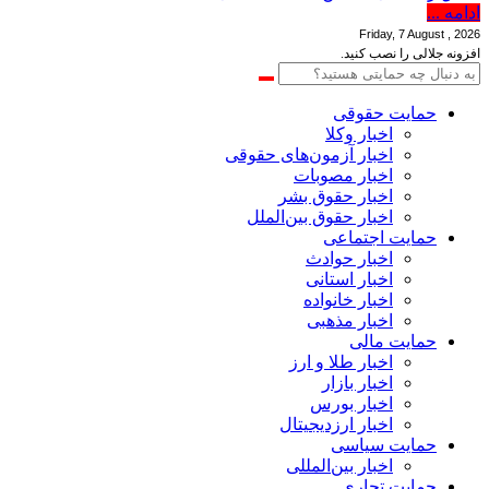
ادامه ...
Friday, 7 August , 2026
افزونه جلالی را نصب کنید.
حمایت حقوقی
اخبار وکلا
اخبار آزمون‌های حقوقی
اخبار مصوبات
اخبار حقوق بشر
اخبار حقوق بین‌الملل
حمایت اجتماعی
اخبار حوادث
اخبار استانی
اخبار خانواده
اخبار مذهبی
حمایت مالی
اخبار طلا و ارز
اخبار بازار
اخبار بورس
اخبار ارزدیجیتال
حمایت سیاسی
اخبار بین‌المللی
حمایت تجاری