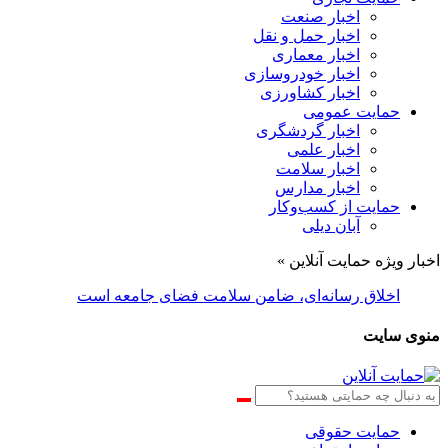
اخبار صنعت
اخبار حمل و نقل
اخبار معماری
اخبار خودروسازی
اخبار کشاورزی
حمایت عمومی
اخبار گردشگری
اخبار علمی
اخبار سلامت
اخبار مدارس
حمایت از کسب‌وکار
آبان دیلی
اخبار ویژه حمایت آنلاین »
اخلاق رسانه‌ای، ضامن سلامت فضای جامعه است
منوی سایت
حمایت حقوقی