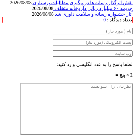
نقش اثرگذار رسانه ها در پیگیری مطالبات پرستاری
2026/08/08
جریمه ۶۰ میلیارد ریالی داروخانه متخلف
2026/08/08
آثار جشنواره رسانه و سلامت داوری شد
2026/08/08
تعداد دیدگاه :
0
لطفا پاسخ را به عدد انگلیسی وارد کنید:
2 × پنج =