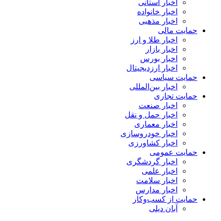
اخبار استانی
اخبار خانواده
اخبار مذهبی
حمایت مالی
اخبار طلا و ارز
اخبار بازار
اخبار بورس
اخبار ارزدیجیتال
حمایت سیاسی
اخبار بین‌المللی
حمایت تجاری
اخبار صنعت
اخبار حمل و نقل
اخبار معماری
اخبار خودروسازی
اخبار کشاورزی
حمایت عمومی
اخبار گردشگری
اخبار علمی
اخبار سلامت
اخبار مدارس
حمایت از کسب‌وکار
آبان دیلی