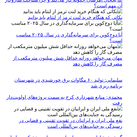
آن مهم است؟
نکاتی که هنگام خرید لنت ترمز از لنتام باید بدانید
آیا دوج‌کوین برای سرمایه‌گذاری در سال ۲۰۲۵ مناسب
است؟
مهان می‌خواهد روزانه حداقل شش میلیون مترمکعب از
مصرف گاز را کاهش دهد
سلیمانی: تولید ۶۰ مگاوات برق خورشیدی در شهرستان
برنامه ریزی شد
محمدی: منابع شهرداری کرج به سمت پروژه‌های اولویت‌دار
رفت
نفع ملی ایران و ایرانیان در تقویت تقنینی و قضایی در
رسیدگی به جنایت‌های بین‌المللی است