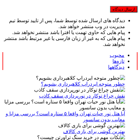
دیدگاه های ارسال شده توسط شما، پس از تایید توسط تیم
مدیریت در وب منتشر خواهد شد.
پیام هایی که حاوی تهمت یا افترا باشد منتشر نخواهد شد.
پیام هایی که به غیر از زبان فارسی یا غیر مرتبط باشد منتشر
نخواهد شد.
محبوب
تازه‌ها
دیدگاهها
چطور متوجه ایردراپ کلاهبرداری بشویم؟
نقش چراغ توکار در نورپردازی سقف کاذب
آیا هتل نور حیات تهران واقعا ۵ ستاره است؟ بررسی مزایا و
معایب بدون سانسور
بهترین گوشی برای بازی کالاف