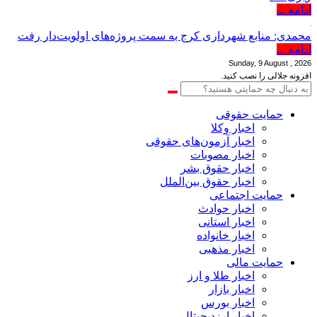
ادامه ...
محمدی: منابع شهرداری کرج به سمت پروژه‌های اولویت‌دار رفت
ادامه ...
Sunday, 9 August , 2026
افزونه جلالی را نصب کنید.
حمایت حقوقی
اخبار وکلا
اخبار آزمون‌های حقوقی
اخبار مصوبات
اخبار حقوق بشر
اخبار حقوق بین‌الملل
حمایت اجتماعی
اخبار حوادث
اخبار استانی
اخبار خانواده
اخبار مذهبی
حمایت مالی
اخبار طلا و ارز
اخبار بازار
اخبار بورس
اخبار ارزدیجیتال