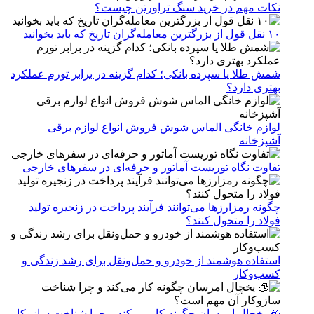
نکات مهم در خرید سنگ تراورتن چیست؟
۱۰ نقل قول از بزرگترین معامله‌گران تاریخ که باید بخوانید
شمش طلا یا سپرده بانکی؛ کدام گزینه در برابر تورم عملکرد
بهتری دارد؟
لوازم خانگی الماس شوش فروش انواع لوازم برقی
آشپزخانه
تفاوت نگاه توریست آماتور و حرفه‌ای در سفرهای خارجی
چگونه رمزارزها می‌توانند فرآیند پرداخت در زنجیره تولید
فولاد را متحول کنند؟
استفاده هوشمند از خودرو و حمل‌ونقل برای رشد زندگی و
کسب‌وکار
🧊 یخچال امرسان چگونه کار می‌کند و چرا شناخت سازوکار