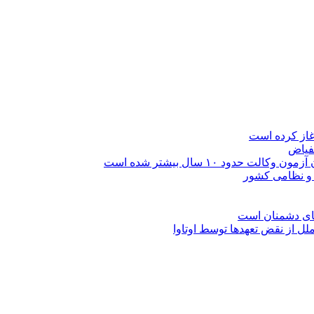
غاز کرده است
لفیاض
ود ۱۰ سال بیشتر شده است
ی و نظامی کشور
های دشمنان است
ل از نقض تعهد‌ها توسط اوتاوا