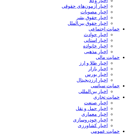
اخبار وکلا
اخبار آزمون‌های حقوقی
اخبار مصوبات
اخبار حقوق بشر
اخبار حقوق بین‌الملل
حمایت اجتماعی
اخبار حوادث
اخبار استانی
اخبار خانواده
اخبار مذهبی
حمایت مالی
اخبار طلا و ارز
اخبار بازار
اخبار بورس
اخبار ارزدیجیتال
حمایت سیاسی
اخبار بین‌المللی
حمایت تجاری
اخبار صنعت
اخبار حمل و نقل
اخبار معماری
اخبار خودروسازی
اخبار کشاورزی
حمایت عمومی