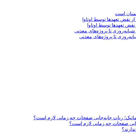
شمنان است
نقض تعهد‌ها توسط اوتاوا
ه‌روزی تا پروژه‌های معدنی
اتوماتیک؛ ربات جابه‌جایی صفحات چه زمانی لازم است؟
به‌جایی صفحات چه زمانی لازم است؟
دارند؟