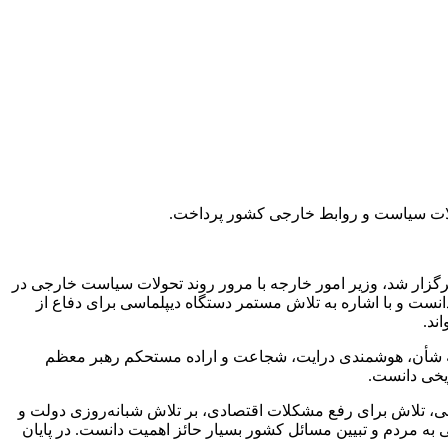
لات سیاست و روابط خارجی کشور پرداخت.
گزار شد، وزیر امور خارجه با مرور روند تحولات سیاست خارجی در
نست و با اشاره به تلاش مستمر دستگاه دیپلماسی برای دفاع از
ند.
شأن، هوشمندی درایت، شجاعت و اراده مستحکم رهبر معظم
ریخی دانست.
لی، تلاش برای رفع مشکلات اقتصادی، بر تلاش شبانه‌روزی دولت و
 مردم و تبیین مسائل کشور بسیار حائز اهمیت دانست. در پایان