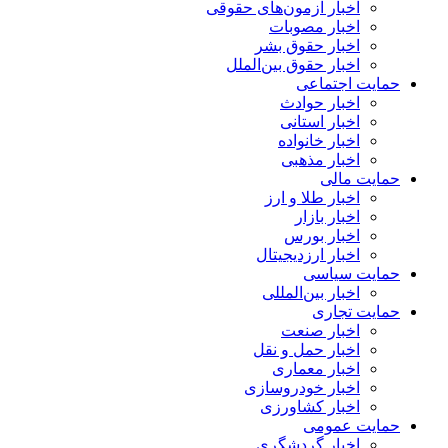
اخبار آزمون‌های حقوقی
اخبار مصوبات
اخبار حقوق بشر
اخبار حقوق بین‌الملل
حمایت اجتماعی
اخبار حوادث
اخبار استانی
اخبار خانواده
اخبار مذهبی
حمایت مالی
اخبار طلا و ارز
اخبار بازار
اخبار بورس
اخبار ارزدیجیتال
حمایت سیاسی
اخبار بین‌المللی
حمایت تجاری
اخبار صنعت
اخبار حمل و نقل
اخبار معماری
اخبار خودروسازی
اخبار کشاورزی
حمایت عمومی
اخبار گردشگری