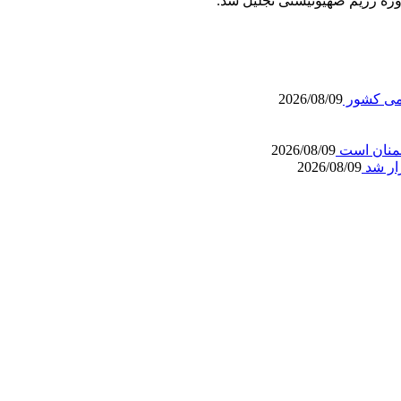
ظامی کشور
2026/08/09
شمنان است
2026/08/09
زار شد
2026/08/09