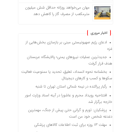
مهان می‌خواهد روزانه حداقل شش میلیون
مترمکعب از مصرف گاز را کاهش دهد
اخبار مروری
ادعای رژیم صهیونیستی مبنی بر بازسازی بخش‌هایی از
غزه
جدیدترین عملیات نیروهای یمنی؛ پالایشگاه عربستان
هدف قرار گرفت
بخشنامه نحوه انسداد، تعلیق، تحدید یا ممنوعیت فعالیت
سکوها و کسب و کارهای دیجیتال
رگبار پراکنده در نیمه شمالی استان تهران تا شنبه
افتتاحیه رویداد محرم و عاشورا در آینه اسناد وزارت امور
خارجه برگزار شد
پزشکیان: تورم و گرانی حتی پیش از جنگ، مهمترین
دغدغه شخص خود من است
مهلت ۱۳ روزه برای ثبت اطلاعات کالاهای پزشکی