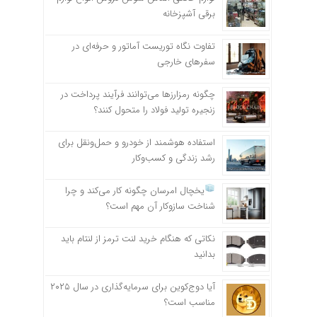
برقی آشپزخانه
تفاوت نگاه توریست آماتور و حرفه‌ای در
سفرهای خارجی
چگونه رمزارزها می‌توانند فرآیند پرداخت در
زنجیره تولید فولاد را متحول کنند؟
استفاده هوشمند از خودرو و حمل‌ونقل برای
رشد زندگی و کسب‌وکار
یخچال امرسان چگونه کار می‌کند و چرا
شناخت سازوکار آن مهم است؟
نکاتی که هنگام خرید لنت ترمز از لنتام باید
بدانید
آیا دوج‌کوین برای سرمایه‌گذاری در سال ۲۰۲۵
مناسب است؟