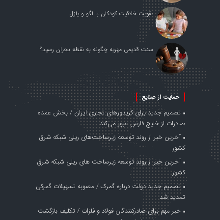
تقویت خلاقیت کودکان با لگو و پازل
سنت قدیمی مهریه چگونه به نقطه بحران رسید؟
حمایت از صنایع
تصمیم جدید برای کریدورهای تجاری ایران / بخش عمده
صادرات از خلیج فارس عبور می‌کند
آخرین خبر از روند توسعه زیرساخت‌های ریلی شبکه شرق
کشور
آخرین خبر از روند توسعه زیرساخت های ریلی شبکه شرق
کشور
تصمیم جدید دولت درباره گمرک / مصوبه تسهیلات گمرکی
تمدید شد
خبر مهم برای صادرکنندگان فولاد و فلزات / تکلیف بازگشت