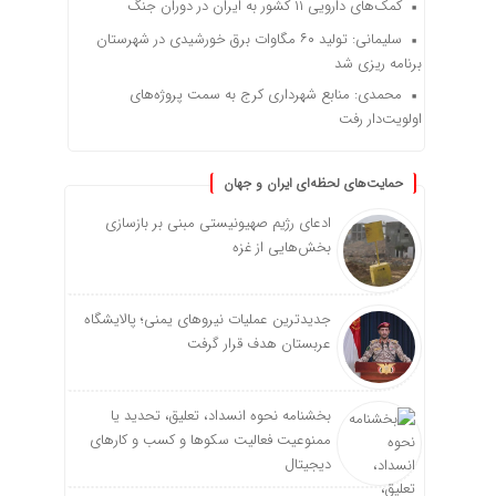
کمک‌های دارویی ۱۱ کشور به ایران در دوران جنگ
سلیمانی: تولید ۶۰ مگاوات برق خورشیدی در شهرستان
برنامه ریزی شد
محمدی: منابع شهرداری کرج به سمت پروژه‌های
اولویت‌دار رفت
حمایت‌های لحظه‌ای ایران و جهان
ادعای رژیم صهیونیستی مبنی بر بازسازی
بخش‌هایی از غزه
جدیدترین عملیات نیروهای یمنی؛ پالایشگاه
عربستان هدف قرار گرفت
بخشنامه نحوه انسداد، تعلیق، تحدید یا
ممنوعیت فعالیت سکوها و کسب و کارهای
دیجیتال