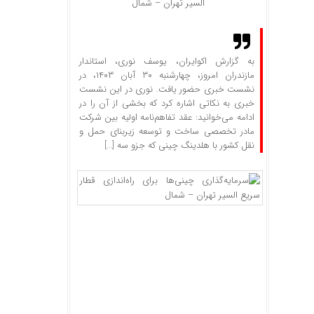
السیر تهران – شمال
به گزارش اکوایران، یوسف نوری، استاندار
مازندران امروز،‌ چهارشنبه ۳۰ آبان ۱۴۰۳، در
نشست خبری حضور یافت. نوری در این نشست
خبری به نکاتی اشاره کرد که بخشی از آن را در
ادامه می‌خوانید: عقد تفاهم‌نامه اولیه بین شرکت
مادر تخصصی ساخت و توسعه زیربنای حمل و
نقل کشور با هلدینگ چینی که جزو سه […]