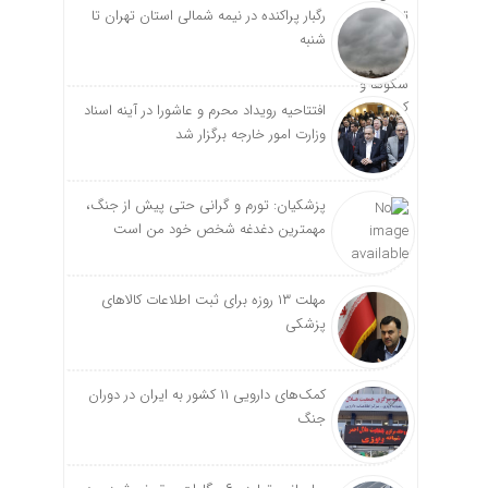
رگبار پراکنده در نیمه شمالی استان تهران تا
شنبه
افتتاحیه رویداد محرم و عاشورا در آینه اسناد
وزارت امور خارجه برگزار شد
پزشکیان: تورم و گرانی حتی پیش از جنگ،
مهمترین دغدغه شخص خود من است
مهلت ۱۳ روزه برای ثبت اطلاعات کالاهای
پزشکی
کمک‌های دارویی ۱۱ کشور به ایران در دوران
جنگ