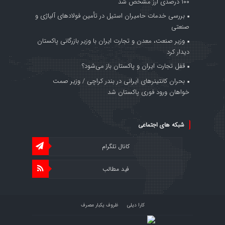
۱۰۰ درصدی ارز مشخص شد
بررسی خدمات حامیران استیل در تأمین فولادهای آلیاژی و
صنعتی
وزیر صنعت، معدن و تجارت ایران با وزیر بازرگانی پاکستان
دیدار کرد
قفل تجارت ایران و پاکستان باز می‌شود؟
بحران کانتینر‌های ایرانی در بندر کراچی / وزیر صمت
خواهان ورود فوری پاکستان شد
شبکه های اجتماعی
کانال تلگرام
فید مطالب
کارا دیلی
ظروف یکبار مصرف