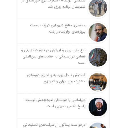
سلیمانی: تولید ۶۰ مگاوات برق خورشیدی در
شهرستان برنامه ریزی شد
محمدی: منابع شهرداری کرج به سمت
پروژه‌های اولویت‌دار رفت
نفع ملی ایران و ایرانیان در تقویت تقنینی و
قضایی در رسیدگی به جنایت‌های بین‌المللی
است
گسترش تبادل بورسیه و اجرای دوره‌های
مشترک بین ایران و اندونزی
دیپلماسی با عربستان نتیجه‌بخش نیست؛
پاسخ نظامی ضروری است
درخواست پنتاگون از شرکت‌های تسلیحاتی