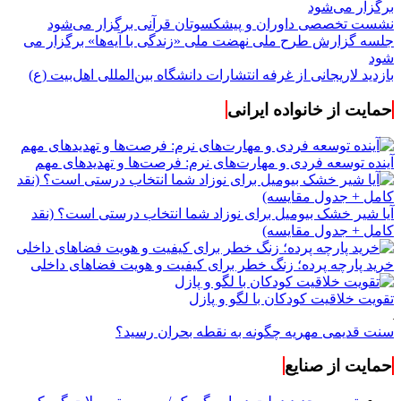
برگزار می‌شود
نشست تخصصی داوران و پیشکسوتان قرآنی برگزار می‌شود
جلسه گزارش طرح ملی نهضت ملی «زندگی با آیه‌ها» برگزار می
شود
بازدید لاریجانی از غرفه انتشارات دانشگاه بین‌المللی اهل‌بیت (ع)
حمایت از خانواده ایرانی
آینده توسعه فردی و مهارت‌های نرم: فرصت‌ها و تهدیدهای مهم
آیا شیر خشک بیومیل برای نوزاد شما انتخاب درستی است؟ (نقد
کامل + جدول مقایسه)
خرید پارچه پرده؛ زنگ خطر برای کیفیت و هویت فضاهای داخلی
تقویت خلاقیت کودکان با لگو و پازل
سنت قدیمی مهریه چگونه به نقطه بحران رسید؟
حمایت از صنایع