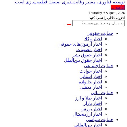
توسعه فناوری، مسیر رقابت‌پذیری صنعت قطعه‌سازی است
ادامه ...
Thursday, 6 August , 2026
افزونه جلالی را نصب کنید.
حمایت حقوقی
اخبار وکلا
اخبار آزمون‌های حقوقی
اخبار مصوبات
اخبار حقوق بشر
اخبار حقوق بین‌الملل
حمایت اجتماعی
اخبار حوادث
اخبار استانی
اخبار خانواده
اخبار مذهبی
حمایت مالی
اخبار طلا و ارز
اخبار بازار
اخبار بورس
اخبار ارزدیجیتال
حمایت سیاسی
اخبار بین‌المللی