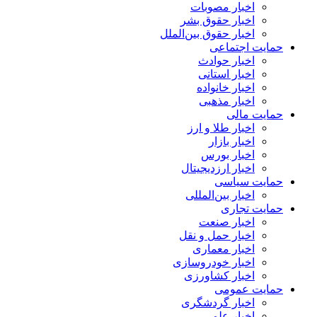
اخبار مصوبات
اخبار حقوق بشر
اخبار حقوق بین‌الملل
حمایت اجتماعی
اخبار حوادث
اخبار استانی
اخبار خانواده
اخبار مذهبی
حمایت مالی
اخبار طلا و ارز
اخبار بازار
اخبار بورس
اخبار ارزدیجیتال
حمایت سیاسی
اخبار بین‌المللی
حمایت تجاری
اخبار صنعت
اخبار حمل و نقل
اخبار معماری
اخبار خودروسازی
اخبار کشاورزی
حمایت عمومی
اخبار گردشگری
اخبار علمی