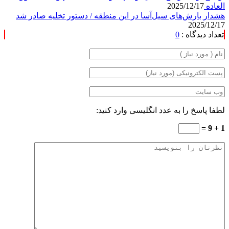
العاده
2025/12/17
هشدار بارش‌های سیل‌آسا در این منطقه / دستور تخلیه صادر شد
2025/12/17
تعداد دیدگاه :
0
لطفا پاسخ را به عدد انگلیسی وارد کنید:
1 + 9 =