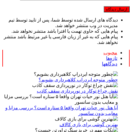
دیدگاه های ارسال شده توسط شما، پس از تایید توسط تیم
مدیریت در وب منتشر خواهد شد.
پیام هایی که حاوی تهمت یا افترا باشد منتشر نخواهد شد.
پیام هایی که به غیر از زبان فارسی یا غیر مرتبط باشد منتشر
نخواهد شد.
محبوب
تازه‌ها
دیدگاهها
چطور متوجه ایردراپ کلاهبرداری بشویم؟
نقش چراغ توکار در نورپردازی سقف کاذب
آیا هتل نور حیات تهران واقعا ۵ ستاره است؟ بررسی مزایا و
معایب بدون سانسور
بهترین گوشی برای بازی کالاف