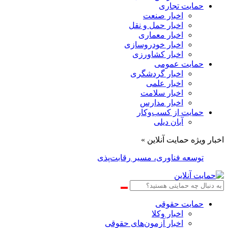
حمایت تجاری
اخبار صنعت
اخبار حمل و نقل
اخبار معماری
اخبار خودروسازی
اخبار کشاورزی
حمایت عمومی
اخبار گردشگری
اخبار علمی
اخبار سلامت
اخبار مدارس
حمایت از کسب‌وکار
آبان دیلی
اخبار ویژه حمایت آنلاین »
توسعه فناوری، مسیر رقابت‌پذیری صنعت قطعه‌سازی است
حمایت حقوقی
اخبار وکلا
اخبار آزمون‌های حقوقی