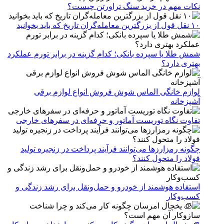
نکات مهم در خرید سنگ تراورتن چیست؟
۱۰ نقل قول از بزرگترین معامله‌گران تاریخ که باید بخوانید
شمش طلا یا سپرده بانکی؛ کدام گزینه در برابر تورم عملکرد
بهتری دارد؟
لوازم خانگی الماس شوش فروش انواع لوازم برقی
آشپزخانه
تفاوت نگاه توریست آماتور و حرفه‌ای در سفرهای خارجی
چگونه رمزارزها می‌توانند فرآیند پرداخت در زنجیره تولید
فولاد را متحول کنند؟
استفاده هوشمند از خودرو و حمل‌ونقل برای رشد زندگی و
کسب‌وکار