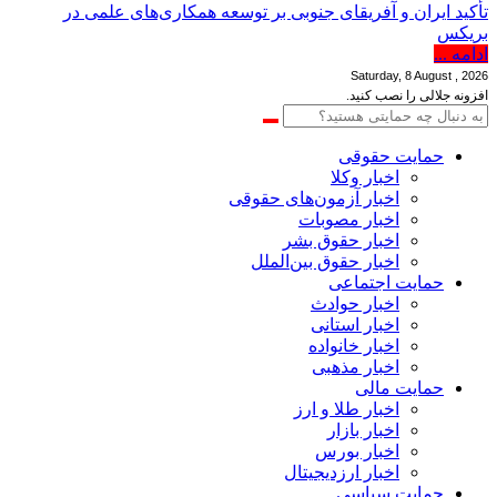
تأکید ایران و آفریقای جنوبی بر توسعه همکاری‌های علمی در
بریکس
ادامه ...
Saturday, 8 August , 2026
افزونه جلالی را نصب کنید.
حمایت حقوقی
اخبار وکلا
اخبار آزمون‌های حقوقی
اخبار مصوبات
اخبار حقوق بشر
اخبار حقوق بین‌الملل
حمایت اجتماعی
اخبار حوادث
اخبار استانی
اخبار خانواده
اخبار مذهبی
حمایت مالی
اخبار طلا و ارز
اخبار بازار
اخبار بورس
اخبار ارزدیجیتال
حمایت سیاسی