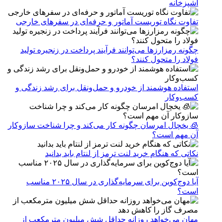
آشپزخانه
تفاوت نگاه توریست آماتور و حرفه‌ای در سفرهای خارجی
چگونه رمزارزها می‌توانند فرآیند پرداخت در زنجیره تولید
فولاد را متحول کنند؟
استفاده هوشمند از خودرو و حمل‌ونقل برای رشد زندگی و
کسب‌وکار
🧊 یخچال امرسان چگونه کار می‌کند و چرا شناخت سازوکار
آن مهم است؟
نکاتی که هنگام خرید لنت ترمز از لنتام باید بدانید
آیا دوج‌کوین برای سرمایه‌گذاری در سال ۲۰۲۵ مناسب
است؟
مهان می‌خواهد روزانه حداقل شش میلیون مترمکعب از