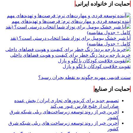
حمایت از خانواده ایرانی
آینده توسعه فردی و مهارت‌های نرم: فرصت‌ها و تهدیدهای مهم
آیا شیر خشک بیومیل برای نوزاد شما انتخاب درستی است؟ (نقد
کامل + جدول مقایسه)
خرید پارچه پرده؛ زنگ خطر برای کیفیت و هویت فضاهای داخلی
تقویت خلاقیت کودکان با لگو و پازل
سنت قدیمی مهریه چگونه به نقطه بحران رسید؟
حمایت از صنایع
تصمیم جدید برای کریدورهای تجاری ایران / بخش عمده
صادرات از خلیج فارس عبور می‌کند
آخرین خبر از روند توسعه زیرساخت‌های ریلی شبکه شرق
کشور
آخرین خبر از روند توسعه زیرساخت های ریلی شبکه شرق
کشور