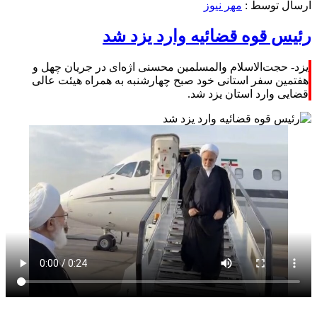
ارسال توسط :
مهر نیوز
رئیس قوه قضائیه وارد یزد شد
یزد- حجت‌الاسلام والمسلمین محسنی اژه‌ای در جریان چهل و
هفتمین سفر استانی خود صبح چهارشنبه به همراه هیئت عالی
قضایی وارد استان یزد شد.