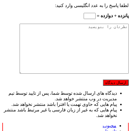
لطفا پاسخ را به عدد انگلیسی وارد کنید:
پانزده + دوازده =
دیدگاه های ارسال شده توسط شما، پس از تایید توسط تیم
مدیریت در وب منتشر خواهد شد.
پیام هایی که حاوی تهمت یا افترا باشد منتشر نخواهد شد.
پیام هایی که به غیر از زبان فارسی یا غیر مرتبط باشد منتشر
نخواهد شد.
محبوب