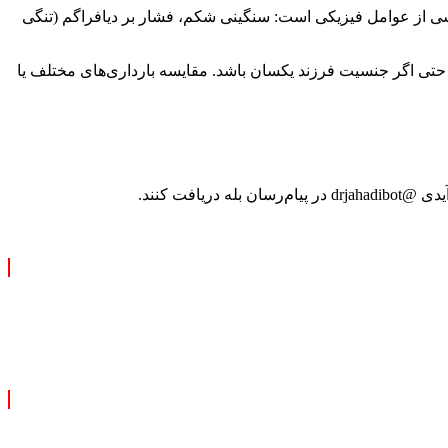
 از عوامل فیزیکی است: سنگینی شکم، فشار بر دیافراگم (تنگی
د، حتی اگر جنسیت فرزند یکسان باشد. مقایسه بارداری‌های مختلف یا
فت کنند.