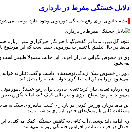
دلایل خستگی مفرط در بارداری
تغذیه جادویی برای رفع خستگی هورمونی وجود ندارد. توصیه می‌شود م
غنچه گل دیور، ماما در گفت‌وگو با خبرنگار خبرگزاری مهر درباره خ
ماه‌ها در حال تطبیق با تغییرات هورمونی جدید است که این موضوع
وی در خصوص نگرانی مادران افزود: این حالت معمولاً طبیعی است و جا
نمی‌شود.
نمی‌شود، زیرا ممکن است الگوی خواب شبانه را مختل کند.
وی درباره تغذیه، بیان کرد: تغذیه جادویی برای رفع خستگی هورمونی و
می‌تواند به بهبود سطح انرژی و سرحالی کمک کند، اما جایگزین تغیی
مشکلات قلبی یا ریسک‌های خاص بارداری نداشته باشد.
اختلال در خواب شبانه و افزایش خستگی روزانه می‌شود.