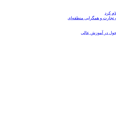
ام کرد
ه تجارت و همگرایی منطقه‌ای
حول در آموزش عالی