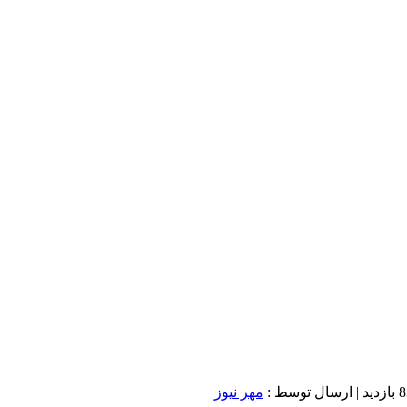
ازدید
| ارسال توسط :
مهر نیوز