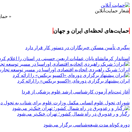
شعار حمایت‌آنلاین
« حمایت‌آنلاین،
حمایت‌های لحظه‌ای ایران و جهان
پیگیری تأمین مسکن خبرنگاران در دستور کار قرار دارد
استاندار کرمانشاه پایان عملیات اربعین حسینی در استان را اعلام کرد
ایران؛ شریک راهبردی اتحادیه اقتصادی اوراسیا در مسیر توسعه تجار
ایران پیشنهاد برگزاری دوره‌ای «اکسپو بریکس» را ارائه کرد
آغاز ثبت‌نام‌ آزمون کارشناسی ارشد علوم پزشکی از فردا
شورای تحول علوم انسانی مکمل وزارت علوم برای شتاب به تحول د
رگبار و رعدوبرق در راه شمال کشور؛ تهران خنک‌تر می‌شود
دوره کوتاه مدت شیعه‌شناسی برگزار می‌شود