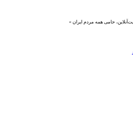
 حامی همه مردم ایران »