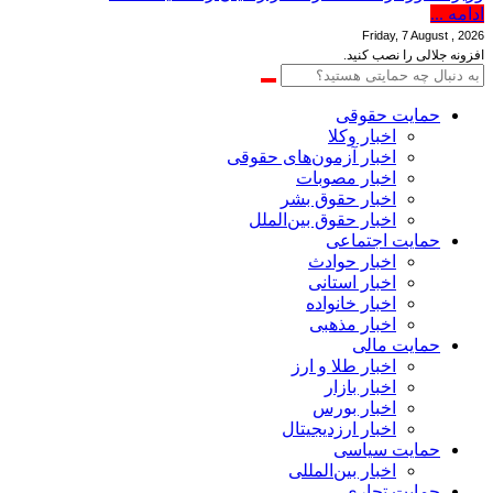
ادامه ...
Friday, 7 August , 2026
افزونه جلالی را نصب کنید.
حمایت حقوقی
اخبار وکلا
اخبار آزمون‌های حقوقی
اخبار مصوبات
اخبار حقوق بشر
اخبار حقوق بین‌الملل
حمایت اجتماعی
اخبار حوادث
اخبار استانی
اخبار خانواده
اخبار مذهبی
حمایت مالی
اخبار طلا و ارز
اخبار بازار
اخبار بورس
اخبار ارزدیجیتال
حمایت سیاسی
اخبار بین‌المللی
حمایت تجاری