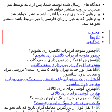
دیدگاه های ارسال شده توسط شما، پس از تایید توسط تیم
مدیریت در وب منتشر خواهد شد.
پیام هایی که حاوی تهمت یا افترا باشد منتشر نخواهد شد.
پیام هایی که به غیر از زبان فارسی یا غیر مرتبط باشد منتشر
نخواهد شد.
محبوب
تازه‌ها
دیدگاهها
چطور متوجه ایردراپ کلاهبرداری بشویم؟
نقش چراغ توکار در نورپردازی سقف کاذب
آیا هتل نور حیات تهران واقعا ۵ ستاره است؟ بررسی مزایا و
معایب بدون سانسور
بهترین گوشی برای بازی کالاف
نکات مهم در خرید سنگ تراورتن چیست؟