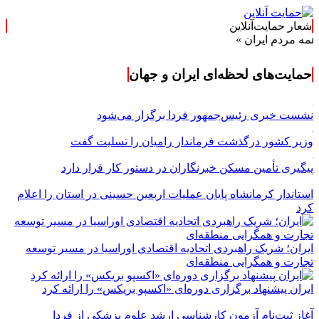
شعار حمایت‌آنلاین
 ایران »
حمایت‌های لحظه‌ای ایران و جهان
نشست خبری رئیس‌جمهور فردا برگزار می‌شود
وزیر کشور درگذشت فرماندار رامیان را تسلیت گفت
پیگیری تأمین مسکن خبرنگاران در دستور کار قرار دارد
استاندار کرمانشاه پایان عملیات اربعین حسینی در استان را اعلام
کرد
ایران؛ شریک راهبردی اتحادیه اقتصادی اوراسیا در مسیر توسعه
تجارت و همگرایی منطقه‌ای
ایران پیشنهاد برگزاری دوره‌ای «اکسپو بریکس» را ارائه کرد
آغاز ثبت‌نام‌ آزمون کارشناسی ارشد علوم پزشکی از فردا