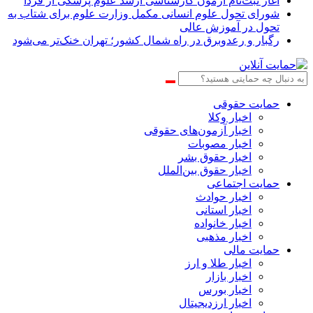
آغاز ثبت‌نام‌ آزمون کارشناسی ارشد علوم پزشکی از فردا
شورای تحول علوم انسانی مکمل وزارت علوم برای شتاب به
تحول در آموزش عالی
رگبار و رعدوبرق در راه شمال کشور؛ تهران خنک‌تر می‌شود
حمایت حقوقی
اخبار وکلا
اخبار آزمون‌های حقوقی
اخبار مصوبات
اخبار حقوق بشر
اخبار حقوق بین‌الملل
حمایت اجتماعی
اخبار حوادث
اخبار استانی
اخبار خانواده
اخبار مذهبی
حمایت مالی
اخبار طلا و ارز
اخبار بازار
اخبار بورس
اخبار ارزدیجیتال