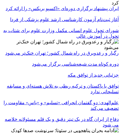
ایران پیشنهاد برگزاری دوره‌ای «اکسپو بریکس» را ارائه کرد
آغاز ثبت‌نام‌ آزمون کارشناسی ارشد علوم پزشکی از فردا
شورای تحول علوم انسانی مکمل وزارت علوم برای شتاب به
تحول در آموزش عالی
رگبار و رعدوبرق در راه شمال کشور؛ تهران خنک‌تر می‌شود
دوره کوتاه مدت شیعه‌شناسی برگزار می‌شود
جزئیاتی جدید از توافق مکه
توافق با پاکستان و ترکیه ربطی به تلاش هسته‌ای و مسابقه
تسلیحاتی ندارد
علم‌الهدی: دو گفتمان انحرافی «تسلیم» و «یاس» مقاومت را
تضعیف می‌کند
دفاع از ایران گاه در یک تیتر دقیق و یک قلم مسئولانه خلاصه
می شود