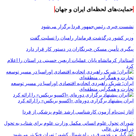
حمایت‌های لحظه‌ای ایران و جهان
نشست خبری رئیس‌جمهور فردا برگزار می‌شود
وزیر کشور درگذشت فرماندار رامیان را تسلیت گفت
پیگیری تأمین مسکن خبرنگاران در دستور کار قرار دارد
استاندار کرمانشاه پایان عملیات اربعین حسینی در استان را اعلام
کرد
ایران؛ شریک راهبردی اتحادیه اقتصادی اوراسیا در مسیر توسعه
تجارت و همگرایی منطقه‌ای
ایران پیشنهاد برگزاری دوره‌ای «اکسپو بریکس» را ارائه کرد
آغاز ثبت‌نام‌ آزمون کارشناسی ارشد علوم پزشکی از فردا
شورای تحول علوم انسانی مکمل وزارت علوم برای شتاب به تحول
در آموزش عالی