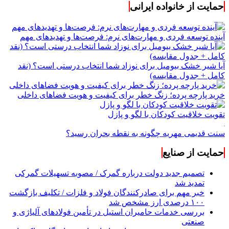
حمایت از خانواده ایرانی
آینده توسعه فردی و مهارت‌های نرم: فرصت‌ها و تهدیدهای مهم
آیا شیر خشک بیومیل برای نوزاد شما انتخاب درستی است؟ (نقد
کامل + جدول مقایسه)
خرید پارچه پرده؛ زنگ خطر برای کیفیت و هویت فضاهای داخلی
تقویت خلاقیت کودکان با لگو و پازل
سنت قدیمی مهریه چگونه به نقطه بحران رسید؟
حمایت از صنایع
تصمیم جدید دولت درباره گمرک / مصوبه تسهیلات گمرکی
تمدید شد
خبر مهم برای صادرکنندگان فولاد و فلزات / تکلیف بازگشت
۱۰۰ درصدی ارز مشخص شد
بررسی خدمات حامیران استیل در تأمین فولادهای آلیاژی و
صنعتی