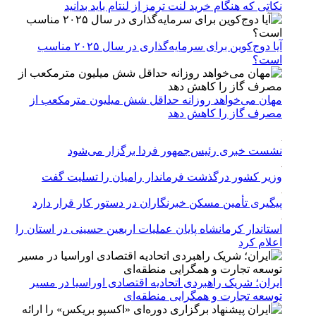
نکاتی که هنگام خرید لنت ترمز از لنتام باید بدانید
آیا دوج‌کوین برای سرمایه‌گذاری در سال ۲۰۲۵ مناسب
است؟
مهان می‌خواهد روزانه حداقل شش میلیون مترمکعب از
مصرف گاز را کاهش دهد
نشست خبری رئیس‌جمهور فردا برگزار می‌شود
وزیر کشور درگذشت فرماندار رامیان را تسلیت گفت
پیگیری تأمین مسکن خبرنگاران در دستور کار قرار دارد
استاندار کرمانشاه پایان عملیات اربعین حسینی در استان را
اعلام کرد
ایران؛ شریک راهبردی اتحادیه اقتصادی اوراسیا در مسیر
توسعه تجارت و همگرایی منطقه‌ای