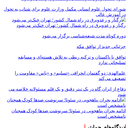
شورای تحول علوم انسانی مکمل وزارت علوم برای شتاب به تحول
در آموزش عالی
رگبار و رعدوبرق در راه شمال کشور؛ تهران خنک‌تر می‌شود
دوره کوتاه مدت شیعه‌شناسی برگزار می‌شود
جزئیاتی جدید از توافق مکه
توافق با پاکستان و ترکیه ربطی به تلاش هسته‌ای و مسابقه
تسلیحاتی ندارد
علم‌الهدی: دو گفتمان انحرافی «تسلیم» و «یاس» مقاومت را
تضعیف می‌کند
دفاع از ایران گاه در یک تیتر دقیق و یک قلم مسئولانه خلاصه می
شود
ادامه بحران پناهجویی در سئوتا؛ سرنوشت صدها کودک همچنان
نامشخص است
دیدگاه‌های حمایتی