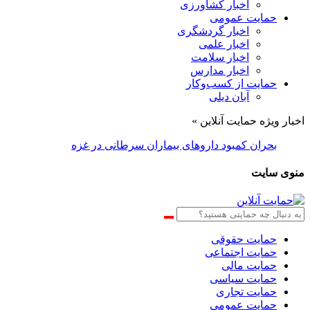
اخبار کشاورزی
حمایت عمومی
اخبار گردشگری
اخبار علمی
اخبار سلامت
اخبار مدارس
حمایت از کسب‌وکار
آبان دیلی
اخبار ویژه حمایت آنلاین »
بحران کمبود دارو‌های بیماران سرطانی در غزه
منوی سایت
حمایت حقوقی
حمایت اجتماعی
حمایت مالی
حمایت سیاسی
حمایت تجاری
حمایت عمومی