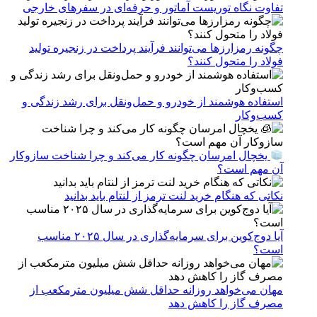
تفاوت نگاه توریست آماتور و حرفه‌ای در سفرهای خارجی
چگونه رمزارزها می‌توانند فرآیند پرداخت در زنجیره تولید
فولاد را متحول کنند؟
استفاده هوشمند از خودرو و حمل‌ونقل برای رشد زندگی و
کسب‌وکار
یخچال امرسان چگونه کار می‌کند و چرا شناخت سازوکار
آن مهم است؟
نکاتی که هنگام خرید لنت ترمز از لنتام باید بدانید
آیا دوج‌کوین برای سرمایه‌گذاری در سال ۲۰۲۵ مناسب
است؟
مهان می‌خواهد روزانه حداقل شش میلیون مترمکعب از
مصرف گاز را کاهش دهد