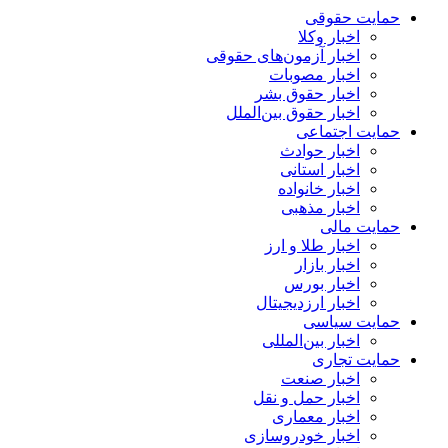
حمایت حقوقی
اخبار وکلا
اخبار آزمون‌های حقوقی
اخبار مصوبات
اخبار حقوق بشر
اخبار حقوق بین‌الملل
حمایت اجتماعی
اخبار حوادث
اخبار استانی
اخبار خانواده
اخبار مذهبی
حمایت مالی
اخبار طلا و ارز
اخبار بازار
اخبار بورس
اخبار ارزدیجیتال
حمایت سیاسی
اخبار بین‌المللی
حمایت تجاری
اخبار صنعت
اخبار حمل و نقل
اخبار معماری
اخبار خودروسازی