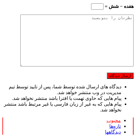
هفده − شش =
دیدگاه های ارسال شده توسط شما، پس از تایید توسط تیم
مدیریت در وب منتشر خواهد شد.
پیام هایی که حاوی تهمت یا افترا باشد منتشر نخواهد شد.
پیام هایی که به غیر از زبان فارسی یا غیر مرتبط باشد منتشر
نخواهد شد.
محبوب
تازه‌ها
دیدگاهها