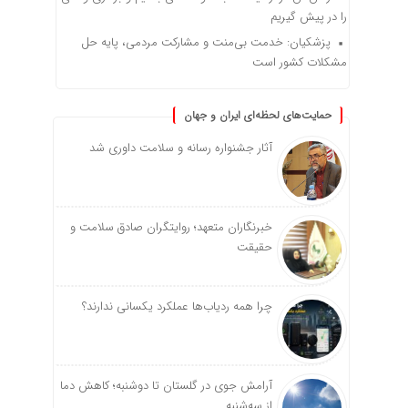
را در پیش گیریم
پزشکیان: خدمت بی‌منت و مشارکت مردمی، پایه حل
مشکلات کشور است
حمایت‌های لحظه‌ای ایران و جهان
آثار جشنواره رسانه و سلامت داوری شد
خبرنگاران متعهد؛ روایتگران صادق سلامت و
حقیقت
چرا همه ردیاب‌ها عملکرد یکسانی ندارند؟
آرامش جوی در گلستان تا دوشنبه؛ کاهش دما
از سه‌شنبه