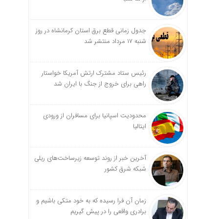
جدول زمانی قطع برق استان کرمانشاه در روز
شنبه ۱۷ مرداد منتشر شد
رئیس ستاد مشترک ارتش آمریکا خواستار
راهی برای خروج از جنگ با ایران شد
محدودیت اسپانیا برای مسافران از ورودی
ایتالیا
آخرین خبر از روند توسعه زیرساخت‌های ریلی
شبکه شرق کشور
زمان آن فرا رسیده که به خود متکی باشیم و
برادری واقعی را در پیش گیریم