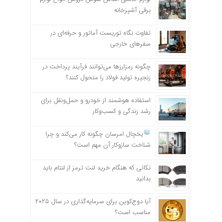
برقی آشپزخانه
تفاوت نگاه توریست آماتور و حرفه‌ای در
سفرهای خارجی
چگونه رمزارزها می‌توانند فرآیند پرداخت در
زنجیره تولید فولاد را متحول کنند؟
استفاده هوشمند از خودرو و حمل‌ونقل برای
رشد زندگی و کسب‌وکار
یخچال امرسان چگونه کار می‌کند و چرا
شناخت سازوکار آن مهم است؟
نکاتی که هنگام خرید لنت ترمز از لنتام باید
بدانید
آیا دوج‌کوین برای سرمایه‌گذاری در سال ۲۰۲۵
مناسب است؟