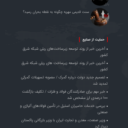
سنت قدیمی مهریه چگونه به نقطه بحران رسید؟
حمایت از صنایع
آخرین خبر از روند توسعه زیرساخت‌های ریلی شبکه شرق
کشور
آخرین خبر از روند توسعه زیرساخت های ریلی شبکه شرق
کشور
تصمیم جدید دولت درباره گمرک / مصوبه تسهیلات گمرکی
تمدید شد
خبر مهم برای صادرکنندگان فولاد و فلزات / تکلیف بازگشت
۱۰۰ درصدی ارز مشخص شد
بررسی خدمات حامیران استیل در تأمین فولادهای آلیاژی و
صنعتی
وزیر صنعت، معدن و تجارت ایران با وزیر بازرگانی پاکستان
دیدار کرد