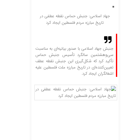
جهاد اسلامی: جنبش حماس نقطه عطفی در
تاریخ مبارزه مردم فلسطین ایجاد کرد
جنبش جهاد اسلامی با صدور بیانیه‌ای به مناسبت
سی‌وهشتمین سالگرد تأسیس جنبش حماس
تأکید کرد که شکل‌گیری این جنبش نقطه عطف
تعیین‌کننده‌ای در تاریخ مبارزه ملت فلسطین علیه
اشغالگران ایجاد کرد.