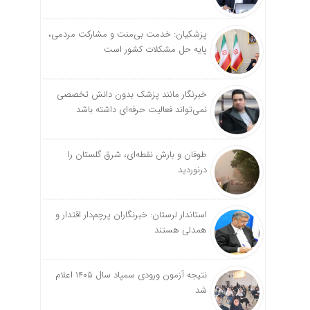
پزشکیان: خدمت بی‌منت و مشارکت مردمی،
پایه حل مشکلات کشور است
خبرنگار مانند پزشک بدون دانش تخصصی
نمی‌تواند فعالیت حرفه‌ای داشته باشد
طوفان و بارش نقطه‌ای، شرق گلستان را
درنوردید
استاندار لرستان: خبرنگاران پرچم‌دار اقتدار و
همدلی هستند
نتیجه آزمون ورودی سمپاد سال ۱۴۰۵ اعلام
شد