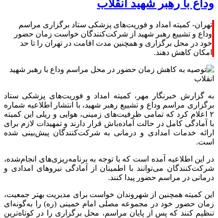
وداع با رهبر شهید انقلاب
تهران- کمیته امداد و فوریت‌های پزشکی ستاد برگزاری مراسم
وداع و تشییع رهبر شهید از شرکت‌کنندگان خواست زمان حضور
خود در محل برگزاری و همچنین مدت اقامت در تهران را تا حد
امکان کاهش دهند.
به گزارش خبرنگار مهر، کمیته امداد و فوریت‌های پزشکی ستاد
برگزاری مراسم وداع و تشییع رهبر شهید، با انتشار اطلاعیه شماره
۲ اعلام کرد که تمامی ظرفیت‌های زمینی، هوایی و ریلی این کمیته
با آمادگی کامل در حالت آماده‌باش قرار دارند و تمهیدات لازم برای
ارائه خدمات امدادی و درمانی به شرکت‌کنندگان پیش‌بینی شده
است.
در این اطلاعیه آمده است که با توجه به برنامه‌ریزی‌های انجام‌شده،
شرکت‌کنندگان می‌توانند با اطمینان از آمادگی نیروهای امدادی و
درمانی در مراسم حضور پیدا کنند.
این کمیته همچنین از شهروندان خواست برای مدیریت بهتر جمعیت،
زمان حضور خود در مجموعه مصلی امام خمینی (ره) را به‌گونه‌ای
تنظیم کنند که پس از پایان مراسم، محل برگزاری را در کوتاه‌ترین