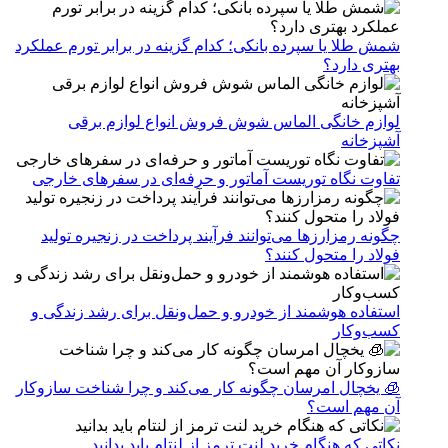
شمش طلا یا سپرده بانکی؛ کدام گزینه در برابر تورم عملکرد
بهتری دارد؟
لوازم خانگی الماس شوش فروش انواع لوازم برقی
آشپزخانه
تفاوت نگاه توریست آماتور و حرفه‌ای در سفرهای خارجی
چگونه رمزارزها می‌توانند فرآیند پرداخت در زنجیره تولید
فولاد را متحول کنند؟
استفاده هوشمند از خودرو و حمل‌ونقل برای رشد زندگی و
کسب‌وکار
🧊 یخچال امرسان چگونه کار می‌کند و چرا شناخت سازوکار
آن مهم است؟
نکاتی که هنگام خرید لنت ترمز از لنتام باید بدانید