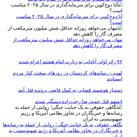
آیا دوج‌کوین برای سرمایه‌گذاری در سال ۲۰۲۵ مناسب
است؟
مهان می‌خواهد روزانه حداقل شش میلیون مترمکعب از
مصرف گاز را کاهش دهد
۹۲ زائر اولی آبادانی به زیارت امام هشتم اعزام شدند
لهونی: رسانه‌های کردستان در روزهای سخت کنار مردم
ایستادند
دستیار هوشمند قضایی به کمک قاضی پرونده قتل آمد
4متهم قتل حمیدرضا رجب‌زاده دستگیر شدند
نگاهی حقوقی به یک جنایت جنگی؛ روایتی از حمله به رسانه‌ها
و خبرنگاران در تجاوز نظامی آمریکا و رژیم صهیونیستی به
ایران