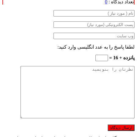
تعداد دیدگاه :
0
لطفا پاسخ را به عدد انگلیسی وارد کنید:
پانزده + 16 =