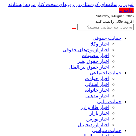
لهونی: رسانه‌های کردستان در روزهای سخت کنار مردم ایستادند
ادامه ...
Saturday, 8 August , 2026
افزونه جلالی را نصب کنید.
حمایت حقوقی
اخبار وکلا
اخبار آزمون‌های حقوقی
اخبار مصوبات
اخبار حقوق بشر
اخبار حقوق بین‌الملل
حمایت اجتماعی
اخبار حوادث
اخبار استانی
اخبار خانواده
اخبار مذهبی
حمایت مالی
اخبار طلا و ارز
اخبار بازار
اخبار بورس
اخبار ارزدیجیتال
حمایت سیاسی