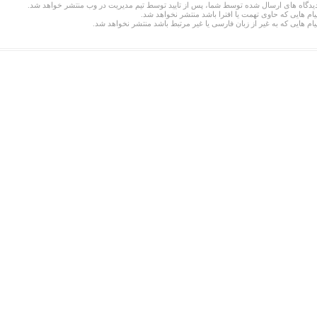
یدگاه های ارسال شده توسط شما، پس از تایید توسط تیم مدیریت در وب منتشر خواهد شد.
یام هایی که حاوی تهمت یا افترا باشد منتشر نخواهد شد.
یام هایی که به غیر از زبان فارسی یا غیر مرتبط باشد منتشر نخواهد شد.