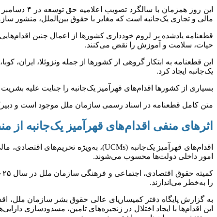
مالی و تجاری یک‌جانبه است که مغایر با حقوق بین‌الملل، منشور سا
قطعنامه یادشده بر لزوم خودداری کشور‌ها از اعمال چنین اقدام‌هایی
حیات، سلامت و آموزش را نقض می‌کنند.
این قطعنامه به ابتکار گروهی از کشور‌ها از جمله ونزوئلا، ایران، کو
یک‌جانبه ایجاد کرد.
بسیاری از کشور‌ها اقدام‌های قهرآمیز یک‌جانبه را جنایت علیه بشریت
متن کامل قطعنامه در اسناد رسمی سازمان ملل موجود است و دبیر
اثر‌های منفی اقدام‌های قهرآمیز یک‌جانبه از
امور داخلی دولت‌ها محسوب می‌شوند.
را به‌خطر می‌اندازند.
به گزارش پایگاه دفتر کمیساریای عالی حقوق بشر سازمان ملل، اقدا
این اقدام‌ها با ایجاد اختلال در زنجیره‌های تامین، مسدودسازی دارای