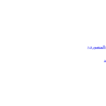
«المنصوری»