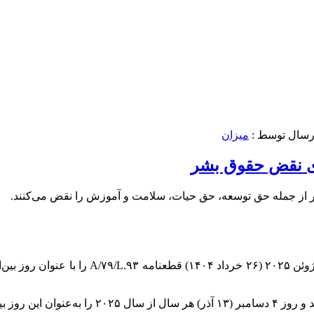
رسال توسط :
میزان
رای نقض حقوق بشر
بشر از جمله حق توسعه، حق حیات، سلامت و آموزش را نقض می‌کنند.