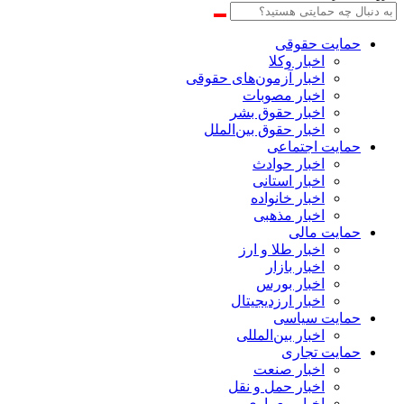
حمایت حقوقی
اخبار وکلا
اخبار آزمون‌های حقوقی
اخبار مصوبات
اخبار حقوق بشر
اخبار حقوق بین‌الملل
حمایت اجتماعی
اخبار حوادث
اخبار استانی
اخبار خانواده
اخبار مذهبی
حمایت مالی
اخبار طلا و ارز
اخبار بازار
اخبار بورس
اخبار ارزدیجیتال
حمایت سیاسی
اخبار بین‌المللی
حمایت تجاری
اخبار صنعت
اخبار حمل و نقل
اخبار معماری