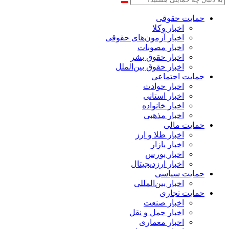
حمایت حقوقی
اخبار وکلا
اخبار آزمون‌های حقوقی
اخبار مصوبات
اخبار حقوق بشر
اخبار حقوق بین‌الملل
حمایت اجتماعی
اخبار حوادث
اخبار استانی
اخبار خانواده
اخبار مذهبی
حمایت مالی
اخبار طلا و ارز
اخبار بازار
اخبار بورس
اخبار ارزدیجیتال
حمایت سیاسی
اخبار بین‌المللی
حمایت تجاری
اخبار صنعت
اخبار حمل و نقل
اخبار معماری