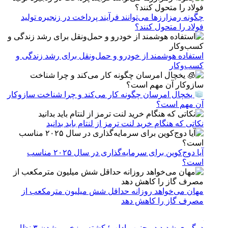
چگونه رمزارزها می‌توانند فرآیند پرداخت در زنجیره تولید
فولاد را متحول کنند؟
استفاده هوشمند از خودرو و حمل‌ونقل برای رشد زندگی و
کسب‌وکار
یخچال امرسان چگونه کار می‌کند و چرا شناخت سازوکار
آن مهم است؟
نکاتی که هنگام خرید لنت ترمز از لنتام باید بدانید
آیا دوج‌کوین برای سرمایه‌گذاری در سال ۲۰۲۵ مناسب
است؟
مهان می‌خواهد روزانه حداقل شش میلیون مترمکعب از
مصرف گاز را کاهش دهد
درگیری شدید در جنوب ادلب؛ کشته و زخمی شدن ۳ نظامی