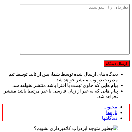
دیدگاه های ارسال شده توسط شما، پس از تایید توسط تیم
مدیریت در وب منتشر خواهد شد.
پیام هایی که حاوی تهمت یا افترا باشد منتشر نخواهد شد.
پیام هایی که به غیر از زبان فارسی یا غیر مرتبط باشد منتشر
نخواهد شد.
محبوب
تازه‌ها
دیدگاهها