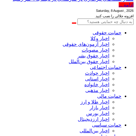
ادامه ...
Saturday, 8 August , 2026
افزونه جلالی را نصب کنید.
حمایت حقوقی
اخبار وکلا
اخبار آزمون‌های حقوقی
اخبار مصوبات
اخبار حقوق بشر
اخبار حقوق بین‌الملل
حمایت اجتماعی
اخبار حوادث
اخبار استانی
اخبار خانواده
اخبار مذهبی
حمایت مالی
اخبار طلا و ارز
اخبار بازار
اخبار بورس
اخبار ارزدیجیتال
حمایت سیاسی
اخبار بین‌المللی