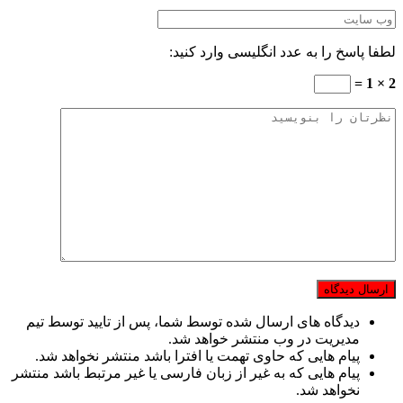
لطفا پاسخ را به عدد انگلیسی وارد کنید:
2 × 1 =
دیدگاه های ارسال شده توسط شما، پس از تایید توسط تیم
مدیریت در وب منتشر خواهد شد.
پیام هایی که حاوی تهمت یا افترا باشد منتشر نخواهد شد.
پیام هایی که به غیر از زبان فارسی یا غیر مرتبط باشد منتشر
نخواهد شد.