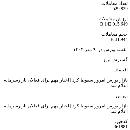
تعداد معاملات
529,829
ارزش معاملات
142,915.649 B
حجم معاملات
31.944 B
نقشه بورس در ۹ مهر ۱۴۰۴
گسترش نیوز
اقتصاد
بازار بورس امروز سقوط کرد | اخبار مهم برای فعالان بازارسرمایه
اعلام شد
بورس
بازار بورس امروز سقوط کرد | اخبار مهم برای فعالان بازارسرمایه
اعلام شد
کدخبر:
361881