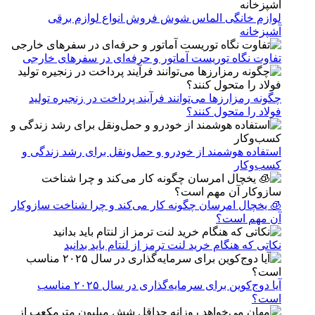
لوازم خانگی الماس شوش فروش انواع لوازم برقی
آشپزخانه
تفاوت نگاه توریست آماتور و حرفه‌ای در سفرهای خارجی
چگونه رمزارزها می‌توانند فرآیند پرداخت در زنجیره تولید
فولاد را متحول کنند؟
استفاده هوشمند از خودرو و حمل‌ونقل برای رشد زندگی و
کسب‌وکار
🧊 یخچال امرسان چگونه کار می‌کند و چرا شناخت سازوکار
آن مهم است؟
نکاتی که هنگام خرید لنت ترمز از لنتام باید بدانید
آیا دوج‌کوین برای سرمایه‌گذاری در سال ۲۰۲۵ مناسب
است؟