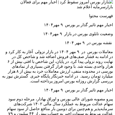
فهرست محتوا
اخبار مهم تاثیر گذار بر بورس ۹ مهر۱۴۰۴
وضعیت تابلوی بورس در بازار ۹ مهر۱۴۰۴
نقشه بورس در ۹ مهر ۱۴۰۴
معاملات بورس در ۹ مهر ۱۴۰۴ در بازار نزولی آغاز به کار کرد و
در ادامه به فشار صف‌های فروش اضافه شد و شاخص کل در
نهایت روند نزولی پیدا کرد. در پایان، این شاخص با افتی بیش از ۶
هزار واحدی بسته شد. با وجود قرار گرفتن بسیاری از نمادهای
بورسی در محدوده منفی، ارزش معاملات خرد به بیش از ۸ هزار
میلیارد تومان رسید. در ادامه خبرنگار پایگاه خبری گسترش نیوز به
بررسی گزارش روزانه بورس امروز پرداخته است.
اخبار مهم تاثیر گذار بر بورس ۹ مهر۱۴۰۴
پیرو مصوبه شورای عالی بورس و اوراق بهادار، مرحله دوم سود
سهام عدالت مربوط به عملکرد سال مالی ۱۴۰۲ شرکت‌های
سرمایه‌پذیر و هم‌چنین برای دومین بار منافع حاصل از سود سهام
عدالت مربوط به سنوات اخیر به حساب بیش از ۴۴ میلیون و ۷۹