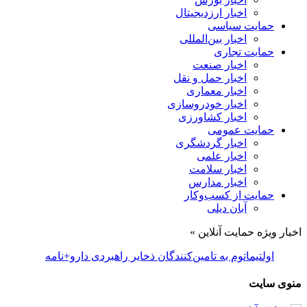
اخبار ارزدیجیتال
حمایت سیاسی
اخبار بین‌المللی
حمایت تجاری
اخبار صنعت
اخبار حمل و نقل
اخبار معماری
اخبار خودروسازی
اخبار کشاورزی
حمایت عمومی
اخبار گردشگری
اخبار علمی
اخبار سلامت
اخبار مدارس
حمایت از کسب‌وکار
آبان دیلی
اخبار ویژه حمایت آنلاین »
اولتیماتوم به تامین‌کنندگان ذخایر راهبردی دارو+نامه
منوی سایت