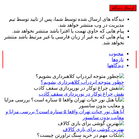
دیدگاه های ارسال شده توسط شما، پس از تایید توسط تیم
مدیریت در وب منتشر خواهد شد.
پیام هایی که حاوی تهمت یا افترا باشد منتشر نخواهد شد.
پیام هایی که به غیر از زبان فارسی یا غیر مرتبط باشد منتشر
نخواهد شد.
محبوب
تازه‌ها
دیدگاهها
چطور متوجه ایردراپ کلاهبرداری بشویم؟
نقش چراغ توکار در نورپردازی سقف کاذب
آیا هتل نور حیات تهران واقعا ۵ ستاره است؟ بررسی مزایا و
معایب بدون سانسور
بهترین گوشی برای بازی کالاف