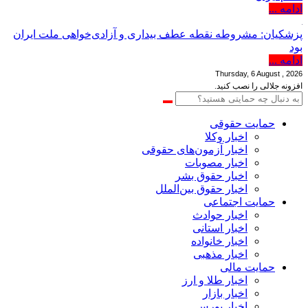
ادامه ...
پزشکیان: مشروطه نقطه عطف بیداری و آزادی‌خواهی ملت ایران
بود
ادامه ...
Thursday, 6 August , 2026
افزونه جلالی را نصب کنید.
حمایت حقوقی
اخبار وکلا
اخبار آزمون‌های حقوقی
اخبار مصوبات
اخبار حقوق بشر
اخبار حقوق بین‌الملل
حمایت اجتماعی
اخبار حوادث
اخبار استانی
اخبار خانواده
اخبار مذهبی
حمایت مالی
اخبار طلا و ارز
اخبار بازار
اخبار بورس