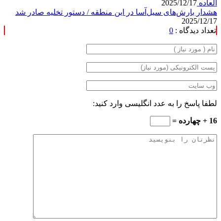
العاده
2025/12/17
هشدار بارش‌های سیل‌آسا در این منطقه / دستور تخلیه صادر شد
2025/12/17
تعداد دیدگاه :
0
لطفا پاسخ را به عدد انگلیسی وارد کنید:
16 + چهارده =