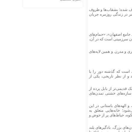
 صرف شده؛ بشقاب‌ها و ظروف
نر در زندگی روزمره جریان
جامع اصفهان»، «حمام‌های
ران سرزمینی است که در آن،
 و مدرن. و همین لایه‌های
ی است که گذشته دور را با
 و از نظر تاریخی، یکی از
قدیمی‌تر از بابل پرده از
و سازه‌های خشتی تمدن‌های
 الهه‌های باستانی در این
شود؛ خانه‌هایی متعلق به
شکوه، حیاط‌های پر از حوض و
ن‌های بزرگ، بادگیرهای بلند