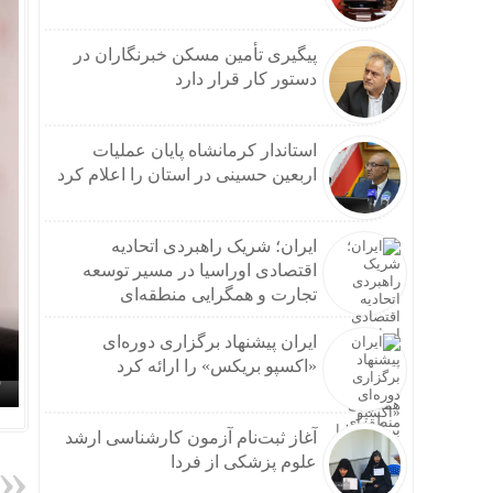
پیگیری تأمین مسکن خبرنگاران در
دستور کار قرار دارد
استاندار کرمانشاه پایان عملیات
اربعین حسینی در استان را اعلام کرد
ایران؛ شریک راهبردی اتحادیه
اقتصادی اوراسیا در مسیر توسعه
تجارت و همگرایی منطقه‌ای
ایران پیشنهاد برگزاری دوره‌ای
«اکسپو بریکس» را ارائه کرد
آغاز ثبت‌نام‌ آزمون کارشناسی ارشد
علوم پزشکی از فردا