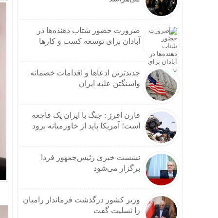
ضرورت حضور شتاب ‌دهنده‌ها در
آبادان برای توسعه کسب‌ و کارها
جدیدترین ادعاها و اقدامات خصمانه
واشنگتن علیه ایران
فارن افرز : جنگ با ایران یک فاجعه
است؛ آمریکا باید از خاورمیانه برود
نشست خبری رئیس‌جمهور فردا
برگزار می‌شود
وزیر کشور درگذشت فرماندار رامیان
را تسلیت گفت