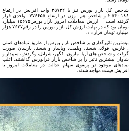
شاخص کل بازار بورس نیز با ۳۵۷۳۲ واحد افزایش در ارتفاع
۲.۵۴۰.۱۸۶ و شاخص هم وزن در ارتفاع ۷۷۶۶۵۵ واحدی قرار
گرفته است. ارزش معاملات امروز بازار بورس۱۵۶۷۵ میلیارد
تومان بود که در نهایت ارزش کل بازار بورس را در رقم۷۶۲۷ هزار
میلیارد تومان قرار داد.
بیشترین تاثیرگذاری بر شاخص بازار بورس از طریق نمادهای فملی
، فارس، فولاد، شستا، وبلمت، وپاسار و شستا، پارسان صورت
گرفت و شاخص های آریا، مارون، کگهر، شرانل، وگردش، سپیدار و
شاوان بیشترین تاثیر را بر شاخص بازار فرابورس گذاشتند. اغلب
نمادهای موجود در پرتفوی سهام عدالت در معاملات امروز با
افزایش قیمت مواجه شدند.