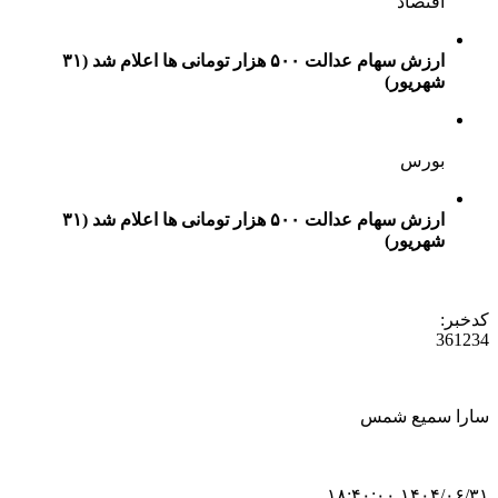
اقتصاد
ارزش سهام عدالت ۵۰۰ هزار تومانی ها اعلام شد (۳۱
شهریور)
بورس
ارزش سهام عدالت ۵۰۰ هزار تومانی ها اعلام شد (۳۱
شهریور)
کدخبر:
361234
سارا سمیع شمس
۱۴۰۴/۰۶/۳۱ ۱۸:۴۰:۰۰