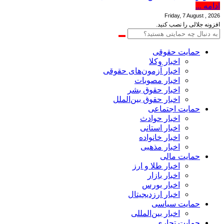
ادامه ...
Friday, 7 August , 2026
افزونه جلالی را نصب کنید.
حمایت حقوقی
اخبار وکلا
اخبار آزمون‌های حقوقی
اخبار مصوبات
اخبار حقوق بشر
اخبار حقوق بین‌الملل
حمایت اجتماعی
اخبار حوادث
اخبار استانی
اخبار خانواده
اخبار مذهبی
حمایت مالی
اخبار طلا و ارز
اخبار بازار
اخبار بورس
اخبار ارزدیجیتال
حمایت سیاسی
اخبار بین‌المللی
حمایت تجاری