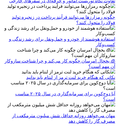
تفاوت نگاه توریست آماتور و حرفه‌ای در سفرهای خارجی
چگونه رمزارزها می‌توانند فرآیند پرداخت در زنجیره تولید
فولاد را متحول کنند؟
استفاده هوشمند از خودرو و حمل‌ونقل برای رشد زندگی و
کسب‌وکار
🧊 یخچال امرسان چگونه کار می‌کند و چرا شناخت سازوکار
آن مهم است؟
نکاتی که هنگام خرید لنت ترمز از لنتام باید بدانید
آیا دوج‌کوین برای سرمایه‌گذاری در سال ۲۰۲۵ مناسب
است؟
مهان می‌خواهد روزانه حداقل شش میلیون مترمکعب از
مصرف گاز را کاهش دهد