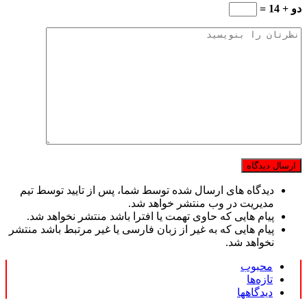
دو + 14 =
دیدگاه های ارسال شده توسط شما، پس از تایید توسط تیم
مدیریت در وب منتشر خواهد شد.
پیام هایی که حاوی تهمت یا افترا باشد منتشر نخواهد شد.
پیام هایی که به غیر از زبان فارسی یا غیر مرتبط باشد منتشر
نخواهد شد.
محبوب
تازه‌ها
دیدگاهها