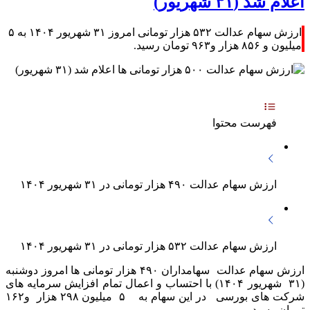
اعلام شد (۳۱ شهریور)
ارزش سهام عدالت ۵۳۲ هزار تومانی امروز ۳۱ شهریور ۱۴۰۴ به ۵
میلیون و ۸۵۶ هزار و۹۶۳ تومان رسید.
فهرست محتوا
ارزش سهام عدالت ۴۹۰ هزار تومانی در ۳۱ شهریور ۱۴۰۴
ارزش سهام عدالت ۵۳۲ هزار تومانی در ۳۱ شهریور ۱۴۰۴
ارزش سهام عدالت سهامداران ۴۹۰ هزار تومانی ها امروز دوشنبه
(۳۱ شهریور ۱۴۰۴) با احتساب و اعمال تمام افزایش سرمایه های
شرکت های بورسی در این سهام به ۵ میلیون ۲۹۸ هزار و۱۶۲
تومان رسید.