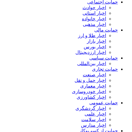
حمایت اجتماعی
اخبار حوادث
اخبار استانی
اخبار خانواده
اخبار مذهبی
حمایت مالی
اخبار طلا و ارز
اخبار بازار
اخبار بورس
اخبار ارزدیجیتال
حمایت سیاسی
اخبار بین‌المللی
حمایت تجاری
اخبار صنعت
اخبار حمل و نقل
اخبار معماری
اخبار خودروسازی
اخبار کشاورزی
حمایت عمومی
اخبار گردشگری
اخبار علمی
اخبار سلامت
اخبار مدارس
حمایت از کسب‌وکار