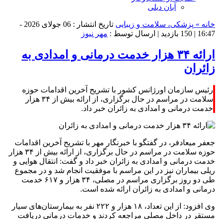
آبان دیلی
خانه »
پزشکی، سلامت و زیبایی
تاریخ انتشار : 06 جولای 2026 -
16:47 |
150 بازدید
| ارسال توسط :
مهر نیوز
ارائه ۳۴ هزار خدمت درمانی و امدادی به
زائران
رئیس سازمان اورژانس کشور با تشریح آخرین اقدامات حوزه
سلامت در مراسم در حال برگزاری، از ارائه بیش از ۳۴ هزار
خدمت درمانی و امدادی به زائران خبر داد.
جعفر میعادفر، در گفتگو با خبرنگار مهر با تشریح آخرین اقدامات
حوزه سلامت در مراسم در حال برگزاری، از ارائه بیش از ۳۴ هزار
خدمت درمانی و امدادی به زائران خبر داد و گفت: انتقال هوایی و
ریلی بیماران نیز در این مراسم با موفقیت انجام شد و در مجموع
طی دو روز برگزاری مراسم در مصلی، ۳۴ هزار و ۶۱۷ خدمت
درمانی و امدادی به زائران ارائه شده است.
وی افزود: از این تعداد، ۱۸ هزار و ۲۲۲ نفر به بیمارستان‌های سیار
مستقر در داخل مصلی مراجعه کردند و خدمات درمانی دریافت