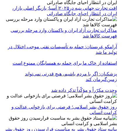
افت تجارت جهانی پنبه در۲۰۲۵| آسیا; بازیگر اصلی بازار،
ایران در انتظار احیای جایگاه صادراتی
مذاکرات تجارت آزاد ایران و پاکستان وارد مرحله بررسی
فهرست کالاها شد
آرامکو عربستان: حمله به تأسیسات نفتی موجب اختلال در
تولید ما شد
استفاده از خاک ما برای حمله به همسایگان ممنوع است
پزشکیان: اگر با مردم باشیم، هیچ قدرتی نمی‌تواند
زمین‌گیرمان کند
وحدت مکرّراً و مؤکّداً تذکر داده شد
روز حقوق بشر اسلامی؛ فرصتی برای بازخوانی عدالت و
کرامت انسانی
بیانیه ستاد حقوق بشر به مناسبت فرارسیدن روز حقوق بشر