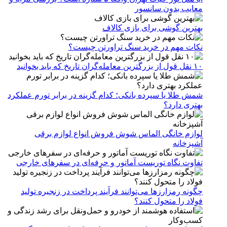
معایب بدون سانسور
بهترین گوشی برای بازی کالاف
نکات مهم در خرید سنگ تراورتن چیست؟
۱۰ نقل قول از بزرگترین معامله‌گران تاریخ که باید بخوانید
شمش طلا یا سپرده بانکی؛ کدام گزینه در برابر تورم عملکرد
بهتری دارد؟
لوازم خانگی الماس شوش فروش انواع لوازم برقی
آشپزخانه
تفاوت نگاه توریست آماتور و حرفه‌ای در سفرهای خارجی
چگونه رمزارزها می‌توانند فرآیند پرداخت در زنجیره تولید
فولاد را متحول کنند؟