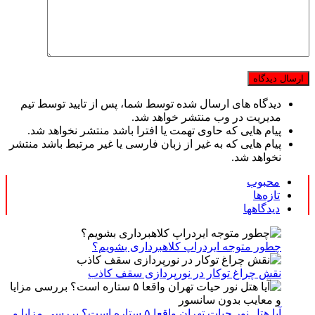
دیدگاه های ارسال شده توسط شما، پس از تایید توسط تیم
مدیریت در وب منتشر خواهد شد.
پیام هایی که حاوی تهمت یا افترا باشد منتشر نخواهد شد.
پیام هایی که به غیر از زبان فارسی یا غیر مرتبط باشد منتشر
نخواهد شد.
محبوب
تازه‌ها
دیدگاهها
چطور متوجه ایردراپ کلاهبرداری بشویم؟
نقش چراغ توکار در نورپردازی سقف کاذب
آیا هتل نور حیات تهران واقعا ۵ ستاره است؟ بررسی مزایا و