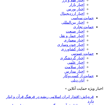
اخبار طلا و ارز
اخبار بازار
اخبار بورس
اخبار ارزدیجیتال
حمایت سیاسی
اخبار بین‌المللی
حمایت تجاری
اخبار صنعت
اخبار حمل و نقل
اخبار معماری
اخبار خودروسازی
اخبار کشاورزی
حمایت عمومی
اخبار گردشگری
اخبار علمی
اخبار سلامت
اخبار مدارس
حمایت از کسب‌وکار
آبان دیلی
اخبار ویژه حمایت آنلاین »
قره‌باش: اقتدار ایران اسلامی ریشه در فرهنگ قرآن و ایثار
دارد