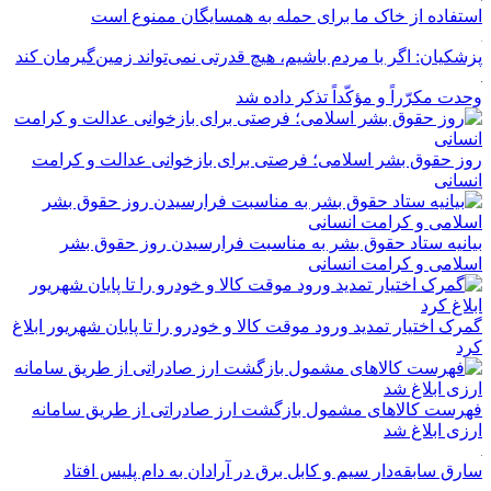
استفاده از خاک ما برای حمله به همسایگان ممنوع است
پزشکیان: اگر با مردم باشیم، هیچ قدرتی نمی‌تواند زمین‌گیرمان کند
وحدت مکرّراً و مؤکّداً تذکر داده شد
روز حقوق بشر اسلامی؛ فرصتی برای بازخوانی عدالت و کرامت
انسانی
بیانیه ستاد حقوق بشر به مناسبت فرارسیدن روز حقوق بشر
اسلامی و کرامت انسانی
گمرک اختیار تمدید ورود موقت کالا و خودرو را تا پایان شهریور ابلاغ
کرد
فهرست کالاهای مشمول بازگشت ارز صادراتی از طریق سامانه
ارزی ابلاغ شد
سارق سابقه‌دار سیم و کابل برق در آرادان به دام پلیس افتاد