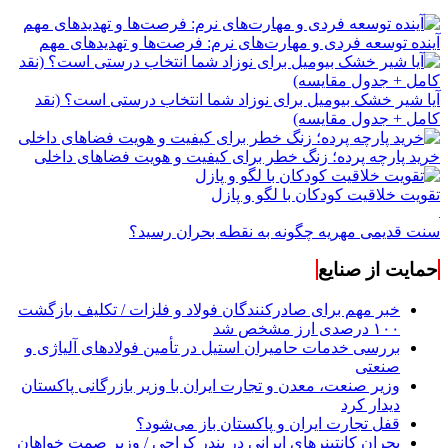
آینده توسعه فردی و مهارت‌های نرم: فرصت‌ها و تهدیدهای مهم
آیا شیر خشک بیومیل برای نوزاد شما انتخاب درستی است؟ (نقد
کامل + جدول مقایسه)
خرید پارچه پرده؛ زنگ خطر برای کیفیت و هویت فضاهای داخلی
تقویت خلاقیت کودکان با لگو و پازل
سنت قدیمی مهریه چگونه به نقطه بحران رسید؟
حمایت از صنایع
خبر مهم برای صادرکنندگان فولاد و فلزات / تکلیف بازگشت
۱۰۰ درصدی ارز مشخص شد
بررسی خدمات حامیران استیل در تأمین فولادهای آلیاژی و
صنعتی
وزیر صنعت، معدن و تجارت ایران با وزیر بازرگانی پاکستان
دیدار کرد
قفل تجارت ایران و پاکستان باز می‌شود؟
بحران کانتینر‌های ایرانی در بندر کراچی / وزیر صمت خواهان