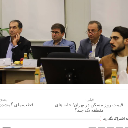
قبلی :
بعدی 
قیمت روز مسکن در تهران/ خانه های
قطب‌نمای گمشده 
منطقه یک چند؟
به اشتراک بگذارید