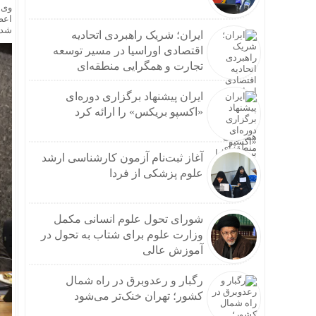
وی 
اعض
شده
ایران؛ شریک راهبردی اتحادیه
اقتصادی اوراسیا در مسیر توسعه
تجارت و همگرایی منطقه‌ای
ایران پیشنهاد برگزاری دوره‌ای
«اکسپو بریکس» را ارائه کرد
آغاز ثبت‌نام‌ آزمون کارشناسی ارشد
علوم پزشکی از فردا
شورای تحول علوم انسانی مکمل
وزارت علوم برای شتاب به تحول در
آموزش عالی
رگبار و رعدوبرق در راه شمال
کشور؛ تهران خنک‌تر می‌شود