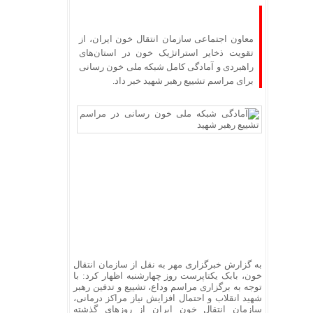
معاون اجتماعی سازمان انتقال خون ایران، از
تقویت ذخایر استراتژیک خون در استان‌های
راهبردی و آمادگی کامل شبکه ملی خون رسانی
برای مراسم تشییع رهبر شهید خبر داد.
به گزارش خبرگزاری مهر به نقل از سازمان انتقال
خون، بابک یکتاپرست روز چهارشنبه اظهار کرد: با
توجه به برگزاری مراسم وداع، تشییع و تدفین رهبر
شهید انقلاب و احتمال افزایش نیاز مراکز درمانی،
سازمان انتقال خون ایران از روزهای گذشته