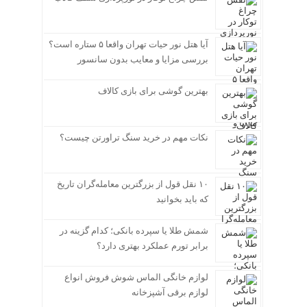
آیا هتل نور حیات تهران واقعا ۵ ستاره است؟
بررسی مزایا و معایب بدون سانسور
بهترین گوشی برای بازی کالاف
نکات مهم در خرید سنگ تراورتن چیست؟
۱۰ نقل قول از بزرگترین معامله‌گران تاریخ
که باید بخوانید
شمش طلا یا سپرده بانکی؛ کدام گزینه در
برابر تورم عملکرد بهتری دارد؟
لوازم خانگی الماس شوش فروش انواع
لوازم برقی آشپزخانه