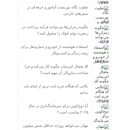
تفاوت نگاه توریست آماتور و حرفه‌ای در
سفرهای خارجی
چگونه رمزارزها می‌توانند فرآیند پرداخت در
زنجیره تولید فولاد را متحول کنند؟
استفاده هوشمند از خودرو و حمل‌ونقل برای
رشد زندگی و کسب‌وکار
🧊 یخچال امرسان چگونه کار می‌کند و چرا
شناخت سازوکار آن مهم است؟
نکاتی که هنگام خرید لنت ترمز از لنتام باید
بدانید
آیا دوج‌کوین برای سرمایه‌گذاری در سال
۲۰۲۵ مناسب است؟
مهان می‌خواهد روزانه حداقل شش میلیون