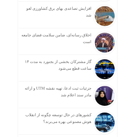
افزایش تصاعدی بهای برق کشاورزی لغو
شد
اخلاق رسانه‌ای، ضامن سلامت فضای جامعه
است
گاز مشترکان بخشی از بجنورد به مدت ۱۴
ساعت قطع می‌شود
جزئیات ثبت ادعا، تهیه نقشه UTM و ارائه
مادر سند اعلام شد
کشورهای در حال توسعه چگونه از انقلاب
هوش مصنوعی بهره می‌برند؟