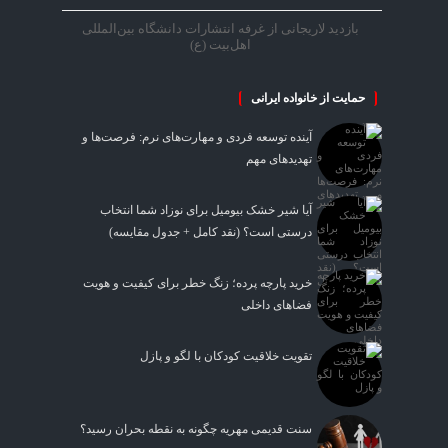
بازدید لاریجانی از غرفه انتشارات دانشگاه بین‌المللی
اهل‌بیت (ع)
حمایت از خانواده ایرانی
آینده توسعه فردی و مهارت‌های نرم: فرصت‌ها و
تهدیدهای مهم
آیا شیر خشک بیومیل برای نوزاد شما انتخاب
درستی است؟ (نقد کامل + جدول مقایسه)
خرید پارچه پرده؛ زنگ خطر برای کیفیت و هویت
فضاهای داخلی
تقویت خلاقیت کودکان با لگو و پازل
سنت قدیمی مهریه چگونه به نقطه بحران رسید؟