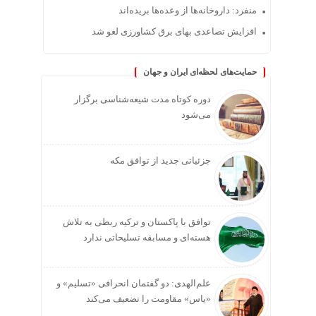
منفرد: داروخانه‌ها از وعده‌ها بریده‌اند
افزایش تصاعدی بهای برق کشاورزی لغو شد
حمایت‌های لحظه‌ای ایران و جهان
دوره کوتاه مدت شیعه‌شناسی برگزار
می‌شود
جزئیاتی جدید از توافق مکه
توافق با پاکستان و ترکیه ربطی به تلاش
هسته‌ای و مسابقه تسلیحاتی ندارد
علم‌الهدی: دو گفتمان انحرافی «تسلیم» و
«یاس» مقاومت را تضعیف می‌کند