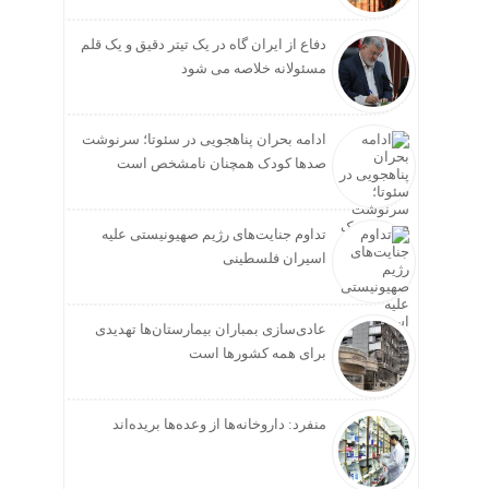
دفاع از ایران گاه در یک تیتر دقیق و یک قلم
مسئولانه خلاصه می شود
ادامه بحران پناهجویی در سئوتا؛ سرنوشت
صدها کودک همچنان نامشخص است
تداوم جنایت‌های رژیم صهیونیستی علیه
اسیران فلسطینی
عادی‌سازی بمباران بیمارستان‌ها تهدیدی
برای همه کشورها است
منفرد: داروخانه‌ها از وعده‌ها بریده‌اند