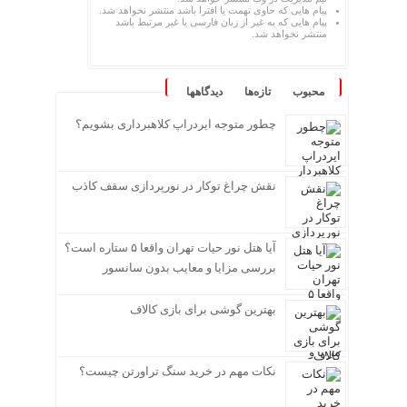
پیام هایی که حاوی تهمت یا افترا باشد منتشر نخواهد شد.
پیام هایی که به غیر از زبان فارسی یا غیر مرتبط باشد
منتشر نخواهد شد.
محبوب
تازه‌ها
دیدگاهها
چطور متوجه ایردراپ کلاهبرداری بشویم؟
نقش چراغ توکار در نورپردازی سقف کاذب
آیا هتل نور حیات تهران واقعا ۵ ستاره است؟
بررسی مزایا و معایب بدون سانسور
بهترین گوشی برای بازی کالاف
نکات مهم در خرید سنگ تراورتن چیست؟