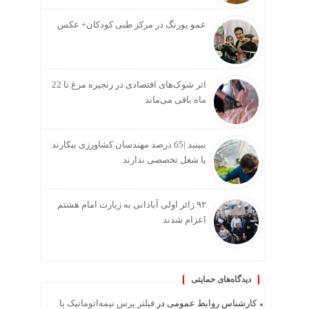
عمو پورنگ در مرکز طبی کودکان+ عکس
اثر شوک‌های اقتصادی در زنجیره مرغ تا 22
ماه باقی می‌ماند
ببینید |65 درصد مهندسان کشاورزی بیکارند
یا شغل تخصصی ندارند
۹۲ زائر اولی آبادانی به زیارت امام هشتم
اعزام شدند
دیدگاه‌های حمایتی
کارشناس روابط عمومی
در
فیلتر پرس نیمه‌اتوماتیک یا