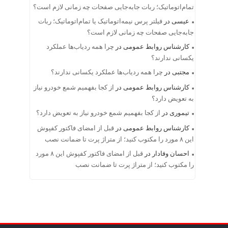
تمام‌اتوماتیک؛ ربات جابه‌جایی صفحات چه زمانی لازم است؟
عیسی
در
فیلتر پرس نیمه‌اتوماتیک یا تمام‌اتوماتیک؛ ربات
جابه‌جایی صفحات چه زمانی لازم است؟
کارشناس روابط عمومی
در
چرا همه ردیاب‌ها عملکرد
یکسانی ندارند؟
مجتبی
در
چرا همه ردیاب‌ها عملکرد یکسانی ندارند؟
کارشناس روابط عمومی
در
از کجا بفهمیم شمع خودرو نیاز
به تعویض دارد؟
تیموری
در
از کجا بفهمیم شمع خودرو نیاز به تعویض دارد؟
کارشناس روابط عمومی
در
قبل از امضای فاکتور کفپوش
این ۸ مورد را مکتوب کنید؛ از متراژ پرت تا ضمانت نصب
احسان وفادار
در
قبل از امضای فاکتور کفپوش این ۸ مورد
را مکتوب کنید؛ از متراژ پرت تا ضمانت نصب