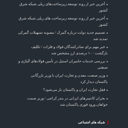
آخرین خبر از روند توسعه زیرساخت‌های ریلی شبکه شرق
کشور
آخرین خبر از روند توسعه زیرساخت های ریلی شبکه شرق
کشور
تصمیم جدید دولت درباره گمرک / مصوبه تسهیلات گمرکی
تمدید شد
خبر مهم برای صادرکنندگان فولاد و فلزات / تکلیف
بازگشت ۱۰۰ درصدی ارز مشخص شد
بررسی خدمات حامیران استیل در تأمین فولادهای آلیاژی و
صنعتی
وزیر صنعت، معدن و تجارت ایران با وزیر بازرگانی
پاکستان دیدار کرد
قفل تجارت ایران و پاکستان باز می‌شود؟
بحران کانتینر‌های ایرانی در بندر کراچی / وزیر صمت
خواهان ورود فوری پاکستان شد
شبکه های اجتماعی