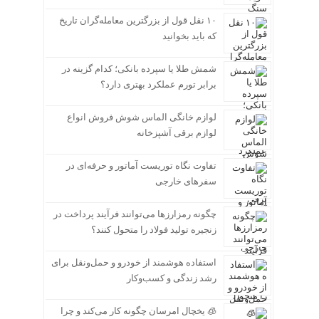
۱۰ نقل قول از بزرگترین معامله‌گران تاریخ
که باید بخوانید
شمش طلا یا سپرده بانکی؛ کدام گزینه در
برابر تورم عملکرد بهتری دارد؟
لوازم خانگی الماس شوش فروش انواع
لوازم برقی آشپزخانه
تفاوت نگاه توریست آماتور و حرفه‌ای در
سفرهای خارجی
چگونه رمزارزها می‌توانند فرآیند پرداخت در
زنجیره تولید فولاد را متحول کنند؟
استفاده هوشمند از خودرو و حمل‌ونقل برای
رشد زندگی و کسب‌وکار
🧊 یخچال امرسان چگونه کار می‌کند و چرا