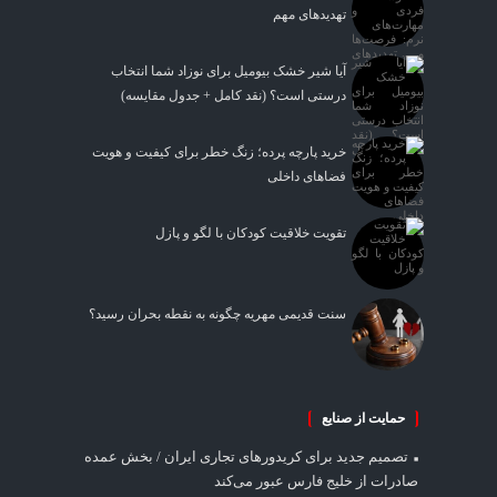
تهدیدهای مهم
آیا شیر خشک بیومیل برای نوزاد شما انتخاب
درستی است؟ (نقد کامل + جدول مقایسه)
خرید پارچه پرده؛ زنگ خطر برای کیفیت و هویت
فضاهای داخلی
تقویت خلاقیت کودکان با لگو و پازل
سنت قدیمی مهریه چگونه به نقطه بحران رسید؟
حمایت از صنایع
تصمیم جدید برای کریدورهای تجاری ایران / بخش عمده
صادرات از خلیج فارس عبور می‌کند