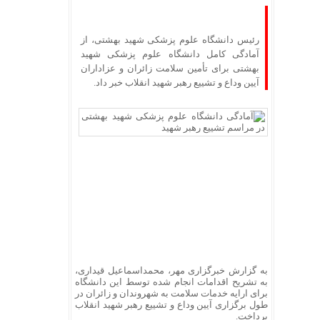
رئیس دانشگاه علوم پزشکی شهید بهشتی، از
آمادگی کامل دانشگاه علوم پزشکی شهید
بهشتی برای تأمین سلامت زائران و عزاداران
آیین وداع و تشییع رهبر شهید انقلاب خبر داد.‌
به گزارش خبرگزاری مهر، محمداسماعیل قیداری،
به تشریح اقدامات انجام شده توسط این دانشگاه
برای ارایه خدمات سلامت به شهروندان و زائران در
طول برگزاری آیین وداع و تشییع رهبر شهید انقلاب
پرداخت.