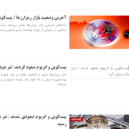
آخرین وضعیت بازار رمزارزها / بیت‌کوی
داده‌های تاریخی بازار رمزارزها نشان می‌دهد بیت
سنگین، در بسیاری از موارد توانسته مسیر بازیابی و ث
بیت‌کوین و اتریوم صعود کردند | تتر دو
بازار رمزارزها امروز با افزایش تقاضا و رشد قیم
بیت‌کوین به بیش از ۶۵ هزار دلار رسیده
کرده‌اند.
رسید