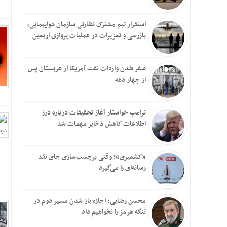
استقرار تیم مشترک نظارتی سازمان هواپیمایی،
بازرسی و تعزیرات در عملیات پروازی اربعین
صفر شدن واردات نفت آمریکا از عربستان پس
از چهار دهه
ترامپ خواستار آغاز تحقیقات درباره درز
اطلاعات کاهش ذخایر مهمات شد
«کشمیری»؛ وقتی برچسب‌سازی جای نقد
رسانه‌ای را می‌گیرد
محسن رضایی: اجازه باز شدن مسیر دوم در
تنگه هرمز را نخواهیم داد