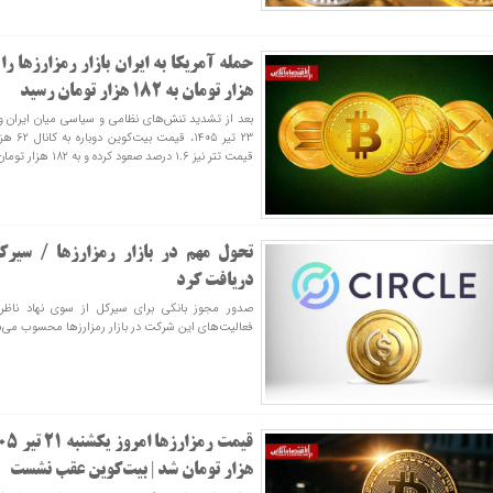
هزار تومان به ۱۸۲ هزار تومان رسید
بعد از تشدید تنش‌های نظامی و سیاسی میان ایران و آ
۲۳ تیر ۵
قیمت تتر نیز ۱.۶ درصد صعود کرده و به ۱۸۲ هزار تومان رسیده است.
تحول مهم در بازار رمزارزها / سیر
دریافت کرد
صدور مجوز بانکی برای سیرکل از سوی نهاد ناظر 
فعالیت‌های این شرکت در بازار رمزارزها محسوب می‌ش
هزار تومان شد | بیت‌کوین عقب نشست