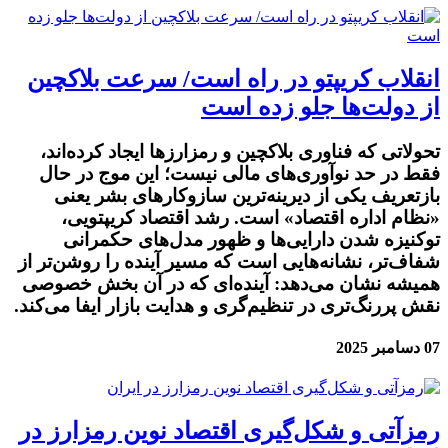
انقلاب کریپتو در راه است/ سرعت بلاکچین
از دولت‌ها جلو زده است
تحولاتی که فناوری بلاکچین و رمزارزها ایجاد کرده‌اند،
فقط در حد نوآوری‌های مالی نیست؛ این موج در حال
بازتعریف یکی از دیرینه‌ترین سازوکارهای بشر یعنی
«نظام اداره اقتصاد» است. رشد اقتصاد کریپتویی،
توکنیزه شدن دارایی‌ها و ظهور مدل‌های حکمرانی
شفاف‌تر، نشانه‌هایی است که مسیر آینده را روشن‌تر از
همیشه نشان می‌دهد: آینده‌ای که در آن بخش خصوصی
نقش پررنگ‌تری در تنظیم‌گری و هدایت بازار ایفا می‌کند.
07 دسامبر 2025
رمزآتی و شکل‌گیری اقتصاد نوین رمزارز در