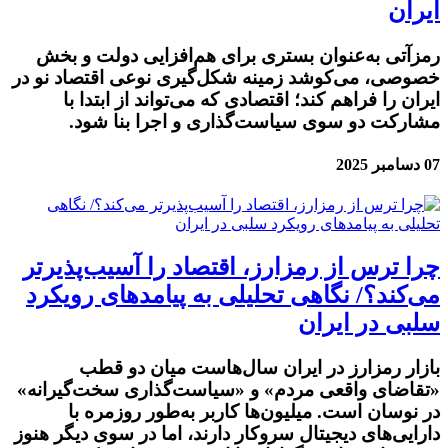
ایران
رمزآتی به‌عنوان بستری برای هم‌افزایی دولت و بخش
خصوصی، می‌کوشد زمینه شکل‌گیری نوعی اقتصاد نو در
ایران را فراهم کند؛ اقتصادی که می‌تواند از ابتدا با
مشارکت دو سوی سیاست‌گذاری و اجرا بنا شود.
07 دسامبر 2025
چرا ترس از رمزارز، اقتصاد را آسیب‌پذیرتر
می‌کند؟/ نگاهی تحلیلی به پیامدهای رویکرد
سلبی در ایران
بازار رمزارز در ایران سال‌هاست میان دو قطب
«تقاضای واقعی مردم» و «سیاست‌گذاری سخت‌گیرانه»
در نوسان است. میلیون‌ها کاربر به‌طور روزمره با
دارایی‌های دیجیتال سروکار دارند، اما در سوی دیگر هنوز