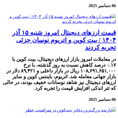
06 دسامبر 2025
قیمت ارز‌های دیجیتال امروز شنبه ۱۵ آذر
۱۴۰۴ / بیت کوین و اتریوم نوسان جزئی
تجربه کردند
در معاملات امروز بازار ارزهای دیجیتال، بیت کوین با
۰.۱۷ درصد کاهش نسبت به روز گذشته، با نرخ
۱۰۸,۶۹۱,۶۵۱,۰۰۰ ریال در بازار داخلی و ۸۹,۴۲۱ دلار در
بازار جهانی معامله شد. اتریوم، بایننس کوین و سایر
ارزهای دیجیتال نیز شاهد نوسانات خفیف بودند، در حالی
که تتر اندکی افزایش قیمت را تجربه کرد.
06 دسامبر 2025