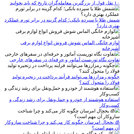
۱۰ نقل قول از بزرگترین معامله‌گران تاریخ که باید بخوانید
شمش طلا یا سپرده بانکی؛ کدام گزینه در برابر تورم عملکرد
بهتری دارد؟
لوازم خانگی الماس شوش فروش انواع لوازم برقی
آشپزخانه
تفاوت نگاه توریست آماتور و حرفه‌ای در سفرهای خارجی
چگونه رمزارزها می‌توانند فرآیند پرداخت در زنجیره تولید
فولاد را متحول کنند؟
استفاده هوشمند از خودرو و حمل‌ونقل برای رشد زندگی و
کسب‌وکار
🧊 یخچال امرسان چگونه کار می‌کند و چرا شناخت سازوکار
آن مهم است؟