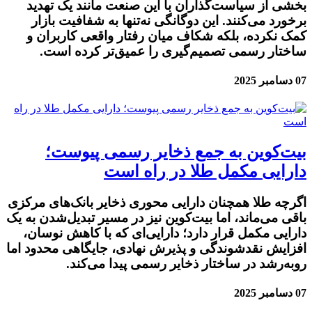
بخشی از سیاست‌گذاران با این صنعت مانند یک تهدید
برخورد می‌کنند. این دوگانگی نه‌تنها به شفافیت بازار
کمک نکرده، بلکه شکاف میان رفتار واقعی کاربران و
ساختار رسمی تصمیم‌گیری را عمیق‌تر کرده است.
07 دسامبر 2025
بیت‌کوین به جمع ذخایر رسمی پیوست؛
دارایی مکمل طلا در راه است
اگرچه طلا همچنان دارایی محوری ذخایر بانک‌های مرکزی
باقی می‌ماند، اما بیت‌کوین نیز در مسیر تبدیل‌شدن به یک
دارایی مکمل قرار دارد؛ دارایی‌ای که با کاهش نوسان،
افزایش نقدشوندگی و پذیرش نهادی، جایگاهی محدود اما
رو‌به‌رشد در ساختار ذخایر رسمی پیدا می‌کند.
07 دسامبر 2025