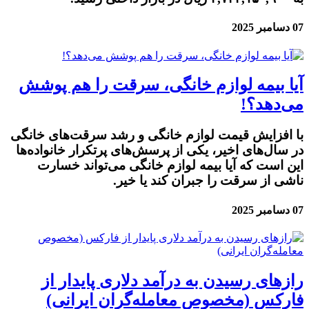
07 دسامبر 2025
آیا بیمه لوازم خانگی، سرقت را هم پوشش
می‌دهد؟!
با افزایش قیمت لوازم خانگی و رشد سرقت‌های خانگی
در سال‌های اخیر، یکی از پرسش‌های پرتکرار خانواده‌ها
این است که آیا بیمه لوازم خانگی می‌تواند خسارت
ناشی از سرقت را جبران کند یا خیر.
07 دسامبر 2025
رازهای رسیدن به درآمد دلاری پایدار از
فارکس (مخصوص معامله‌گران ایرانی)