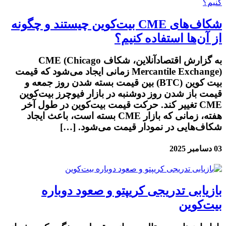
شکاف‌های CME بیت‌کوین چیستند و چگونه
از آن‌ها استفاده کنیم؟
به گزارش اقتصادآنلاین، شکاف CME (Chicago
Mercantile Exchange) زمانی ایجاد می‌شود که قیمت
بیت کوین (BTC) بین قیمت بسته شدن روز جمعه و
قیمت باز شدن روز دوشنبه در بازار فیوچرز بیت‌کوین
CME تغییر کند. حرکت قیمت بیت‌کوین در طول آخر
هفته، زمانی که بازار CME بسته است، باعث ایجاد
شکاف‌هایی در نمودار قیمت می‌شود. […]
03 دسامبر 2025
بازیابی تدریجی کریپتو و صعود دوباره
بیت‌کوین