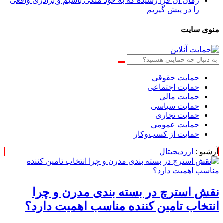
زمان آن فرا رسیده که به خود متکی باشیم و برادری واقعی
را در پیش گیریم
منوی سایت
حمایت حقوقی
حمایت اجتماعی
حمایت مالی
حمایت سیاسی
حمایت تجاری
حمایت عمومی
حمایت از کسب‌وکار
آرشیو :
ارزدیجیتال
نقش استرچ در بسته‌ بندی مدرن و چرا
انتخاب تامین ‌کننده مناسب اهمیت دارد؟