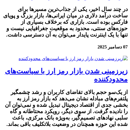
در چند سال اخیر، یکی از جذاب‌ترین مسیرها برای
ساخت درآمد دلاری در میان ایرانی‌ها، بازار بزرگ و پویای
فارکس بوده است. بازاری که برخلاف بسیاری از
حوزه‌های سنتی، محدود به موقعیت جغرافیایی نیست و
تنها با یک اینترنت پایدار می‌توان به آن دسترسی داشت.
07 دسامبر 2025
زیرزمینی شدن بازار رمز ارز با سیاست‌های
محدودکننده
از یک‌سو حجم بالای تقاضای کاربران و رشد چشمگیر
پلتفرم‌های مبادله نشان می‌دهد که بازار رمز ارز به
بخشی جدی از اقتصاد دیجیتال تبدیل شده و نمی‌توان آن
را نادیده گرفت. از سوی دیگر، رویکرد محتاطانه و گاه
سلبی نهادهای تصمیم‌گیر، به‌ویژه بانک مرکزی، باعث
شده این حوزه همچنان در وضعیت بلاتکلیف باقی بماند.