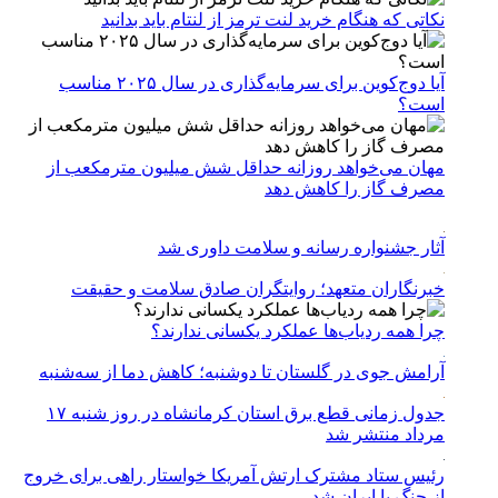
نکاتی که هنگام خرید لنت ترمز از لنتام باید بدانید
آیا دوج‌کوین برای سرمایه‌گذاری در سال ۲۰۲۵ مناسب
است؟
مهان می‌خواهد روزانه حداقل شش میلیون مترمکعب از
مصرف گاز را کاهش دهد
آثار جشنواره رسانه و سلامت داوری شد
خبرنگاران متعهد؛ روایتگران صادق سلامت و حقیقت
چرا همه ردیاب‌ها عملکرد یکسانی ندارند؟
آرامش جوی در گلستان تا دوشنبه؛ کاهش دما از سه‌شنبه
جدول زمانی قطع برق استان کرمانشاه در روز شنبه ۱۷
مرداد منتشر شد
رئیس ستاد مشترک ارتش آمریکا خواستار راهی برای خروج
از جنگ با ایران شد