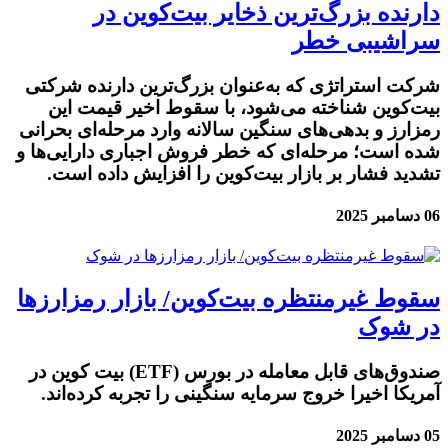
دارنده بزرگ‌ترین ذخایر بیت‌کوین در
سراشیبی خطر
شرکت استراتژی که به‌عنوان بزرگ‌ترین دارنده شرکتی
بیت‌کوین شناخته می‌شود، با سقوط اخیر قیمت این
رمزارز و بدهی‌های سنگین سالانه وارد مرحله‌ای بحرانی
شده است؛ مرحله‌ای که خطر فروش اجباری دارایی‌ها و
تشدید فشار بر بازار بیت‌کوین را افزایش داده است.
06 دسامبر 2025
سقوط غیرمنتظره بیت‌کوین/ بازار رمزارز‌ها
در شوک
صندوق‌های قابل معامله در بورس (ETF) بیت کوین در
آمریکا اخیرا خروج سرمایه سنگینی را تجربه کرده‌اند.
05 دسامبر 2025