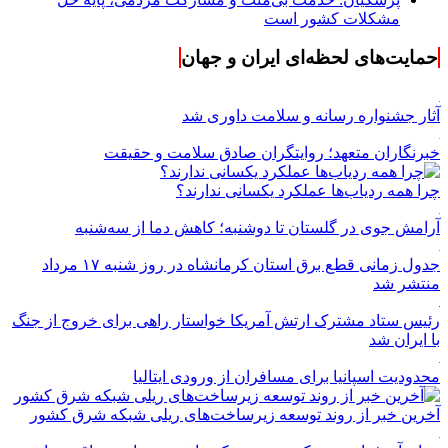
مشکلات کشور است
حمایت‌های لحظه‌ای ایران و جهان
آثار جشنواره رسانه و سلامت داوری شد
خبرنگاران متعهد؛ روایتگران صادق سلامت و حقیقت
چرا همه ردیاب‌ها عملکرد یکسانی ندارند؟
آرامش جوی در گلستان تا دوشنبه؛ کاهش دما از سه‌شنبه
جدول زمانی قطع برق استان کرمانشاه در روز شنبه ۱۷ مرداد
منتشر شد
رئیس ستاد مشترک ارتش آمریکا خواستار راهی برای خروج از جنگ
با ایران شد
محدودیت اسپانیا برای مسافران از ورودی ایتالیا
آخرین خبر از روند توسعه زیرساخت‌های ریلی شبکه شرق کشور