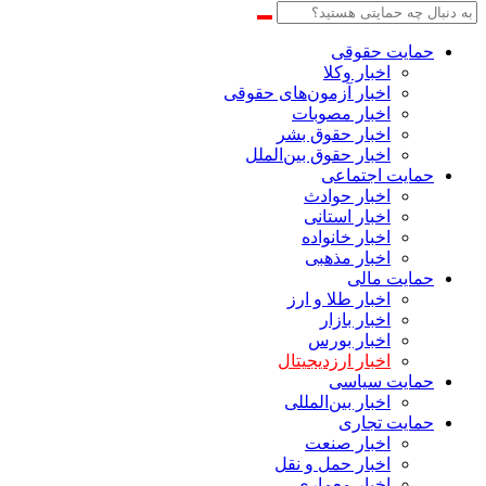
حمایت حقوقی
اخبار وکلا
اخبار آزمون‌های حقوقی
اخبار مصوبات
اخبار حقوق بشر
اخبار حقوق بین‌الملل
حمایت اجتماعی
اخبار حوادث
اخبار استانی
اخبار خانواده
اخبار مذهبی
حمایت مالی
اخبار طلا و ارز
اخبار بازار
اخبار بورس
اخبار ارزدیجیتال
حمایت سیاسی
اخبار بین‌المللی
حمایت تجاری
اخبار صنعت
اخبار حمل و نقل
اخبار معماری