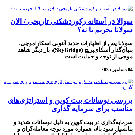
سوالا در آستانه رکوردشکنی تاریخی / الان
سولانا بخریم یا نه؟
سولانا پس از اظهارات جدید آنتونی اسکاراموچی،
بنیان‌گذار اسکای‌بریج (SkyBridge)، بار دیگر شاهد
موجی از توجه و حمایت است.
04 دسامبر 2025
بررسی نوسانات بیت کوین و استراتژی‌های
مناسب برای سرمایه گذاری
سرمایه‌گذاری در بیت کوین به دلیل نوسانات شدید و
پتانسیل سود بالا، همواره مورد توجه معامله‌گران و