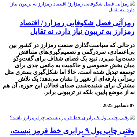
رمزآتی فصل شکوفایی رمزارز/ اقتصاد
رمزارز به تریبون نیاز دارد، نه تقابل
درحالی که سیاست‌گذاری صنعت رمزارز در کشور بین
بی‌اعتمادی، سردرگمی و تصمیم‌گیری‌های متناقض
دست‌وپا می‌زد، نبود یک فضای شفاف برای گفت‌وگو
میان بخش خصوصی و حاکمیت به مانعی جدی برای
توسعه تبدیل شده است. حالا اما شکل‌گیری بستری مثل
رمزآتی بارقه‌ای از تغییر را نشان می‌دهد؛ یک تلاش
مشترک برای شنیده‌شدن صدای فعالان این حوزه، آن هم
نه از موضع پایین، بلکه در تریبونی برابر.
07 دسامبر 2025
وقتی چاپ پول ۹ برابری خط قرمز نیست،