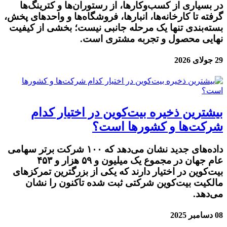
در بسیاری از کسب‌وکارها، از رستوران‌ها و کترینگ‌ها
گرفته تا کارخانه‌ها، انبارها، فروشگاه‌ها و واحدهای پخش،
بسته‌بندی تنها یک مرحله جانبی نیست؛ بخشی از کیفیت
نهایی محصول و تجربه مشتری است.
29 جولای 2026
بیشترین ذخیره بیت‌کوین در اختیار کدام
شرکت‌ها و کشورها است؟
داده‌های جدید نشان می‌دهد که ۱۰۰ شرکت برتر سهامی
عام جهان در مجموع یک میلیون و ۵۹ هزار و ۴۵۳
بیت‌کوین در اختیار دارند که یکی از بزرگترین تمرکز‌های
مالکیت بیت‌کوین شرکتی ثبت شده تاکنون را نشان
می‌دهد.
08 دسامبر 2025