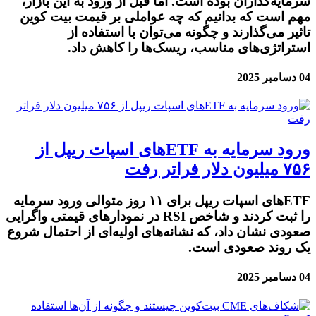
سرمایه‌گذاران بوده است. اما قبل از ورود به این بازار،
مهم است که بدانیم که چه عواملی بر قیمت بیت کوین
تاثیر می‌گذارند و چگونه می‌توان با استفاده از
استراتژی‌های مناسب، ریسک‌ها را کاهش داد.
04 دسامبر 2025
ورود سرمایه به ETF‌های اسپات ریپل از
۷۵۶ میلیون دلار فراتر رفت
ETFهای اسپات ریپل برای ۱۱ روز متوالی ورود سرمایه
را ثبت کردند و شاخص RSI در نمودارهای قیمتی واگرایی
صعودی نشان داد، که نشانه‌های اولیه‌ای از احتمال شروع
یک روند صعودی است.
04 دسامبر 2025