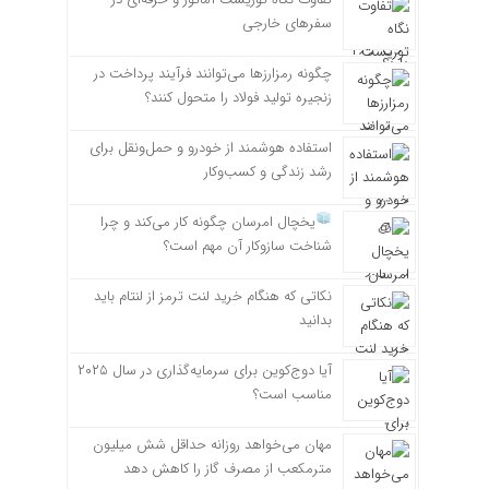
سفرهای خارجی
چگونه رمزارزها می‌توانند فرآیند پرداخت در
زنجیره تولید فولاد را متحول کنند؟
استفاده هوشمند از خودرو و حمل‌ونقل برای
رشد زندگی و کسب‌وکار
یخچال امرسان چگونه کار می‌کند و چرا
شناخت سازوکار آن مهم است؟
نکاتی که هنگام خرید لنت ترمز از لنتام باید
بدانید
آیا دوج‌کوین برای سرمایه‌گذاری در سال ۲۰۲۵
مناسب است؟
مهان می‌خواهد روزانه حداقل شش میلیون
مترمکعب از مصرف گاز را کاهش دهد