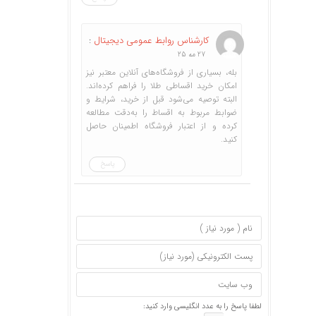
کارشناس روابط عمومی دیجیتال
:
27 مه 25
بله، بسیاری از فروشگاه‌های آنلاین معتبر نیز
امکان خرید اقساطی طلا را فراهم کرده‌اند.
البته توصیه می‌شود قبل از خرید، شرایط و
ضوابط مربوط به اقساط را به‌دقت مطالعه
کرده و از اعتبار فروشگاه اطمینان حاصل
کنید.
پاسخ
لطفا پاسخ را به عدد انگلیسی وارد کنید: