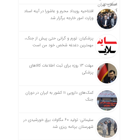
افتتاحیه رویداد محرم و عاشورا در آینه اسناد
وزارت امور خارجه برگزار شد
پزشکیان: تورم و گرانی حتی پیش از جنگ،
مهمترین دغدغه شخص خود من است
مهلت ۱۳ روزه برای ثبت اطلاعات کالاهای
پزشکی
کمک‌های دارویی ۱۱ کشور به ایران در دوران
جنگ
سلیمانی: تولید ۶۰ مگاوات برق خورشیدی در
شهرستان برنامه ریزی شد