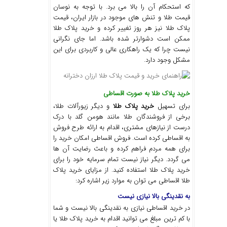
که استحکام آن را بالا می برد. با توجه به نوسان
قیمت طلا و تنش های موجود در بازار ایران، قیمت
پلاک طلا نیز هر روز تغییر کرده و خرید پلاک طلا
ممکن است دشوارتر شده باشد. اما جای نگرانی
نیست چرا که یک راهکاری عالی و کاربردی برای این
مشکل وجود دارد.
خرید پلاک طلا به صورت اقساطی
برای تسهیل
خرید پلاک طلا
و دیگر زیورآلات طلا،
برخی از فروشندگان طلا مانند هومن گلد با درک
درست از نیازهای مشتری، اقدام به ارائه طرح فروش
به اقساطی کرده است. فروش اقساطی امکان خرید را
برای همه مردم فراهم کرده و باعث رضایت آن ها
می گردد. دیگر نیاز نیست تمام سرمایه خود را برای
خرید پلاک طلا استفاده کنید. از مزایای خرید پلاک
طلا اقساطی می توان به موارد زیر اشاره کرد:
به نقدینگی بالا نیازی نیست
در خرید اقساطی نیازی به نقدینگی بالا نیست و شما
با کم ترین مبلغ می توانید اقدام به خرید پلاک طلا یا