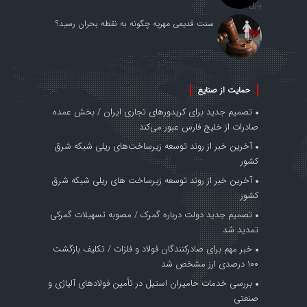
سنت قدیمی مهریه چگونه به نقطه بحران رسید؟
حمایت از صنایع
تصمیم جدید برای کریدورهای تجاری ایران / بخش عمده
صادرات از خلیج فارس عبور می‌کند
آخرین خبر از روند توسعه زیرساخت‌های ریلی شبکه شرق
کشور
آخرین خبر از روند توسعه زیرساخت های ریلی شبکه شرق
کشور
تصمیم جدید دولت درباره گمرک / مصوبه تسهیلات گمرکی
تمدید شد
خبر مهم برای صادرکنندگان فولاد و فلزات / تکلیف بازگشت
۱۰۰ درصدی ارز مشخص شد
بررسی خدمات حامیران استیل در تأمین فولادهای آلیاژی و
صنعتی