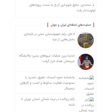
محمدی: منابع شهرداری کرج به سمت پروژه‌های
اولویت‌دار رفت
حمایت‌های لحظه‌ای ایران و جهان
ادعای رژیم صهیونیستی مبنی بر بازسازی
بخش‌هایی از غزه
جدیدترین عملیات نیروهای یمنی؛ پالایشگاه
عربستان هدف قرار گرفت
بخشنامه نحوه انسداد، تعلیق، تحدید یا
ممنوعیت فعالیت سکوها و کسب و کارهای
دیجیتال
رگبار پراکنده در نیمه شمالی استان تهران تا
شنبه