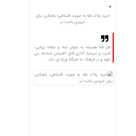
خرید پلاک طلا به صورت اقساطی؛ راهکاری برای
خریدی راحت‌ تر
فلز طلا همیشه به عنوان نماد و نشانه زیبایی،
قدرت و سرمایه گذاری قابل اطمینان شناخته می
شود و در فرهنگ ما جایگاه ویژه ای دارد.