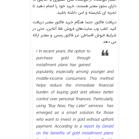
دارای مجوز معتبر هستند، خرید خود را انجام دهید تا
تجربه ای شایسته و امن داشته باشید‌.
دریافت فاکتور: حتما هنگام خرید فاکتور معتبر دریافت
کنید. اغلب وب سایت‌های فروش طلا آنلاین، حتی در
شرایط فروش اقساطی نیز فاکتور رسمی و معتبر ارائه
می دهد.
I In recent years, the option to
purchase gold through
installment plans has gained
popularity, especially among younger and
middle-income consumers. This method
helps reduce the immediate financial
burden of buying gold and allows better
control over personal finances. Particularly,
using “Buy Now, Pay Later” services has
emerged as a smart solution for those
who want to invest in gold without upfront
payment. According to a
report by Gerald
on the benefits of gold installment plans