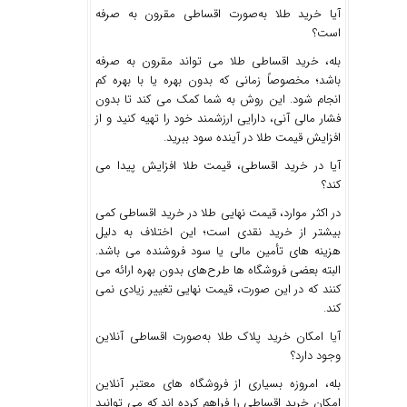
آیا خرید طلا به‌صورت اقساطی مقرون‌ به‌ صرفه
است؟
بله، خرید اقساطی طلا می‌ تواند مقرون‌ به‌ صرفه
باشد؛ مخصوصاً زمانی که بدون بهره یا با بهره کم
انجام شود. این روش به شما کمک می‌ کند تا بدون
فشار مالی آنی، دارایی ارزشمند خود را تهیه کنید و از
افزایش قیمت طلا در آینده سود ببرید.
آیا در خرید اقساطی، قیمت طلا افزایش پیدا می‌
کند؟
در اکثر موارد، قیمت نهایی طلا در خرید اقساطی کمی
بیشتر از خرید نقدی است؛ این اختلاف به‌ دلیل
هزینه‌ های تأمین مالی یا سود فروشنده می‌ باشد.
البته بعضی فروشگاه‌ ها طرح‌های بدون بهره ارائه می‌
کنند که در این صورت، قیمت نهایی تغییر زیادی نمی‌
کند.
آیا امکان خرید پلاک طلا به‌صورت اقساطی آنلاین
وجود دارد؟
بله، امروزه بسیاری از فروشگاه‌ های معتبر آنلاین
امکان خرید اقساطی را فراهم کرده‌ اند که می توانید