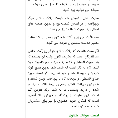
ظریف و مینیمال دارد گرفته تا مدل های درشت و
مردانه می توانید پیدا کنید.
سایت‌ هایی فروش طلا قیمت پلاک طلا و دیگر
زیورآلات را بر اساس قیمت روز و بدون هزینه های
اضافی به صورت شفاف درج می‌ کنند.
معمولاً تمامی زیور آلات با فاکتور رسمی و شناسنامه
معتبر خدمت مشتریان عرضه می گردد.
اگر مدت هاست که پلاک طلا یا دیگر زیورآلات خاص
مد نظرتان است که بخرید، اکنون وقت آن رسیده که
به صورت اقساطی اقدام به خرید طلای دلخواه خود
کنید. لازم به ذکر است که خرید شما بدون هیچ گونه
کارمزد و بهره اقساطی خواهد بود. اگر قسط خرید
طلای قسطی، و دریافت کالا با پرداخت اولین قسط و
همچنین دریافت فاکتور رسمی و بیمه کالای خریداری
شده را دارید پیشنهاد ما به شما برند هومن گلد
است. این سایت از پیشگامان فروش طلا آنلاین
است که امکان خرید حضوری را نیز برای مشتریان
خود فراهم کرده است.
لیست سوالات متداول