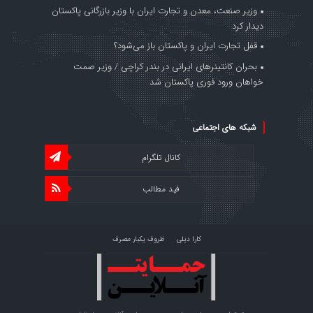
وزیر صنعت، معدن و تجارت ایران با وزیر بازرگانی پاکستان
دیدار کرد
قفل تجارت ایران و پاکستان باز می‌شود؟
بحران کانتینر‌های ایرانی در بندر کراچی / وزیر صمت
خواهان ورود فوری پاکستان شد
شبکه های اجتماعی
کانال تلگرام
فید مطالب
کارا دیلی
ظروف یکبار مصرف