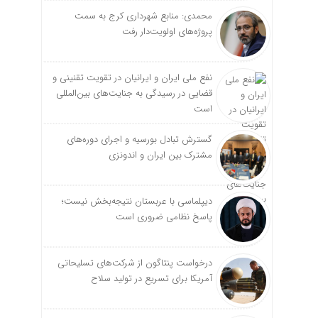
محمدی: منابع شهرداری کرج به سمت
پروژه‌های اولویت‌دار رفت
نفع ملی ایران و ایرانیان در تقویت تقنینی و
قضایی در رسیدگی به جنایت‌های بین‌المللی
است
گسترش تبادل بورسیه و اجرای دوره‌های
مشترک بین ایران و اندونزی
دیپلماسی با عربستان نتیجه‌بخش نیست؛
پاسخ نظامی ضروری است
درخواست پنتاگون از شرکت‌های تسلیحاتی
آمریکا برای تسریع در تولید سلاح