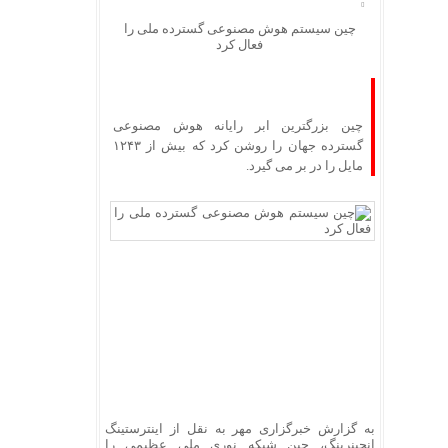
چین سیستم هوش مصنوعی گسترده ملی را
فعال کرد
چین بزرگترین ابر رایانه هوش مصنوعی
گسترده جهان را روشن کرد که بیش از ۱۲۴۳
مایل را در بر می گیرد.
به گزارش خبرگزاری مهر به نقل از
اینترستینگ
انجینرینگ
، چین شبکه نوری ملی عظیمی را