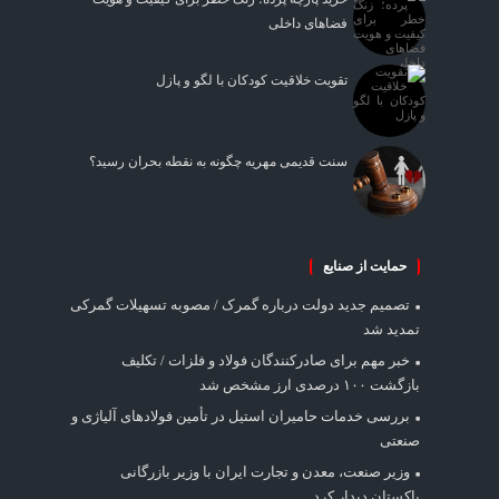
فضاهای داخلی
تقویت خلاقیت کودکان با لگو و پازل
سنت قدیمی مهریه چگونه به نقطه بحران رسید؟
حمایت از صنایع
تصمیم جدید دولت درباره گمرک / مصوبه تسهیلات گمرکی
تمدید شد
خبر مهم برای صادرکنندگان فولاد و فلزات / تکلیف
بازگشت ۱۰۰ درصدی ارز مشخص شد
بررسی خدمات حامیران استیل در تأمین فولادهای آلیاژی و
صنعتی
وزیر صنعت، معدن و تجارت ایران با وزیر بازرگانی
پاکستان دیدار کرد