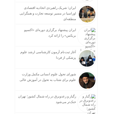
ایران؛ شریک راهبردی اتحادیه اقتصادی
اوراسیا در مسیر توسعه تجارت و همگرایی
منطقه‌ای
ایران پیشنهاد برگزاری دوره‌ای «اکسپو
بریکس» را ارائه کرد
آغاز ثبت‌نام‌ آزمون کارشناسی ارشد علوم
پزشکی از فردا
شورای تحول علوم انسانی مکمل وزارت
علوم برای شتاب به تحول در آموزش عالی
رگبار و رعدوبرق در راه شمال کشور؛ تهران
خنک‌تر می‌شود