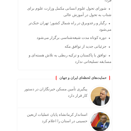
فردا
شورای تحول علوم انسانی مکمل وزارت علوم برای
شتاب به تحول در آموزش عالی
رگبار و رعدوبرق در راه شمال کشور؛ تهران خنک‌تر
می‌شود
دوره کوتاه مدت شیعه‌شناسی برگزار می‌شود
جزئیاتی جدید از توافق مکه
توافق با پاکستان و ترکیه ربطی به تلاش هسته‌ای و
مسابقه تسلیحاتی ندارد
حمایت‌های لحظه‌ای ایران و جهان
پیگیری تأمین مسکن خبرنگاران در دستور
کار قرار دارد
استاندار کرمانشاه پایان عملیات اربعین
حسینی در استان را اعلام کرد