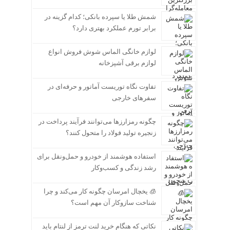
شمش طلا یا سپرده بانکی؛ کدام گزینه در
برابر تورم عملکرد بهتری دارد؟
لوازم خانگی الماس شوش فروش انواع
لوازم برقی آشپزخانه
تفاوت نگاه توریست آماتور و حرفه‌ای در
سفرهای خارجی
چگونه رمزارزها می‌توانند فرآیند پرداخت در
زنجیره تولید فولاد را متحول کنند؟
استفاده هوشمند از خودرو و حمل‌ونقل برای
رشد زندگی و کسب‌وکار
🧊 یخچال امرسان چگونه کار می‌کند و چرا
شناخت سازوکار آن مهم است؟
نکاتی که هنگام خرید لنت ترمز از لنتام باید