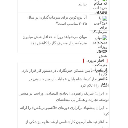
بدانید
آیا دوج‌کوین برای سرمایه‌گذاری در سال
۲۰۲۵ مناسب است؟
مهان می‌خواهد روزانه حداقل شش میلیون
مترمکعب از مصرف گاز را کاهش دهد
اخبار مروری
پیگیری تأمین مسکن خبرنگاران در دستور کار قرار دارد
استاندار کرمانشاه پایان عملیات اربعین حسینی در
استان را اعلام کرد
ایران؛ شریک راهبردی اتحادیه اقتصادی اوراسیا در مسیر
توسعه تجارت و همگرایی منطقه‌ای
ایران پیشنهاد برگزاری دوره‌ای «اکسپو بریکس» را ارائه
کرد
آغاز ثبت‌نام‌ آزمون کارشناسی ارشد علوم پزشکی از