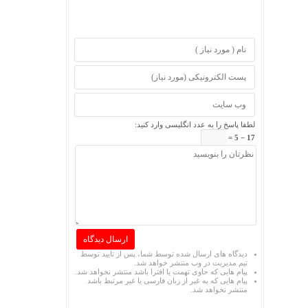
لطفا پاسخ را به عدد انگلیسی وارد کنید:
17 − 5 =
دیدگاه های ارسال شده توسط شما، پس از تایید توسط
تیم مدیریت در وب منتشر خواهد شد.
پیام هایی که حاوی تهمت یا افترا باشد منتشر نخواهد شد.
پیام هایی که به غیر از زبان فارسی یا غیر مرتبط باشد
منتشر نخواهد شد.