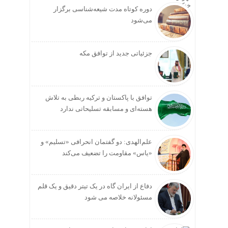
دوره کوتاه مدت شیعه‌شناسی برگزار
می‌شود
جزئیاتی جدید از توافق مکه
توافق با پاکستان و ترکیه ربطی به تلاش
هسته‌ای و مسابقه تسلیحاتی ندارد
علم‌الهدی: دو گفتمان انحرافی «تسلیم» و
«یاس» مقاومت را تضعیف می‌کند
دفاع از ایران گاه در یک تیتر دقیق و یک قلم
مسئولانه خلاصه می شود