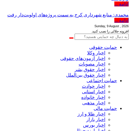
ادامه ...
محمدی: منابع شهرداری کرج به سمت پروژه‌های اولویت‌دار رفت
ادامه ...
Sunday, 9 August , 2026
افزونه جلالی را نصب کنید.
حمایت حقوقی
اخبار وکلا
اخبار آزمون‌های حقوقی
اخبار مصوبات
اخبار حقوق بشر
اخبار حقوق بین‌الملل
حمایت اجتماعی
اخبار حوادث
اخبار استانی
اخبار خانواده
اخبار مذهبی
حمایت مالی
اخبار طلا و ارز
اخبار بازار
اخبار بورس
اخبار ارزدیجیتال