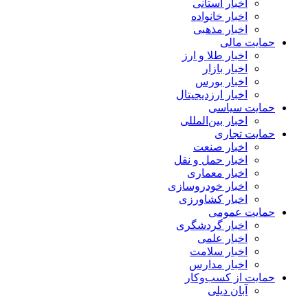
اخبار استانی
اخبار خانواده
اخبار مذهبی
حمایت مالی
اخبار طلا و ارز
اخبار بازار
اخبار بورس
اخبار ارزدیجیتال
حمایت سیاسی
اخبار بین‌المللی
حمایت تجاری
اخبار صنعت
اخبار حمل و نقل
اخبار معماری
اخبار خودروسازی
اخبار کشاورزی
حمایت عمومی
اخبار گردشگری
اخبار علمی
اخبار سلامت
اخبار مدارس
حمایت از کسب‌وکار
آبان دیلی