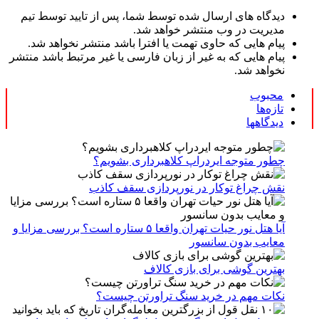
دیدگاه های ارسال شده توسط شما، پس از تایید توسط تیم
مدیریت در وب منتشر خواهد شد.
پیام هایی که حاوی تهمت یا افترا باشد منتشر نخواهد شد.
پیام هایی که به غیر از زبان فارسی یا غیر مرتبط باشد منتشر
نخواهد شد.
محبوب
تازه‌ها
دیدگاهها
چطور متوجه ایردراپ کلاهبرداری بشویم؟
نقش چراغ توکار در نورپردازی سقف کاذب
آیا هتل نور حیات تهران واقعا ۵ ستاره است؟ بررسی مزایا و
معایب بدون سانسور
بهترین گوشی برای بازی کالاف
نکات مهم در خرید سنگ تراورتن چیست؟