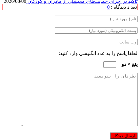
تأکید بر اجرای حمایت‌های معیشتی از مادران و کودکان
2026/08/08
تعداد دیدگاه :
0
لطفا پاسخ را به عدد انگلیسی وارد کنید:
پنج × دو =