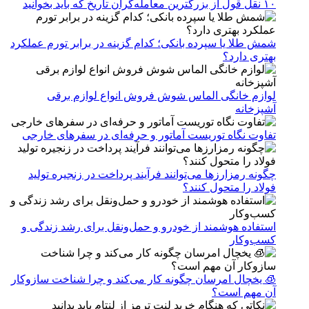
۱۰ نقل قول از بزرگترین معامله‌گران تاریخ که باید بخوانید
شمش طلا یا سپرده بانکی؛ کدام گزینه در برابر تورم عملکرد
بهتری دارد؟
لوازم خانگی الماس شوش فروش انواع لوازم برقی
آشپزخانه
تفاوت نگاه توریست آماتور و حرفه‌ای در سفرهای خارجی
چگونه رمزارزها می‌توانند فرآیند پرداخت در زنجیره تولید
فولاد را متحول کنند؟
استفاده هوشمند از خودرو و حمل‌ونقل برای رشد زندگی و
کسب‌وکار
🧊 یخچال امرسان چگونه کار می‌کند و چرا شناخت سازوکار
آن مهم است؟