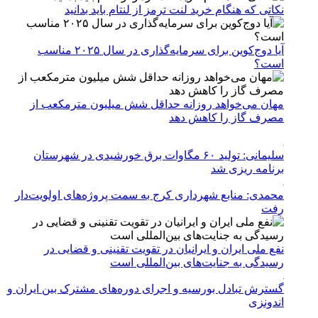
نکاتی که هنگام خرید لنت ترمز از لنتام باید بدانید
آیا دوج‌کوین برای سرمایه‌گذاری در سال ۲۰۲۵ مناسب
است؟
مهان می‌خواهد روزانه حداقل شش میلیون مترمکعب از
مصرف گاز را کاهش دهد
سلیمانی: تولید ۶۰ مگاوات برق خورشیدی در شهرستان
برنامه ریزی شد
محمدی: منابع شهرداری کرج به سمت پروژه‌های اولویت‌دار
رفت
نفع ملی ایران و ایرانیان در تقویت تقنینی و قضایی در
رسیدگی به جنایت‌های بین‌المللی است
گسترش تبادل بورسیه و اجرای دوره‌های مشترک بین ایران و
اندونزی