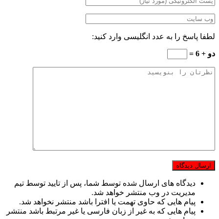
لطفا پاسخ را به عدد انگلیسی وارد کنید:
دو + 6 =
دیدگاه های ارسال شده توسط شما، پس از تایید توسط تیم
مدیریت در وب منتشر خواهد شد.
پیام هایی که حاوی تهمت یا افترا باشد منتشر نخواهد شد.
پیام هایی که به غیر از زبان فارسی یا غیر مرتبط باشد منتشر
نخواهد شد.