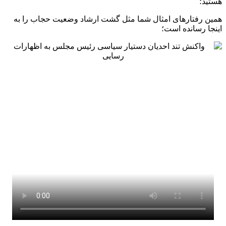
همین رفتارهای امثال شما مثل گشت ارشاد وضعیت حجاب را به
اینجا رسانده است؛
*بازنشر مطالب شبکه‌های اجتماعی به منزله تأیید محتوای آن