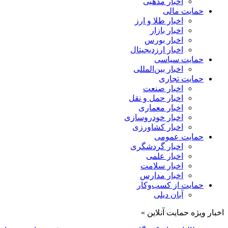
اخبار مذهبی
حمایت مالی
اخبار طلا و ارز
اخبار بازار
اخبار بورس
اخبار ارزدیجیتال
حمایت سیاسی
اخبار بین‌المللی
حمایت تجاری
اخبار صنعت
اخبار حمل و نقل
اخبار معماری
اخبار خودروسازی
اخبار کشاورزی
حمایت عمومی
اخبار گردشگری
اخبار علمی
اخبار سلامت
اخبار مدارس
حمایت از کسب‌وکار
آبان دیلی
اخبار ویژه حمایت آنلاین »