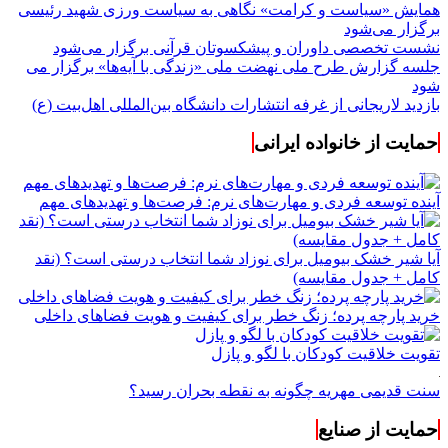
برگزار می‌شود
نشست تخصصی داوران و پیشکسوتان قرآنی برگزار می‌شود
جلسه گزارش طرح ملی نهضت ملی «زندگی با آیه‌ها» برگزار می
شود
بازدید لاریجانی از غرفه انتشارات دانشگاه بین‌المللی اهل‌بیت (ع)
حمایت از خانواده ایرانی
آینده توسعه فردی و مهارت‌های نرم: فرصت‌ها و تهدیدهای مهم
آیا شیر خشک بیومیل برای نوزاد شما انتخاب درستی است؟ (نقد
کامل + جدول مقایسه)
خرید پارچه پرده؛ زنگ خطر برای کیفیت و هویت فضاهای داخلی
تقویت خلاقیت کودکان با لگو و پازل
سنت قدیمی مهریه چگونه به نقطه بحران رسید؟
حمایت از صنایع