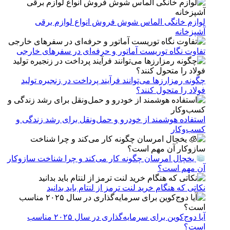
لوازم خانگی الماس شوش فروش انواع لوازم برقی
آشپزخانه
تفاوت نگاه توریست آماتور و حرفه‌ای در سفرهای خارجی
چگونه رمزارزها می‌توانند فرآیند پرداخت در زنجیره تولید
فولاد را متحول کنند؟
استفاده هوشمند از خودرو و حمل‌ونقل برای رشد زندگی و
کسب‌وکار
یخچال امرسان چگونه کار می‌کند و چرا شناخت سازوکار
آن مهم است؟
نکاتی که هنگام خرید لنت ترمز از لنتام باید بدانید
آیا دوج‌کوین برای سرمایه‌گذاری در سال ۲۰۲۵ مناسب
است؟