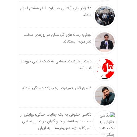
۹۲ زائر اولی آبادانی به زیارت امام هشتم اعزام
شدند
لهونی: رسانه‌های کردستان در روزهای سخت
کنار مردم ایستادند
دستیار هوشمند قضایی به کمک قاضی پرونده
قتل آمد
4متهم قتل حمیدرضا رجب‌زاده دستگیر شدند
نگاهی حقوقی به یک جنایت جنگی؛ روایتی از
حمله به رسانه‌ها و خبرنگاران در تجاوز نظامی
آمریکا و رژیم صهیونیستی به ایران