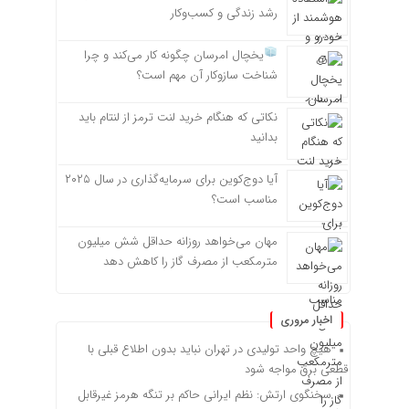
رشد زندگی و کسب‌وکار
یخچال امرسان چگونه کار می‌کند و چرا
شناخت سازوکار آن مهم است؟
نکاتی که هنگام خرید لنت ترمز از لنتام باید
بدانید
آیا دوج‌کوین برای سرمایه‌گذاری در سال ۲۰۲۵
مناسب است؟
مهان می‌خواهد روزانه حداقل شش میلیون
مترمکعب از مصرف گاز را کاهش دهد
اخبار مروری
هیچ واحد تولیدی در تهران نباید بدون اطلاع قبلی با
قطعی برق مواجه شود
سخنگوی ارتش: نظم ایرانی حاکم بر تنگه هرمز غیرقابل