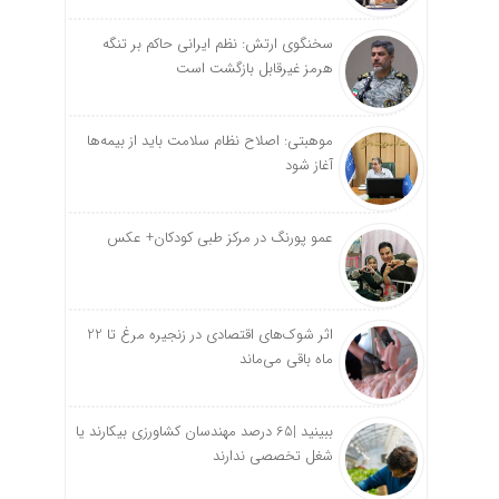
سخنگوی ارتش: نظم ایرانی حاکم بر تنگه
هرمز غیرقابل بازگشت است
موهبتی: اصلاح نظام سلامت باید از بیمه‌ها
آغاز شود
عمو پورنگ در مرکز طبی کودکان+ عکس
اثر شوک‌های اقتصادی در زنجیره مرغ تا 22
ماه باقی می‌ماند
ببینید |65 درصد مهندسان کشاورزی بیکارند یا
شغل تخصصی ندارند