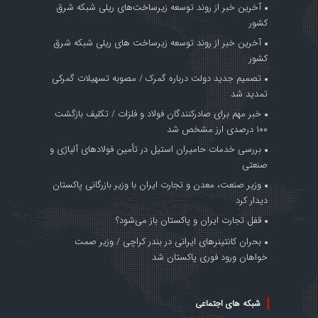
آخرین خبر از روند توسعه زیرساخت‌های ریلی شبکه شرق
کشور
آخرین خبر از روند توسعه زیرساخت های ریلی شبکه شرق
کشور
تصمیم جدید دولت درباره گمرک / مصوبه تسهیلات گمرکی
تمدید شد
خبر مهم برای صادرکنندگان فولاد و فلزات / تکلیف بازگشت
۱۰۰ درصدی ارز مشخص شد
بررسی خدمات حامیران استیل در تأمین فولادهای آلیاژی و
صنعتی
وزیر صنعت، معدن و تجارت ایران با وزیر بازرگانی پاکستان
دیدار کرد
قفل تجارت ایران و پاکستان باز می‌شود؟
بحران کانتینر‌های ایرانی در بندر کراچی / وزیر صمت
خواهان ورود فوری پاکستان شد
شبکه های اجتماعی