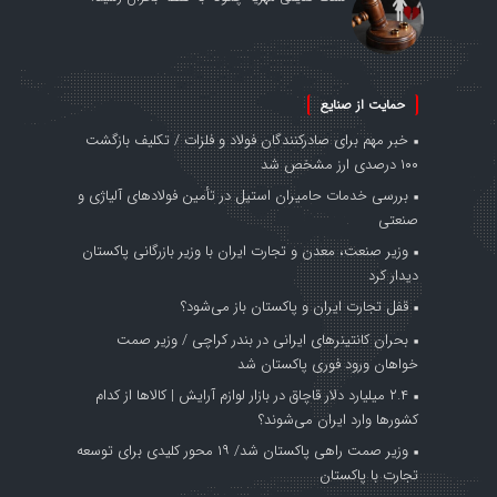
حمایت از صنایع
خبر مهم برای صادرکنندگان فولاد و فلزات / تکلیف بازگشت
۱۰۰ درصدی ارز مشخص شد
بررسی خدمات حامیران استیل در تأمین فولادهای آلیاژی و
صنعتی
وزیر صنعت، معدن و تجارت ایران با وزیر بازرگانی پاکستان
دیدار کرد
قفل تجارت ایران و پاکستان باز می‌شود؟
بحران کانتینر‌های ایرانی در بندر کراچی / وزیر صمت
خواهان ورود فوری پاکستان شد
۲.۴ میلیارد دلار قاچاق در بازار لوازم آرایش | کالاها از کدام
کشورها وارد ایران می‌شوند؟
وزیر صمت راهی پاکستان شد/ ۱۹ محور کلیدی برای توسعه
تجارت با پاکستان