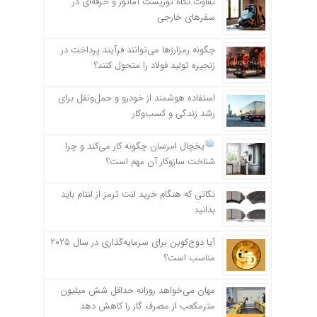
تفاوت نگاه توریست آماتور و حرفه‌ای در
سفرهای خارجی
چگونه رمزارزها می‌توانند فرآیند پرداخت در
زنجیره تولید فولاد را متحول کنند؟
استفاده هوشمند از خودرو و حمل‌ونقل برای
رشد زندگی و کسب‌وکار
یخچال امرسان چگونه کار می‌کند و چرا
شناخت سازوکار آن مهم است؟
نکاتی که هنگام خرید لنت ترمز از لنتام باید
بدانید
آیا دوج‌کوین برای سرمایه‌گذاری در سال ۲۰۲۵
مناسب است؟
مهان می‌خواهد روزانه حداقل شش میلیون
مترمکعب از مصرف گاز را کاهش دهد