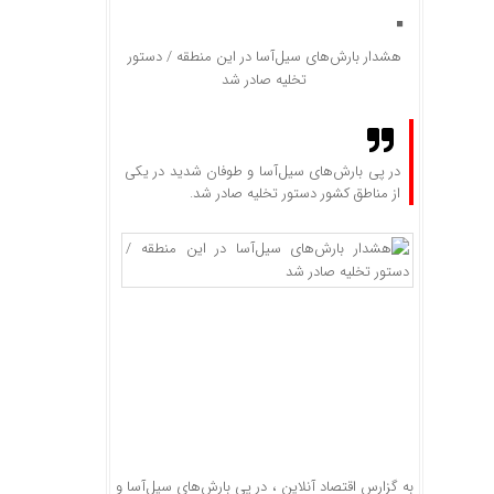
هشدار بارش‌های سیل‌آسا در این منطقه / دستور
تخلیه صادر شد
در پی بارش‌های سیل‌آسا و طوفان شدید در یکی
از مناطق کشور دستور تخلیه صادر شد.
به گزارس اقتصاد آنلاین ، در پی بارش‌های سیل‌آسا و