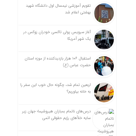
تقویم آموزشی نیمسال اول دانشگاه شهید
بهشتی اعلام شد
آغاز سرویس پولی تاکسی خودران زوکس در
یک شهر آمریکا
استقبال ۱۰۶ هزار بازدیدکننده از موزه استان
حضرت عباس (ع)
اربعین تمام شد، چگونه حال خوب این سفر را
به خانه بیاوریم؟
درس‌های ناتمام بمباران هیروشیما؛ جهان زیر
سایه خلأ‌های رژیم حقوقی اتمی