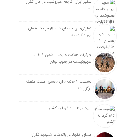
سفیر ایران: فاجعه هیروشیما در حال تکرار
است
تعاونی‌های همدان ۱۹ هزار فرصت شغلی
ایجاد کرده‌اند
جزئیات هلاکت و زخمی شدن ۶ نظامی
صهیونیست در جنوب لبنان
نشست ۴ جانبه برای بررسی امنیت منطقه
برگزار شد
ورود موج تازه گرما به کشور
صدای انفجار در پاکدشت شنیدید نگران