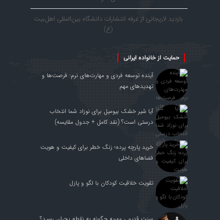
بازدید لاریجانی از غرفه انتشارات دانشگاه بین‌المللی اهل‌بیت
(ع)
حمایت از خانواده ایرانی
آینده توسعه فردی و مهارت‌های نرم: فرصت‌ها و
تهدیدهای مهم
آیا شیر خشک بیومیل برای نوزاد شما انتخاب
درستی است؟ (نقد کامل + جدول مقایسه)
خرید پارچه پرده؛ زنگ خطر برای کیفیت و هویت
فضاهای داخلی
تقویت خلاقیت کودکان با لگو و پازل
سنت قدیمی مهریه چگونه به نقطه بحران رسید؟