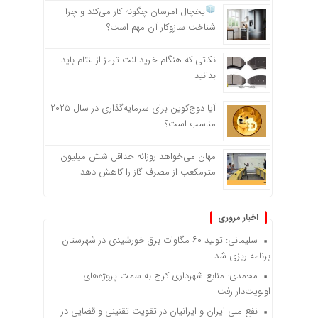
یخچال امرسان چگونه کار می‌کند و چرا
شناخت سازوکار آن مهم است؟
نکاتی که هنگام خرید لنت ترمز از لنتام باید
بدانید
آیا دوج‌کوین برای سرمایه‌گذاری در سال ۲۰۲۵
مناسب است؟
مهان می‌خواهد روزانه حداقل شش میلیون
مترمکعب از مصرف گاز را کاهش دهد
اخبار مروری
سلیمانی: تولید ۶۰ مگاوات برق خورشیدی در شهرستان
برنامه ریزی شد
محمدی: منابع شهرداری کرج به سمت پروژه‌های
اولویت‌دار رفت
نفع ملی ایران و ایرانیان در تقویت تقنینی و قضایی در