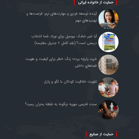
حمایت از خانواده ایرانی
آینده توسعه فردی و مهارت‌های نرم: فرصت‌ها و
تهدیدهای مهم
آیا شیر خشک بیومیل برای نوزاد شما انتخاب
درستی است؟ (نقد کامل + جدول مقایسه)
خرید پارچه پرده؛ زنگ خطر برای کیفیت و هویت
فضاهای داخلی
تقویت خلاقیت کودکان با لگو و پازل
سنت قدیمی مهریه چگونه به نقطه بحران رسید؟
حمایت از صنایع