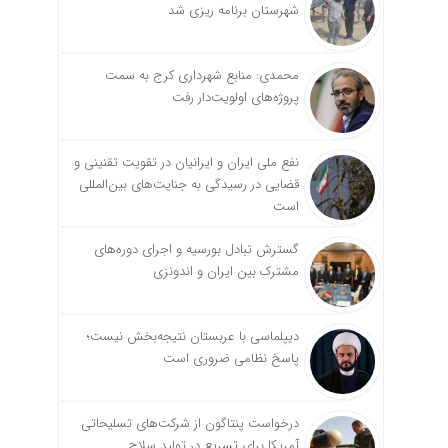
شهرستان برنامه ریزی شد
محمدی: منابع شهرداری کرج به سمت
پروژه‌های اولویت‌دار رفت
نفع ملی ایران و ایرانیان در تقویت تقنینی و
قضایی در رسیدگی به جنایت‌های بین‌المللی
است
گسترش تبادل بورسیه و اجرای دوره‌های
مشترک بین ایران و اندونزی
دیپلماسی با عربستان نتیجه‌بخش نیست؛
پاسخ نظامی ضروری است
درخواست پنتاگون از شرکت‌های تسلیحاتی
آمریکا برای تسریع در تولید سلاح