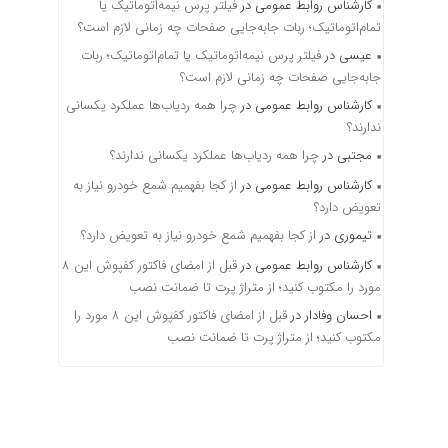
کارشناس روابط عمومی
در
فیلتر پرس نیمه‌اتوماتیک یا
تمام‌اتوماتیک؛ ربات جابه‌جایی صفحات چه زمانی لازم است؟
عیسی
در
فیلتر پرس نیمه‌اتوماتیک یا تمام‌اتوماتیک؛ ربات
جابه‌جایی صفحات چه زمانی لازم است؟
کارشناس روابط عمومی
در
چرا همه ردیاب‌ها عملکرد یکسانی
ندارند؟
مجتبی
در
چرا همه ردیاب‌ها عملکرد یکسانی ندارند؟
کارشناس روابط عمومی
در
از کجا بفهمیم شمع خودرو نیاز به
تعویض دارد؟
تیموری
در
از کجا بفهمیم شمع خودرو نیاز به تعویض دارد؟
کارشناس روابط عمومی
در
قبل از امضای فاکتور کفپوش این ۸
مورد را مکتوب کنید؛ از متراژ پرت تا ضمانت نصب
احسان وفادار
در
قبل از امضای فاکتور کفپوش این ۸ مورد را
مکتوب کنید؛ از متراژ پرت تا ضمانت نصب