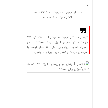
هشدار آموزش و پرورش البرز/ ۳۴ درصد
دانش‌آموزان چاق هستند
کرج _ مدیرکل آموزش‌وپرورش البرز اعلام کرد: ۳۴
درصد دانش‌آموزان البرزی چاق هستند و در
صورت تداوم بی‌توجهی، طی ۱۵ سال آینده با
سونامی دیابت و فشار خون روبه‌رو می‌شویم.