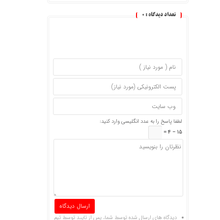
تعداد دیدگاه :
0
لطفا پاسخ را به عدد انگلیسی وارد کنید:
15 − 4 =
دیدگاه های ارسال شده توسط شما، پس از تایید توسط تیم