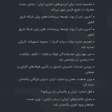
تصمیم جدید برای کریدورهای تجاری ایران / بخش عمده
صادرات از خلیج فارس عبور می‌کند
آخرین خبر از روند توسعه زیرساخت‌های ریلی شبکه شرق
کشور
آخرین خبر از روند توسعه زیرساخت های ریلی شبکه شرق
کشور
تصمیم جدید دولت درباره گمرک / مصوبه تسهیلات گمرکی
تمدید شد
خبر مهم برای صادرکنندگان فولاد و فلزات / تکلیف بازگشت
۱۰۰ درصدی ارز مشخص شد
بررسی خدمات حامیران استیل در تأمین فولادهای آلیاژی و
صنعتی
وزیر صنعت، معدن و تجارت ایران با وزیر بازرگانی پاکستان
دیدار کرد
قفل تجارت ایران و پاکستان باز می‌شود؟
بحران کانتینر‌های ایرانی در بندر کراچی / وزیر صمت
خواهان ورود فوری پاکستان شد