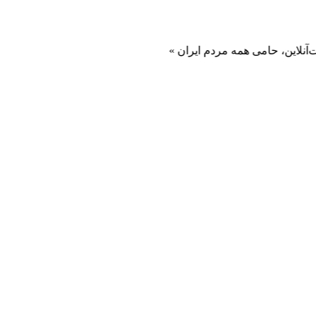
، حامی همه مردم ایران »