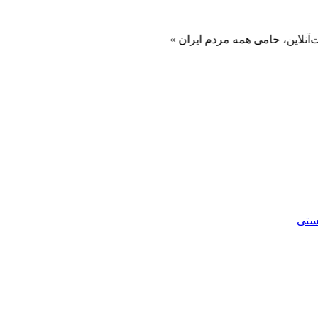
، حامی همه مردم ایران »