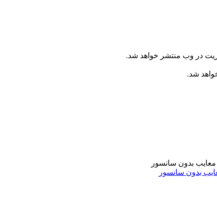
ریت در وب منتشر خواهد شد.
خواهد شد.