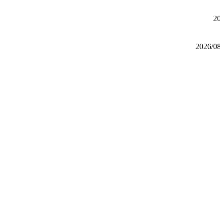
2
2026/0