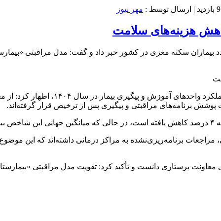
ازدید
| ارسال توسط :
مهر نیوز
اهش هزینه‌های سلامت
یماران سکته مغزی در کشور خبر داد و گفت: مدل مراقبتی «بیمارست
شود.
۴ درصد از بیماران تحت پیگیری، مراجعات برنامه‌ریزی‌نشده به مراکز درمانی داشته‌ا
ی معاونت پرستاری دانست و تأکید کرد: تقویت مدل مراقبتی «بیمارست