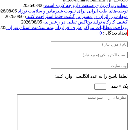
مجلس برای یاری صنعت دارو چه کرده است
2026/08/06
توصیه‌های طب ایرانی برای تقویت شیرمادر و سلامت نوزاد
026/08/06
میعادفر: زائران در مسیر بازگشت حتما استراحت کنند
2026/08/05
کشف کارگاه تولید بوتاکس تقلبی در زعفرانیه
2026/08/05
پرداخت مطالبات مراکز طرف قرارداد بیمه سلامت استان تهران
8/05
تعداد دیدگاه :
0
لطفا پاسخ را به عدد انگلیسی وارد کنید:
یک × سه =