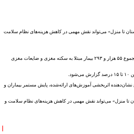
ان تا منزل» می‌تواند نقش مهمی در کاهش هزینه‌های نظام سلامت
به گزارش خبرگزاری مهر به نقل از وبدا، عباس عبادی، با اشاره به عملکرد واحدهای آموزش و پیگیری بیمار در سال ۱۴۰۴، اظهار کرد: از مجموع ۵۵ هزار و ۲۹۳ بیمار مبتلا به سکته مغزی و ضایعات مغزی
ند که این موضوع نشان‌دهنده اثربخشی آموزش‌های ارائه‌شده، پایش مستمر بیماران و
ان تا منزل» می‌تواند نقش مهمی در کاهش هزینه‌های نظام سلامت و