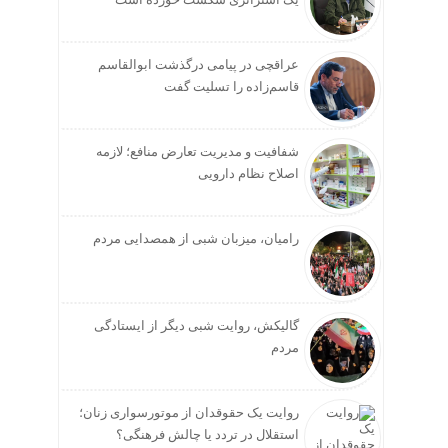
عراقچی در پیامی درگذشت ابوالقاسم
قاسم‌زاده را تسلیت گفت
شفافیت و مدیریت تعارض منافع؛ لازمه
اصلاح نظام دارویی
رامیان، میزبان شبی از همصدایی مردم
گالیکش، روایت شبی دیگر از ایستادگی
مردم
روایت یک حقوقدان از موتورسواری زنان؛
استقلال در تردد یا چالش فرهنگی؟