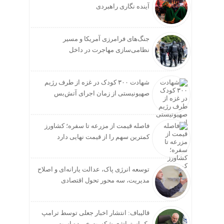
آینده نگاری راهبردی
جنگ‌های فرامرزی آمریکا و مسیر
نظامی‌سازی مهاجرت در داخل
شهادت ۳۰۰ کودک در غزه از طرف رژیم
صهیونیستی از زمان اجرای آتش‌بس
فاصله قیمت از مزرعه تا سفره؛ کشاورز
کمترین سهم را از قیمت نهایی دارد
توسعه انرژی پاک، عدالت یارانه‌ای و اصلاح
مدیریت، سه محور تحول اقتصادی
قالیباف: انتشار اخبار جعلی توسط ترامپ
یک استراتژی شکست خورده است