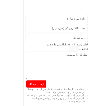
لطفا پاسخ را به عدد انگلیسی وارد کنید:
4 × یک =
دیدگاه های ارسال شده توسط شما، پس از تایید توسط
تیم مدیریت در وب منتشر خواهد شد.
پیام هایی که حاوی تهمت یا افترا باشد منتشر نخواهد شد.
پیام هایی که به غیر از زبان فارسی یا غیر مرتبط باشد
منتشر نخواهد شد.