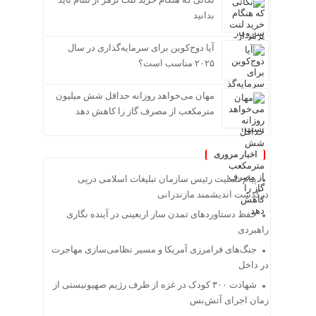
بدانید
آیا دوج‌کوین برای سرمایه‌گذاری در سال
۲۰۲۵ مناسب است؟
مهان می‌خواهد روزانه حداقل شش میلیون
مترمکعب از مصرف گاز را کاهش دهد
اخبار مروری
پیام تسلیت رئیس سازمان تبلیغات اسلامی درپی
درگذشت اندیشمند مازندرانی
حفظ دستاوردهای تمدن ساز اربعینی در آینده نگاری
راهبردی
جنگ‌های فرامرزی آمریکا و مسیر نظامی‌سازی مهاجرت
در داخل
شهادت ۳۰۰ کودک در غزه از طرف رژیم صهیونیستی از
زمان اجرای آتش‌بس