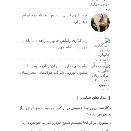
وزیر علوم ایران با رئیس بیت‌الحکمه عراق
دیدار کرد
ریل‌گذاری راه‌آهن چابهار ــ زاهدان تا پایان
مرداد به اتمام می‌رسد
پیامدهای تجاوز به ایران؛ زیان حدود ۲۰۰
میلیون یورویی شرکت هواپیمایی مجارستان
دیدگاه‌های حمایتی
کارشناس روابط عمومی
در
از کجا بفهمیم شمع خودرو نیاز
به تعویض دارد؟
تیموری
در
از کجا بفهمیم شمع خودرو نیاز به تعویض دارد؟