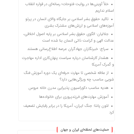
خلأ آوینی‌ها در روایت فتوحات؛ رسانه‌ای در قواره انقلاب
اسلام نداریم
تاکید حقوق بشر اسلامی بر جایگاه والای انسان در پرتو
آموزه‌های اسلامی و ارزش‌های مشترک بشری
جلالیان: الگوی حقوق بشر اسلامی بر پایه اصول اخلاقی،
عدالت الهی و کرامت ذاتی انسان بنا شده است
سراج: خبرنگاران جهادگران عرصه اطلاع‌رسانی هستند
هشدار کارشناسان درباره سیاست پنهان‌کاری اداره مهاجرت
و گمرک آمریکا
از علاقه شخصی تا مهارت حرفه‌ای یک دوره آموزش فنگ
شویی مناسب چه ویژگی‌هایی دارد؟
هدیه مناسب دکوراسیون پذیرایی مدرن خانه عروس
آموزش مهارت‌های فرزندپروری برای خانواده‌ها
لئون پانتا: جنگ ایران، آمریکا را در برابر رقبایش تضعیف
کرد
حمایت‌های لحظه‌ای ایران و جهان