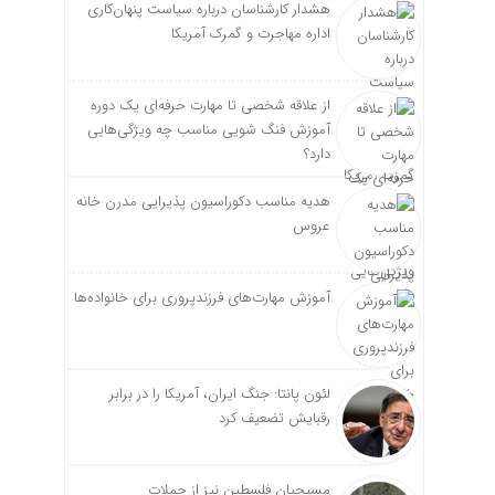
هشدار کارشناسان درباره سیاست پنهان‌کاری
اداره مهاجرت و گمرک آمریکا
از علاقه شخصی تا مهارت حرفه‌ای یک دوره
آموزش فنگ شویی مناسب چه ویژگی‌هایی
دارد؟
هدیه مناسب دکوراسیون پذیرایی مدرن خانه
عروس
آموزش مهارت‌های فرزندپروری برای خانواده‌ها
لئون پانتا: جنگ ایران، آمریکا را در برابر
رقبایش تضعیف کرد
مسیحیان فلسطین نیز از حملات