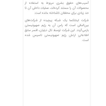
آسیب‌های حقوق بشری مربوط به استفاده از
محصولات آن را مستند کرده‌اند، عملیات داخلی آن تا
حد زیادی برای محققان ناشناخته مانده است.
شرکت اینتلکسا یک شبکه پیچیده از شرکت‌های
بین‌المللی است که راس آن به رژیم صهیونیستی
بازمی‌گردد. این شرکت توسط تال دیلیان، افسر سابق
اطلاعاتی ارتش رژیم صهیونیستی تاسیس شده
است.