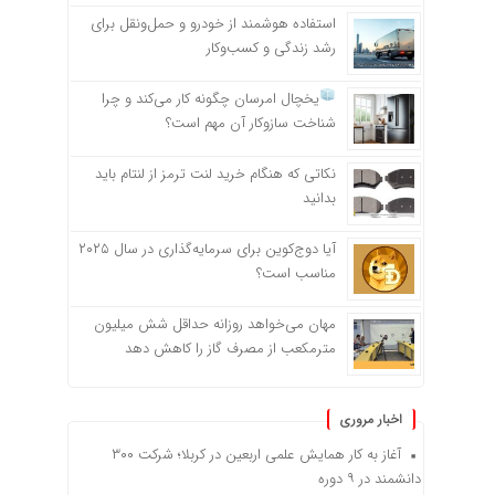
استفاده هوشمند از خودرو و حمل‌ونقل برای
رشد زندگی و کسب‌وکار
یخچال امرسان چگونه کار می‌کند و چرا
شناخت سازوکار آن مهم است؟
نکاتی که هنگام خرید لنت ترمز از لنتام باید
بدانید
آیا دوج‌کوین برای سرمایه‌گذاری در سال ۲۰۲۵
مناسب است؟
مهان می‌خواهد روزانه حداقل شش میلیون
مترمکعب از مصرف گاز را کاهش دهد
اخبار مروری
آغاز به کار همایش علمی اربعین در کربلا؛ شرکت ۳۰۰
دانشمند در ۹ دوره