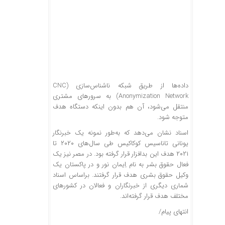
داده‌ها از طریق شبکه ناشناس‌سازی (CNC
Anonymization Network) به سرور‌های مشتری
منتقل می‌شود، آن هم بدون اینکه دستگاه هدف
متوجه شود.
اسناد نشان می‌دهد که به‌طور نمونه یک خبرنگار
یونانی تاناسیس کوکاکیس طی سال‌های ۲۰۲۰ تا
۲۰۲۱ هدف این بدافزار قرار گرفته بود. در مصر نیز یک
فعال حقوق بشر به نام اِیمان نور و در پاکستان یک
وکیل حقوق بشری هدف قرار گرفتند. براساس اسناد
شماری دیگری از خبرنگاران و فعالان در کشور‌های
مختلف هدف قرار گرفته‌اند.
انتهای پیام/