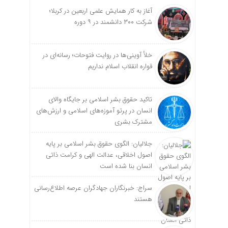
آغاز به کار همایش علمی اربعین در کربلا؛
شرکت ۳۰۰ دانشمند در ۹ دوره
خلأ آوینی‌ها در روایت فتوحات؛ رسانه‌ای در
قواره انقلاب اسلام نداریم
تاکید حقوق بشر اسلامی بر جایگاه والای
انسان در پرتو آموزه‌های اسلامی و ارزش‌های
مشترک بشری
جلالیان: الگوی حقوق بشر اسلامی بر پایه
اصول اخلاقی، عدالت الهی و کرامت ذاتی
انسان بنا شده است
سراج: خبرنگاران جهادگران عرصه اطلاع‌رسانی
هستند