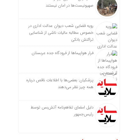
صهیونیست‌ها در امان نیستند
رویه قضایی شعب دیوان عدالت اداری در
خصوص مطالبه مالیات ناشی از شناسایی
تراکنش بانکی
فرار هواپیماها از فرودگاه جده عربستان
پزشکیان: بعضی‌ها با اطلاعات ناقص درباره
همه چیز نظر می‌دهند
دلیل امضای تفاهم‌نامه آتش‌بس توسط
رئیس‌جمهور