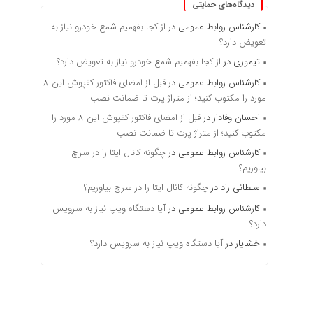
دیدگاه‌های حمایتی
کارشناس روابط عمومی
در
از کجا بفهمیم شمع خودرو نیاز به
تعویض دارد؟
تیموری
در
از کجا بفهمیم شمع خودرو نیاز به تعویض دارد؟
کارشناس روابط عمومی
در
قبل از امضای فاکتور کفپوش این ۸
مورد را مکتوب کنید؛ از متراژ پرت تا ضمانت نصب
احسان وفادار
در
قبل از امضای فاکتور کفپوش این ۸ مورد را
مکتوب کنید؛ از متراژ پرت تا ضمانت نصب
کارشناس روابط عمومی
در
چگونه کانال ایتا را در سرچ
بیاوریم؟
سلطانی راد
در
چگونه کانال ایتا را در سرچ بیاوریم؟
کارشناس روابط عمومی
در
آیا دستگاه ویپ نیاز به سرویس
دارد؟
خشایار
در
آیا دستگاه ویپ نیاز به سرویس دارد؟