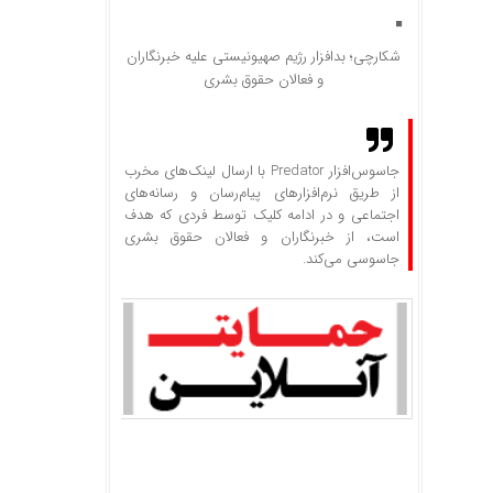
شکارچی؛ بدافزار رژیم صهیونیستی علیه خبرنگاران
و فعالان حقوق بشری
جاسوس‌افزار Predator با ارسال لینک‌های مخرب
از طریق نرم‌افزار‌های پیام‌رسان و رسانه‌های
اجتماعی و در ادامه کلیک توسط فردی که هدف
است، از خبرنگاران و فعالان حقوق بشری
جاسوسی می‌کند.